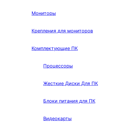
Мониторы
Крепления для мониторов
Комплектующие ПК
Процессоры
Жесткие Диски Для ПК
Блоки питания для ПК
Видеокарты