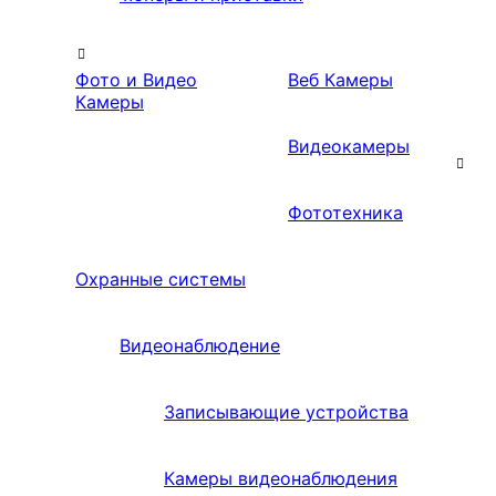
Фото и Видео
Веб Камеры
Камеры
Видеокамеры
Фототехника
Охранные системы
Видеонаблюдение
Записывающие устройства
Камеры видеонаблюдения