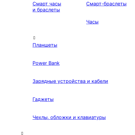
Смарт часы
Смарт-браслеты
и браслеты
Часы
Планшеты
Power Bank
Зарядные устройства и кабели
Гаджеты
Чехлы, обложки и клавиатуры