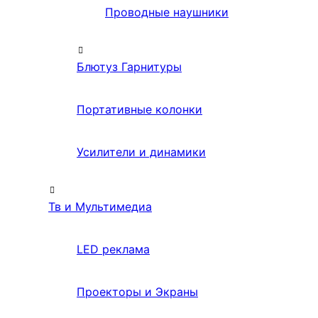
Проводные наушники
Блютуз Гарнитуры
Портативные колонки
Усилители и динамики
Тв и Мультимедиа
LED реклама
Проекторы и Экраны