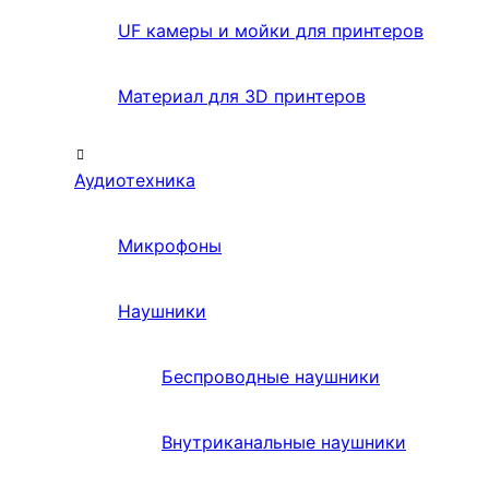
UF камеры и мойки для принтеров
Материал для 3D принтеров
Аудиотехника
Микрофоны
Наушники
Беспроводные наушники
Внутриканальные наушники