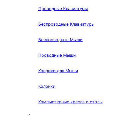
Проводные Клавиатуры
Беспроводные Клавиатуры
Беспроводные Мыши
Проводные Мыши
Коврики для Мыши
Колонки
Компьютерные кресла и столы