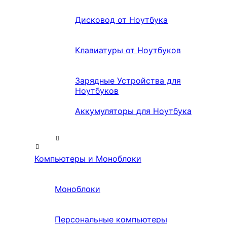
Дисковод от Ноутбука
Клавиатуры от Ноутбуков
Зарядные Устройства для
Ноутбуков
Аккумуляторы для Ноутбука
Компьютеры и Моноблоки
Моноблоки
Персональные компьютеры