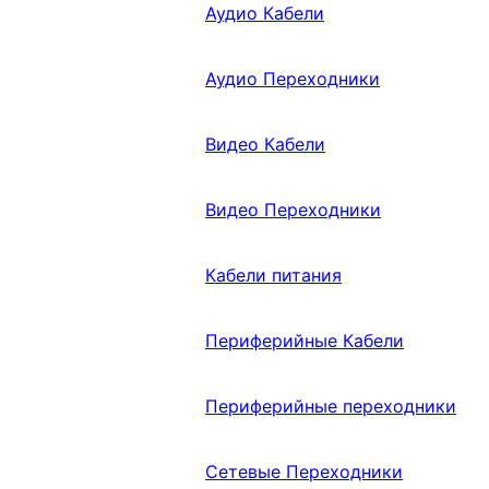
Аудио Кабели
Аудио Переходники
Видео Кабели
Видео Переходники
Кабели питания
Периферийные Кабели
Периферийные переходники
Сетевые Переходники