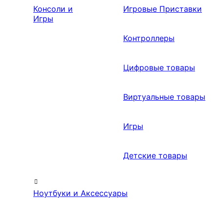
Консоли и
Игровые Приставки
Игры
Контроллеры
Цифровые товары
Виртуальные товары
Игры
Детские товары
Ноутбуки и Аксессуары