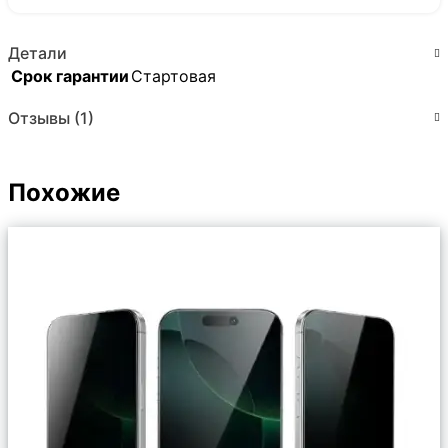
Детали
Срок гарантии
Стартовая
Отзывы (1)
Похожие