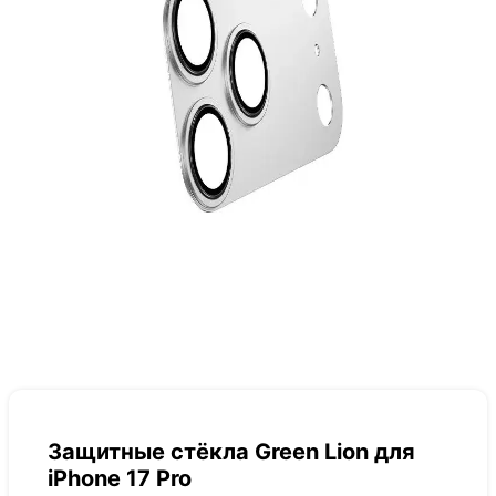
Защитные стёкла Green Lion для
iPhone 17 Pro