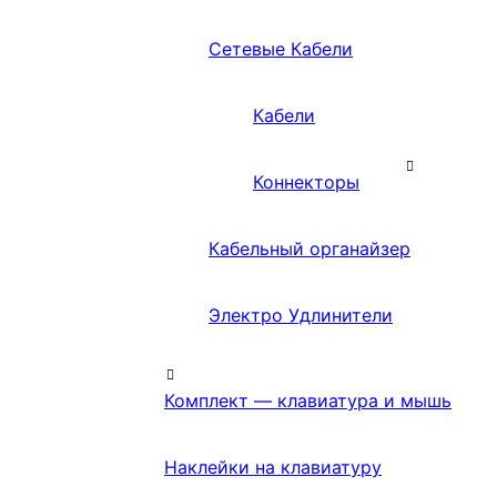
Сетевые Кабели
Кабели
Коннекторы
Кабельный органайзер
Электро Удлинители
Комплект — клавиатура и мышь
Наклейки на клавиатуру