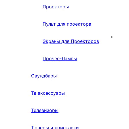
Проекторы
Пульт для проектора
Экраны для Проекторов
Прочее-Лампы
Саундбары
Тв аксессуары
Телевизоры
Тюнеры и приставки