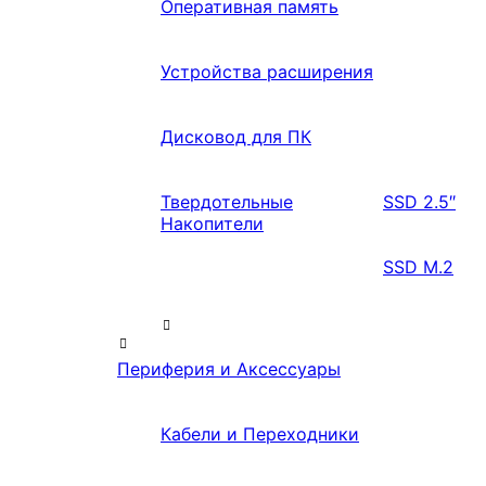
Оперативная память
Устройства расширения
Дисковод для ПК
Твердотельные
SSD 2.5″
Накопители
SSD M.2
Периферия и Аксессуары
Кабели и Переходники