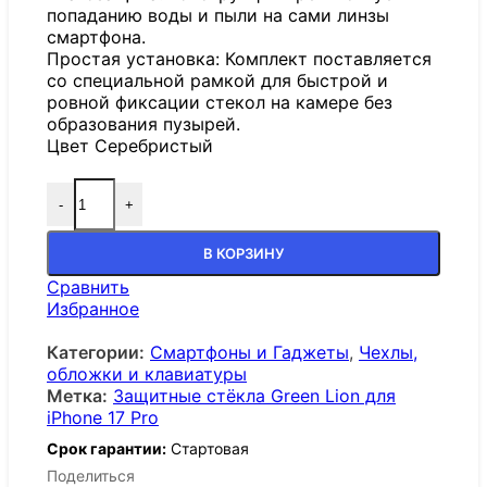
попаданию воды и пыли на сами линзы
смартфона.
Простая установка: Комплект поставляется
со специальной рамкой для быстрой и
ровной фиксации стекол на камере без
образования пузырей.
Цвет Серебристый
-
+
В КОРЗИНУ
Сравнить
Избранное
Категории:
Смартфоны и Гаджеты
,
Чехлы,
обложки и клавиатуры
Метка:
Защитные стёкла Green Lion для
iPhone 17 Pro
Срок гарантии:
Стартовая
Поделиться