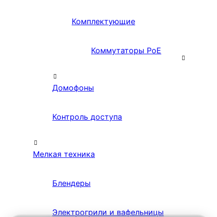
Комплектующие
Коммутаторы PoE
Домофоны
Контроль доступа
Мелкая техника
Блендеры
Электрогрили и вафельницы