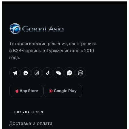
Технологические решения, электроника
и B2B-сервисы в Туркменистане с 2010
года.
App Store
Google Play
ПОКУПАТЕЛЯМ
Доставка и оплата