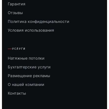
Гарантия
Отзывы
Политика конфиденциальности
Условия использования
УСЛУГИ
Натяжные потолки
Бухгалтерские услуги
Размещение рекламы
О нашей компании
Контакты