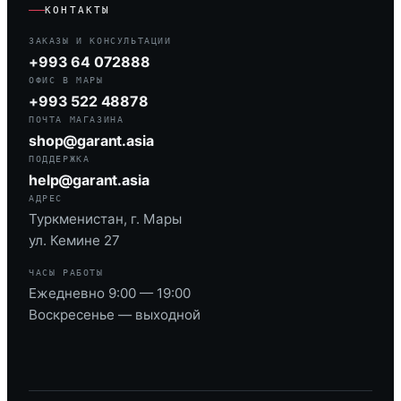
КОНТАКТЫ
ЗАКАЗЫ И КОНСУЛЬТАЦИИ
+993 64 072888
ОФИС В МАРЫ
+993 522 48878
ПОЧТА МАГАЗИНА
shop@garant.asia
ПОДДЕРЖКА
help@garant.asia
АДРЕС
Туркменистан, г. Мары
ул. Кемине 27
ЧАСЫ РАБОТЫ
Ежедневно 9:00 — 19:00
Воскресенье — выходной