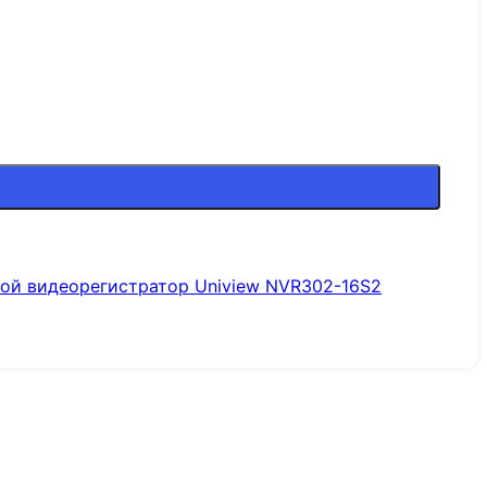
вой видеорегистратор Uniview NVR302-16S2