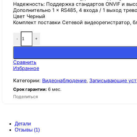
Надежность: Поддержка стандартов ONVIF и высо
Дополнительно 1 × RS485, 4 входа / 1 выход тревог
Цвет Черный
Комплект поставки Сетевой видеорегистратор, бл
-
+
Сравнить
Избранное
Категории:
Видеонаблюдение
,
Записывающие уст
Срок гарантии:
6 мес.
Поделиться
Детали
Отзывы (1)