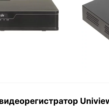
 видеорегистратор Univi