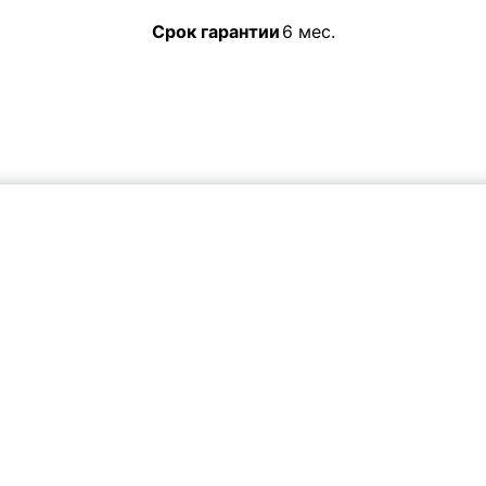
Срок гарантии
6 мес.