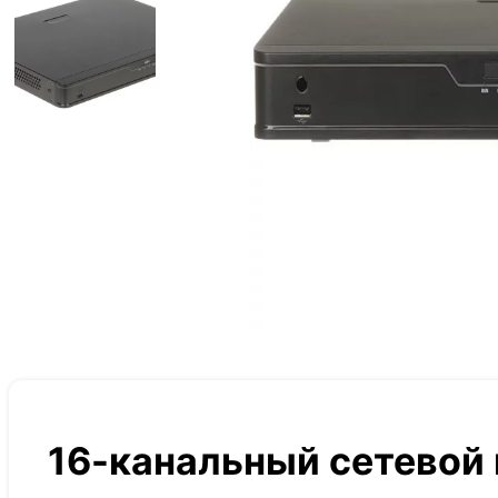
16-канальный сетевой