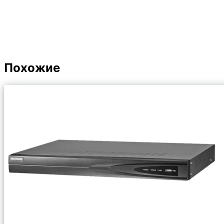
Похожие