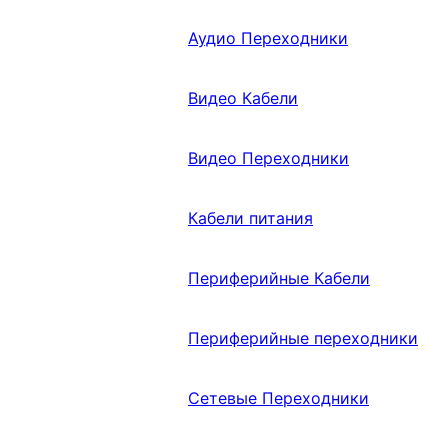
Аудио Переходники
Видео Кабели
Видео Переходники
Кабели питания
Периферийные Кабели
Периферийные переходники
Сетевые Переходники