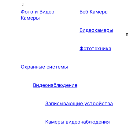
Фото и Видео
Веб Камеры
Камеры
Видеокамеры
Фототехника
Охранные системы
Видеонаблюдение
Записывающие устройства
Камеры видеонаблюдения