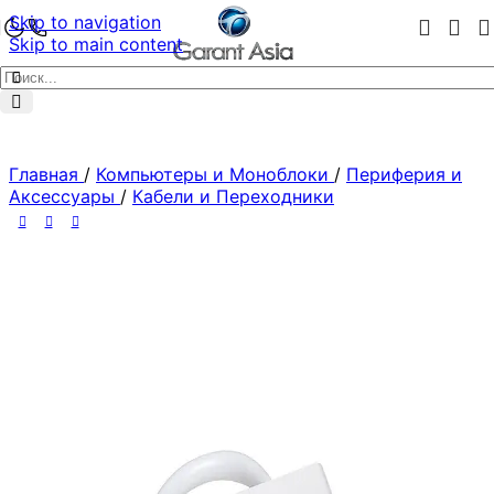
Skip to navigation
Skip to main content
Главная
/
Компьютеры и Моноблоки
/
Периферия и
Аксессуары
/
Кабели и Переходники