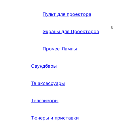
Пульт для проектора
Экраны для Проекторов
Прочее-Лампы
Саундбары
Тв аксессуары
Телевизоры
Тюнеры и приставки