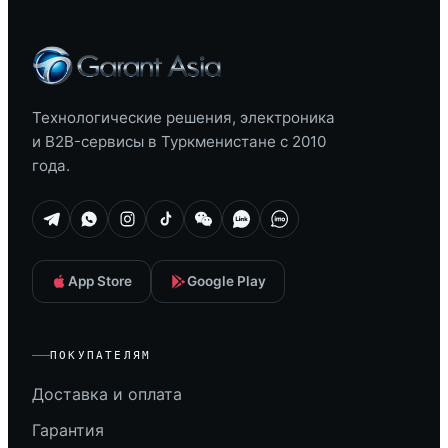
Технологические решения, электроника
и B2B-сервисы в Туркменистане с 2010
года.
App Store
Google Play
ПОКУПАТЕЛЯМ
Доставка и оплата
Гарантия