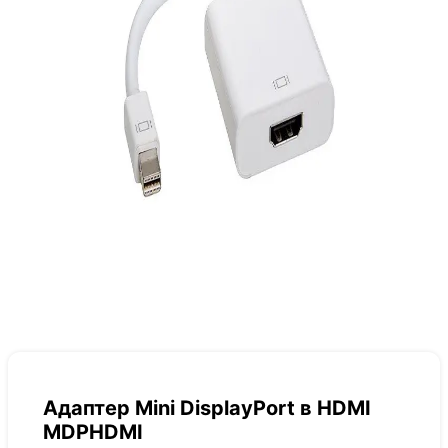
Адаптер Mini DisplayPort в HDMI
MDPHDMI