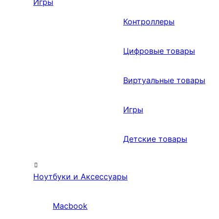
Игры
Контроллеры
Цифровые товары
Виртуальные товары
Игры
Детские товары
Ноутбуки и Аксессуары
Macbook