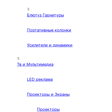
Блютуз Гарнитуры
Портативные колонки
Усилители и динамики
Тв и Мультимедиа
LED реклама
Проекторы и Экраны
Проекторы