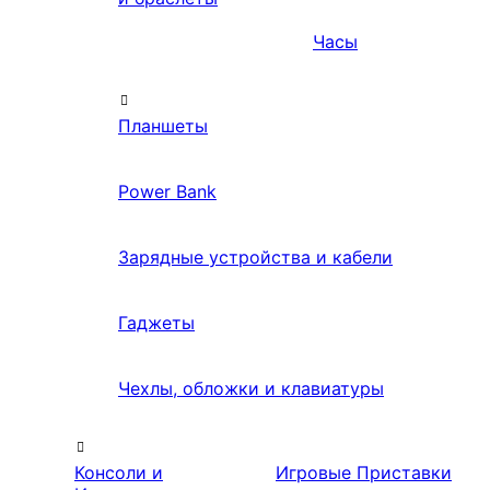
Часы
Планшеты
Power Bank
Зарядные устройства и кабели
Гаджеты
Чехлы, обложки и клавиатуры
Консоли и
Игровые Приставки