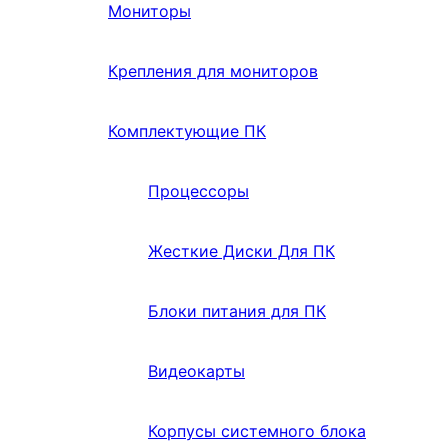
Мониторы
Крепления для мониторов
Комплектующие ПК
Процессоры
Жесткие Диски Для ПК
Блоки питания для ПК
Видеокарты
Корпусы системного блока