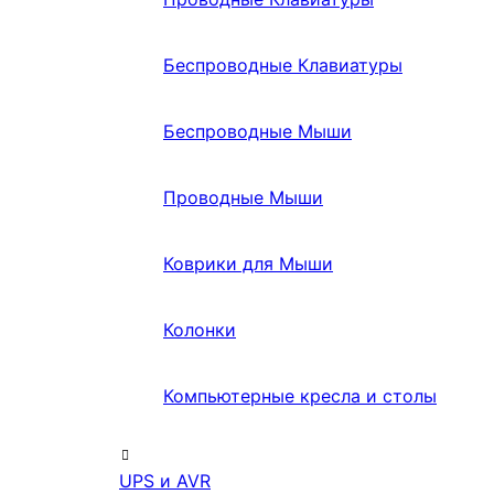
Беспроводные Клавиатуры
Беспроводные Мыши
Проводные Мыши
Коврики для Мыши
Колонки
Компьютерные кресла и столы
UPS и AVR