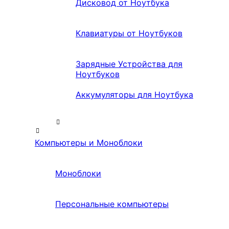
Дисковод от Ноутбука
Клавиатуры от Ноутбуков
Зарядные Устройства для
Ноутбуков
Аккумуляторы для Ноутбука
Компьютеры и Моноблоки
Моноблоки
Персональные компьютеры