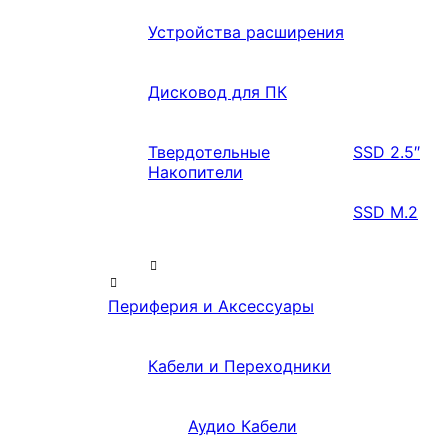
Устройства расширения
Дисковод для ПК
Твердотельные
SSD 2.5″
Накопители
SSD M.2
Периферия и Аксессуары
Кабели и Переходники
Аудио Кабели