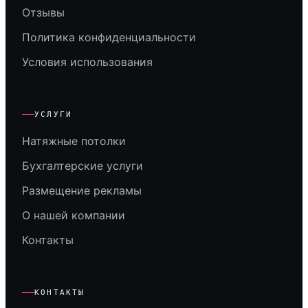
Отзывы
Политика конфиденциальности
Условия использования
УСЛУГИ
Натяжные потолки
Бухгалтерские услуги
Размещение рекламы
О нашей компании
Контакты
КОНТАКТЫ