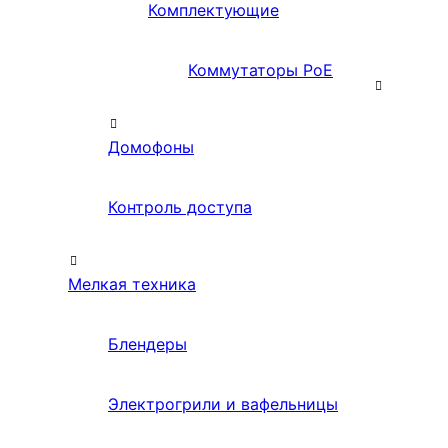
Комплектующие
Коммутаторы PoE
Домофоны
Контроль доступа
Мелкая техника
Блендеры
Электрогрили и вафельницы