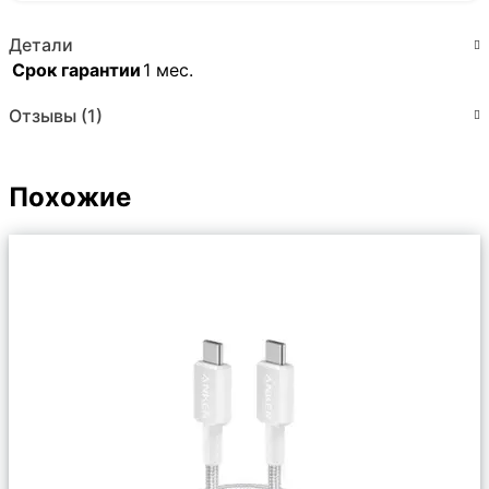
Детали
Срок гарантии
1 мес.
Отзывы (1)
Похожие