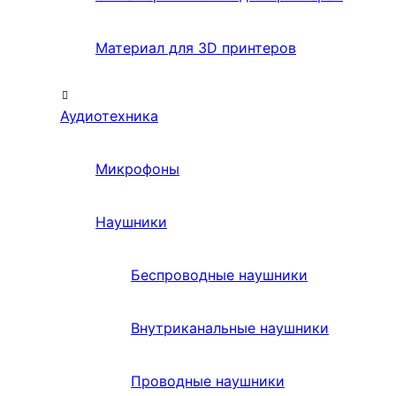
Материал для 3D принтеров
Аудиотехника
Микрофоны
Наушники
Беспроводные наушники
Внутриканальные наушники
Проводные наушники