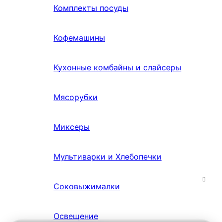
Комплекты посуды
Кофемашины
Кухонные комбайны и слайсеры
Мясорубки
Миксеры
Мультиварки и Хлебопечки
Соковыжималки
Освещение