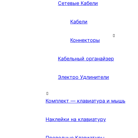
Сетевые Кабели
Кабели
Коннекторы
Кабельный органайзер
Электро Удлинители
Комплект — клавиатура и мышь
Наклейки на клавиатуру
Проводные Клавиатуры