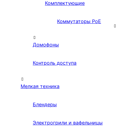
Комплектующие
Коммутаторы PoE
Домофоны
Контроль доступа
Мелкая техника
Блендеры
Электрогрили и вафельницы