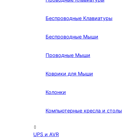
Беспроводные Клавиатуры
Беспроводные Мыши
Проводные Мыши
Коврики для Мыши
Колонки
Компьютерные кресла и столы
UPS и AVR