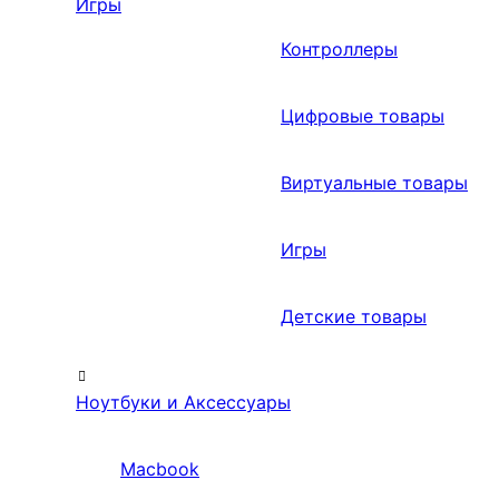
Игры
Контроллеры
Цифровые товары
Виртуальные товары
Игры
Детские товары
Ноутбуки и Аксессуары
Macbook