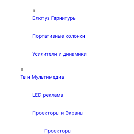
Блютуз Гарнитуры
Портативные колонки
Усилители и динамики
Тв и Мультимедиа
LED реклама
Проекторы и Экраны
Проекторы