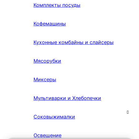
Комплекты посуды
Кофемашины
Кухонные комбайны и слайсеры
Мясорубки
Миксеры
Мультиварки и Хлебопечки
Соковыжималки
Освещение