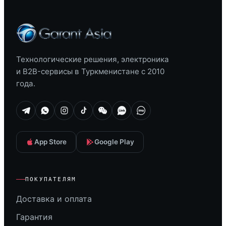
Технологические решения, электроника
и B2B-сервисы в Туркменистане с 2010
года.
App Store
Google Play
ПОКУПАТЕЛЯМ
Доставка и оплата
Гарантия