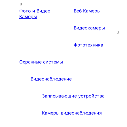
Фото и Видео
Веб Камеры
Камеры
Видеокамеры
Фототехника
Охранные системы
Видеонаблюдение
Записывающие устройства
Камеры видеонаблюдения