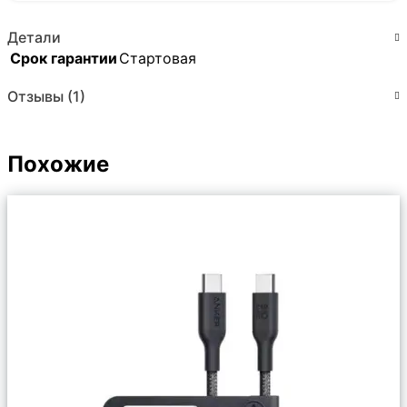
Детали
Срок гарантии
Стартовая
Отзывы (1)
Похожие