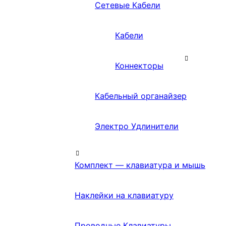
Сетевые Кабели
Кабели
Коннекторы
Кабельный органайзер
Электро Удлинители
Комплект — клавиатура и мышь
Наклейки на клавиатуру
Проводные Клавиатуры