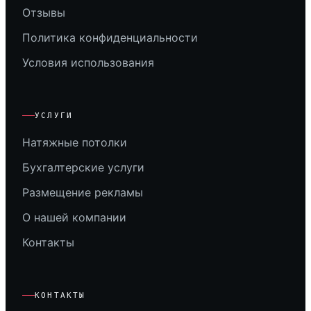
Отзывы
Политика конфиденциальности
Условия использования
УСЛУГИ
Натяжные потолки
Бухгалтерские услуги
Размещение рекламы
О нашей компании
Контакты
КОНТАКТЫ