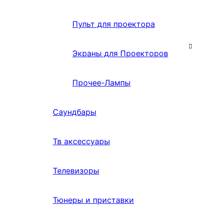
Пульт для проектора
Экраны для Проекторов
Прочее-Лампы
Саундбары
Тв аксессуары
Телевизоры
Тюнеры и приставки