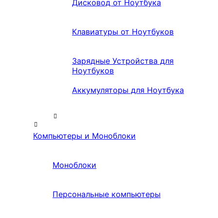
Дисковод от Ноутбука
Клавиатуры от Ноутбуков
Зарядные Устройства для
Ноутбуков
Аккумуляторы для Ноутбука
Компьютеры и Моноблоки
Моноблоки
Персональные компьютеры