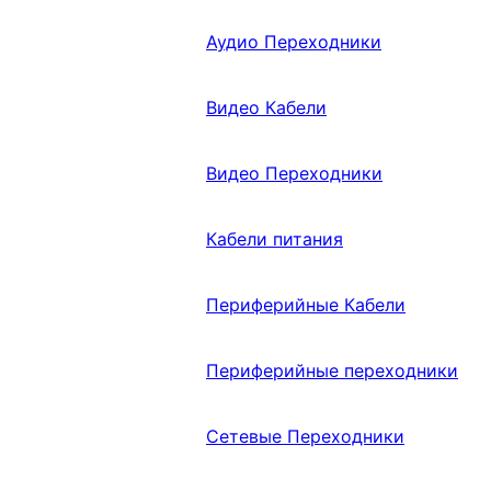
Аудио Переходники
Видео Кабели
Видео Переходники
Кабели питания
Периферийные Кабели
Периферийные переходники
Сетевые Переходники