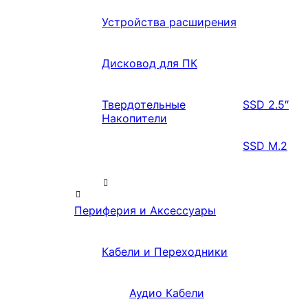
Устройства расширения
Дисковод для ПК
Твердотельные
SSD 2.5″
Накопители
SSD M.2
Периферия и Аксессуары
Кабели и Переходники
Аудио Кабели