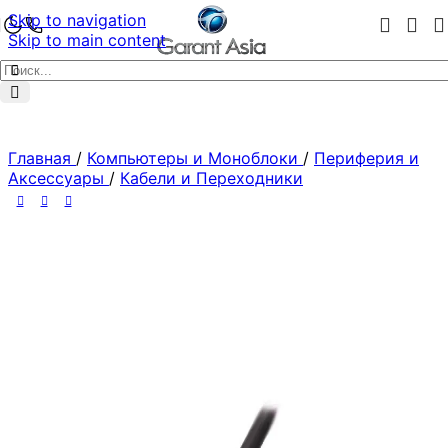
Skip to navigation
Skip to main content
Главная
/
Компьютеры и Моноблоки
/
Периферия и
Аксессуары
/
Кабели и Переходники