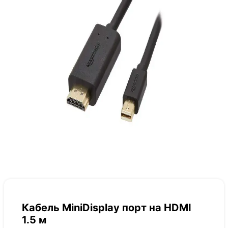
Кабель MiniDisplay порт на HDMI
1.5 м