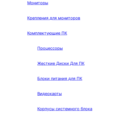
Мониторы
Крепления для мониторов
Комплектующие ПК
Процессоры
Жесткие Диски Для ПК
Блоки питания для ПК
Видеокарты
Корпусы системного блока