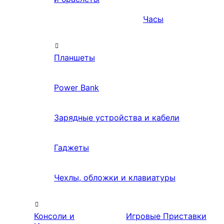
Часы
Планшеты
Power Bank
Зарядные устройства и кабели
Гаджеты
Чехлы, обложки и клавиатуры
Консоли и
Игровые Приставки