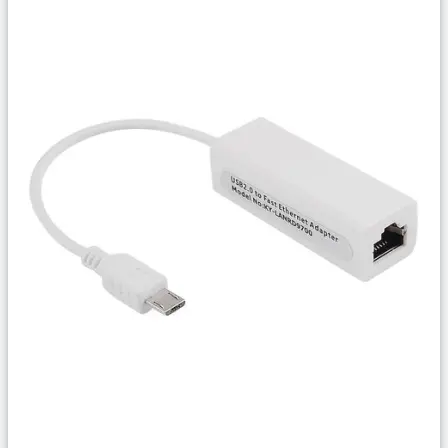
Сравнить