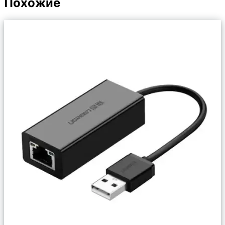
Похожие