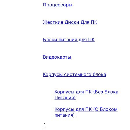
Процессоры
Жесткие Диски Для ПК
Блоки питания для ПК
Видеокарты
Корпусы системного блока
Корпусы для ПК (Без Блока
Питания)
Корпусы для ПК (С Блоком
питания)