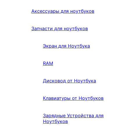
Аксессуары для ноутбуков
Запчасти для ноутбуков
Экран для Ноутбука
RAM
Дисковод от Ноутбука
Клавиатуры от Ноутбуков
Зарядные Устройства для
Ноутбуков