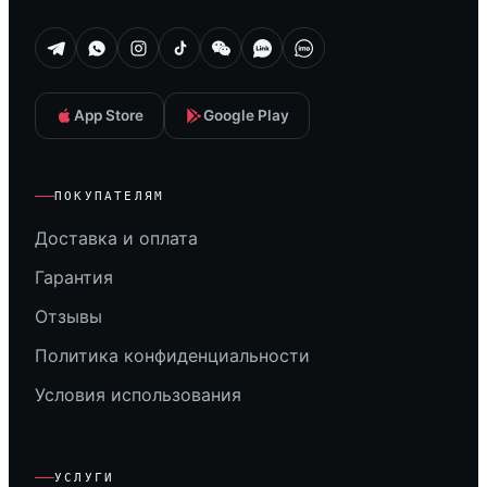
App Store
Google Play
ПОКУПАТЕЛЯМ
Доставка и оплата
Гарантия
Отзывы
Политика конфиденциальности
Условия использования
УСЛУГИ