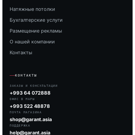
Натяжные потолки
Бухгалтерские услуги
Размещение рекламы
О нашей компании
Контакты
КОНТАКТЫ
ЗАКАЗЫ И КОНСУЛЬТАЦИИ
+993 64 072888
ОФИС В МАРЫ
+993 522 48878
ПОЧТА МАГАЗИНА
shop@garant.asia
ПОДДЕРЖКА
help@garant.asia