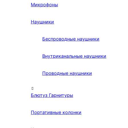
Микрофоны
Наушники
Беспроводные наушники
Внутриканальные наушники
Проводные наушники
Блютуз Гарнитуры
Портативные колонки