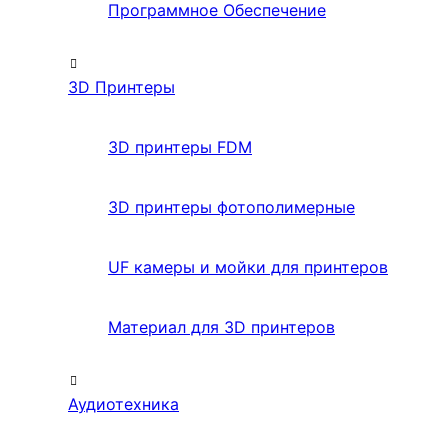
Программное Обеспечение
3D Принтеры
3D принтеры FDM
3D принтеры фотополимерные
UF камеры и мойки для принтеров
Материал для 3D принтеров
Аудиотехника