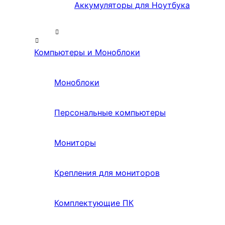
Аккумуляторы для Ноутбука
Компьютеры и Моноблоки
Моноблоки
Персональные компьютеры
Мониторы
Крепления для мониторов
Комплектующие ПК