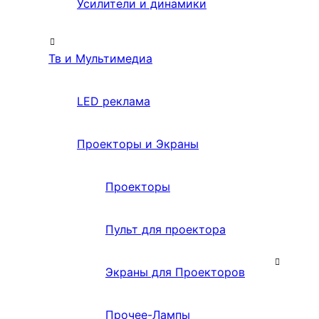
Усилители и динамики
Тв и Мультимедиа
LED реклама
Проекторы и Экраны
Проекторы
Пульт для проектора
Экраны для Проекторов
Прочее-Лампы