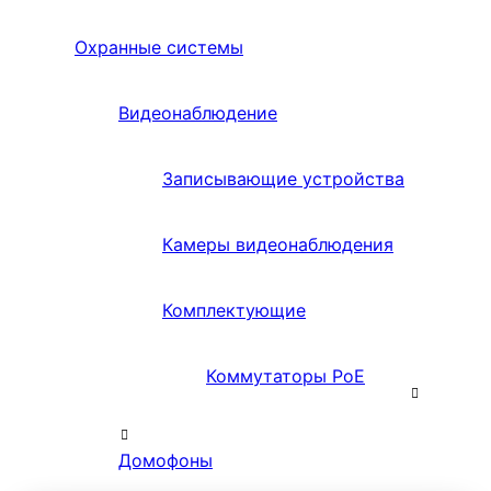
Охранные системы
Видеонаблюдение
Записывающие устройства
Камеры видеонаблюдения
Комплектующие
Коммутаторы PoE
Домофоны