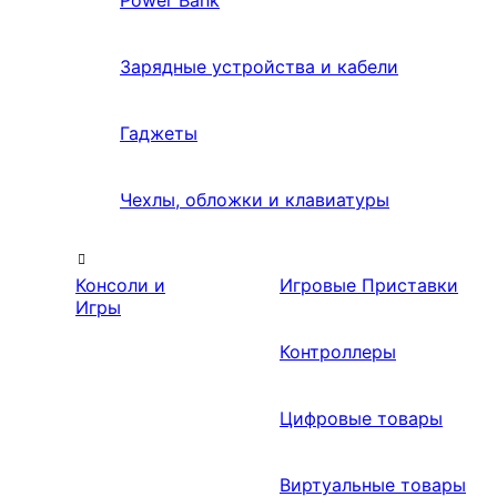
Power Bank
Зарядные устройства и кабели
Гаджеты
Чехлы, обложки и клавиатуры
Консоли и
Игровые Приставки
Игры
Контроллеры
Цифровые товары
Виртуальные товары