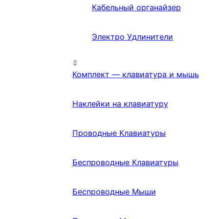
Кабельный органайзер
Электро Удлинители
Комплект — клавиатура и мышь
Наклейки на клавиатуру
Проводные Клавиатуры
Беспроводные Клавиатуры
Беспроводные Мыши