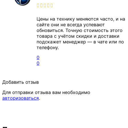
Цены на технику меняются часто, и на
сайте они не всегда успевают
обновиться. Точную стоимость этого
товара с учётом скидки и доставки
подскажет менеджер — в чате или по
телефону.
0
0
Добавить отзыв
Для отправки отзыва вам необходимо
авторизоваться
.