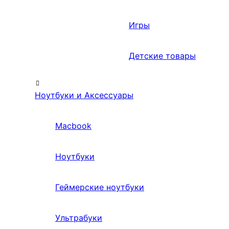
Игры
Детские товары
Ноутбуки и Аксессуары
Macbook
Ноутбуки
Геймерские ноутбуки
Ультрабуки