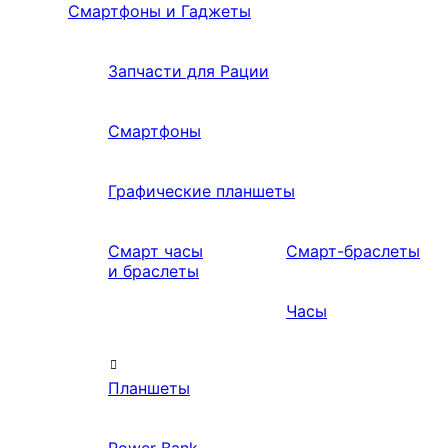
Смартфоны и Гаджеты
Запчасти для Рации
Смартфоны
Графические планшеты
Смарт часы
Смарт-браслеты
и браслеты
Часы
Планшеты