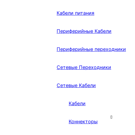
Кабели питания
Периферийные Кабели
Периферийные переходники
Сетевые Переходники
Сетевые Кабели
Кабели
Коннекторы