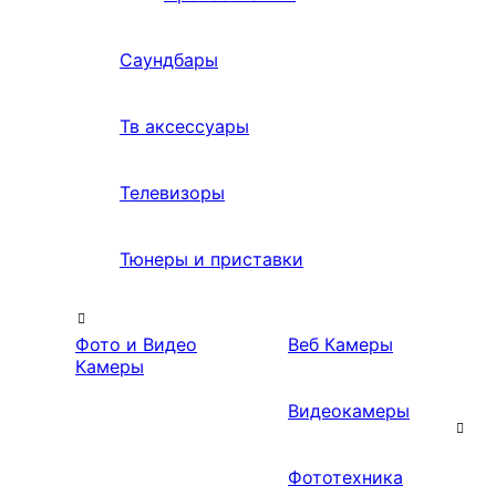
Саундбары
Тв аксессуары
Телевизоры
Тюнеры и приставки
Фото и Видео
Веб Камеры
Камеры
Видеокамеры
Фототехника