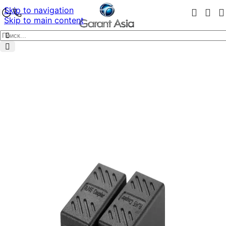
Skip to navigation
Skip to main content