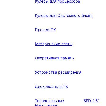
Кулеры для процессора
Кулеры для Системного блока
Прочее-ПК
Материнские платы
Оперативная память
Устройства расширения
Дисковод для ПК
Твердотельные
SSD 2.5″
Накопители