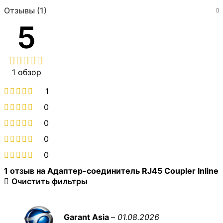
Отзывы (1)
5
1 обзор
1
0
0
0
0
1 отзыв на
Адаптер-соединитель RJ45 Coupler Inline
Очистить фильтры
Garant Asia
–
01.08.2026