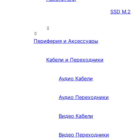
SSD M.2
Периферия и Аксессуары
Кабели и Переходники
Аудио Кабели
Аудио Переходники
Видео Кабели
Видео Переходники