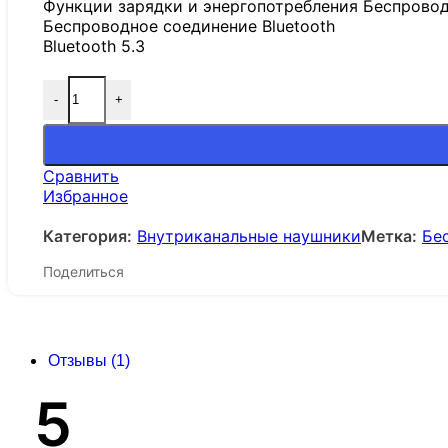
Функции зарядки и энергопотребления Беспровод
Беспроводное соединение Bluetooth
Bluetooth 5.3
-
+
Сравнить
Избранное
Категория:
Внутриканальные наушники
Метка:
Бе
Поделиться
Отзывы (1)
5