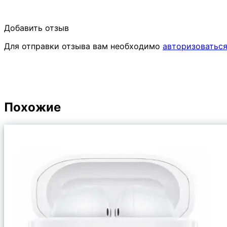
Добавить отзыв
Для отправки отзыва вам необходимо
авторизоватьс
Похожие