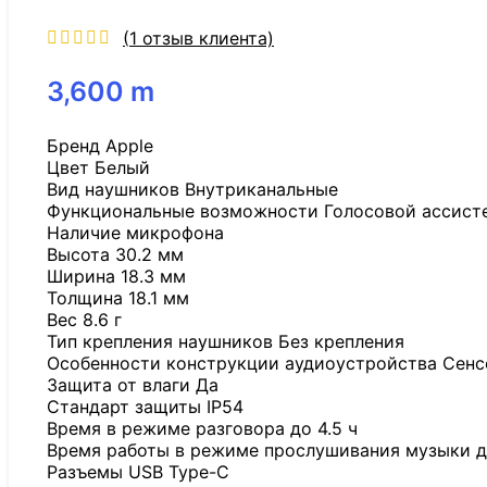
(
1
отзыв клиента)
3,600
m
Бренд Apple
Цвет Белый
Вид наушников Внутриканальные
Функциональные возможности Голосовой ассисте
Наличие микрофона
Высота 30.2 мм
Ширина 18.3 мм
Толщина 18.1 мм
Вес 8.6 г
Тип крепления наушников Без крепления
Особенности конструкции аудиоустройства Сенс
Защита от влаги Да
Стандарт защиты IP54
Время в режиме разговора до 4.5 ч
Время работы в режиме прослушивания музыки д
Разъемы USB Type-C