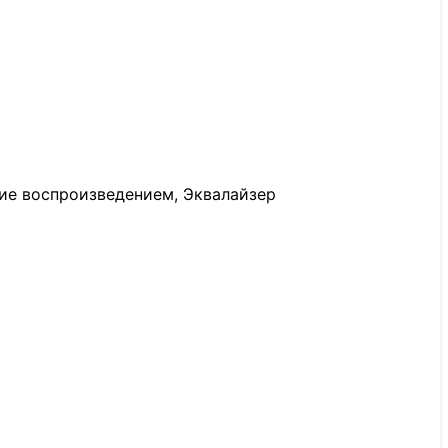
ие воспроизведением, Эквалайзер