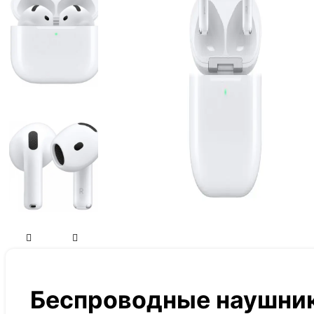
Беспроводные наушник