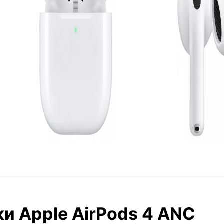
и Apple AirPods 4 ANC