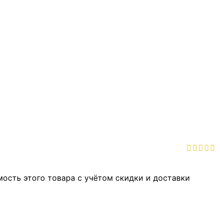
мость этого товара с учётом скидки и доставки