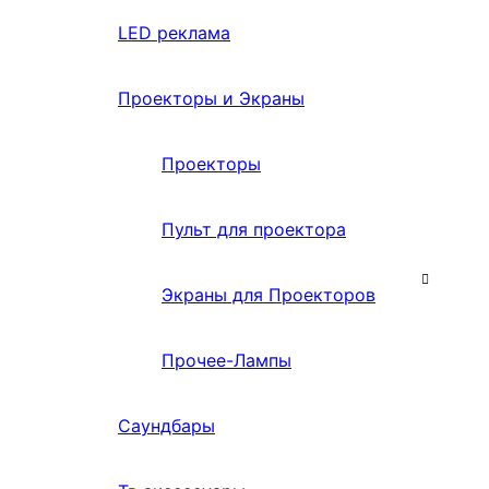
LED реклама
Проекторы и Экраны
Проекторы
Пульт для проектора
Экраны для Проекторов
Прочее-Лампы
Саундбары