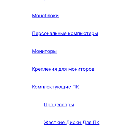
Моноблоки
Персональные компьютеры
Мониторы
Крепления для мониторов
Комплектующие ПК
Процессоры
Жесткие Диски Для ПК