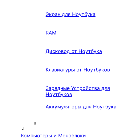
Экран для Ноутбука
RAM
Дисковод от Ноутбука
Клавиатуры от Ноутбуков
Зарядные Устройства для
Ноутбуков
Аккумуляторы для Ноутбука
Компьютеры и Моноблоки