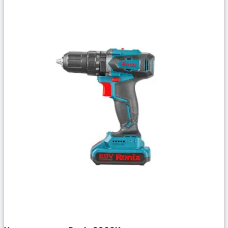
Сравнить