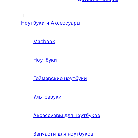
Ноутбуки и Аксессуары
Macbook
Ноутбуки
Геймерские ноутбуки
Ультрабуки
Аксессуары для ноутбуков
Запчасти для ноутбуков