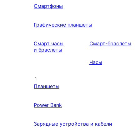
Смартфоны
Графические планшеты
Смарт часы
Смарт-браслеты
и браслеты
Часы
Планшеты
Power Bank
Зарядные устройства и кабели