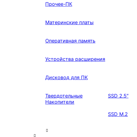
Прочее-ПК
Материнские платы
Оперативная память
Устройства расширения
Дисковод для ПК
Твердотельные
SSD 2.5″
Накопители
SSD M.2