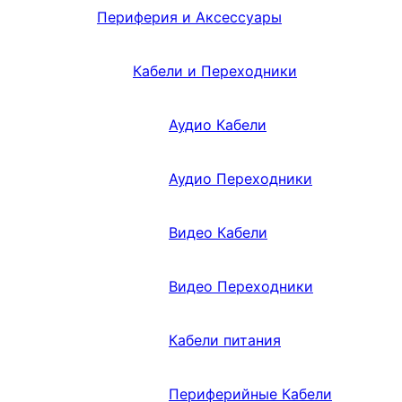
Периферия и Аксессуары
Кабели и Переходники
Аудио Кабели
Аудио Переходники
Видео Кабели
Видео Переходники
Кабели питания
Периферийные Кабели