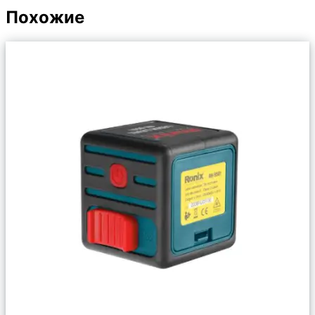
Похожие