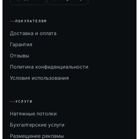
ПОКУПАТЕЛЯМ
Доставка и оплата
Гарантия
Отзывы
Политика конфиденциальности
Условия использования
УСЛУГИ
Натяжные потолки
Бухгалтерские услуги
Размещение рекламы