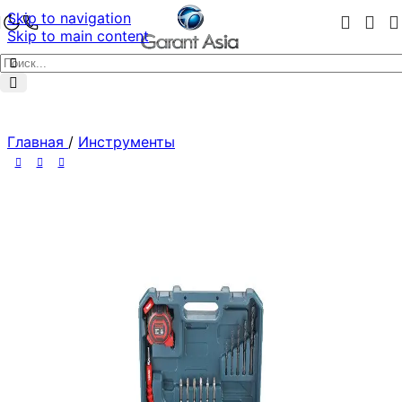
Skip to navigation
Skip to main content
Главная
/
Инструменты