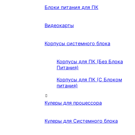
Блоки питания для ПК
Видеокарты
Корпусы системного блока
Корпусы для ПК (Без Блока
Питания)
Корпусы для ПК (С Блоком
питания)
Кулеры для процессора
Кулеры для Системного блока