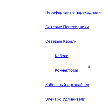
Периферийные переходники
Сетевые Переходники
Сетевые Кабели
Кабели
Коннекторы
Кабельный органайзер
Электро Удлинители