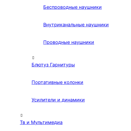
Беспроводные наушники
Внутриканальные наушники
Проводные наушники
Блютуз Гарнитуры
Портативные колонки
Усилители и динамики
Тв и Мультимедиа