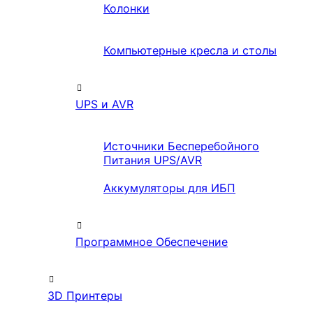
Колонки
Компьютерные кресла и столы
UPS и AVR
Источники Бесперебойного
Питания UPS/AVR
Аккумуляторы для ИБП
Программное Обеспечение
3D Принтеры