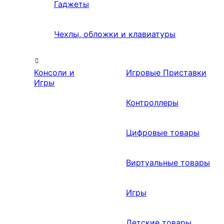
Гаджеты
Чехлы, обложки и клавиатуры
Консоли и
Игровые Приставки
Игры
Контроллеры
Цифровые товары
Виртуальные товары
Игры
Детские товары