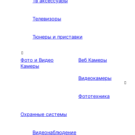
Тв аксессуары
Телевизоры
Тюнеры и приставки
Фото и Видео
Веб Камеры
Камеры
Видеокамеры
Фототехника
Охранные системы
Видеонаблюдение