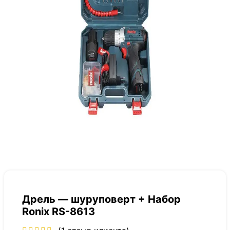
Дрель — шуруповерт + Набор
Ronix RS-8613