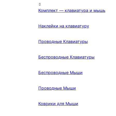
Комплект — клавиатура и мышь
Наклейки на клавиатуру
Проводные Клавиатуры
Беспроводные Клавиатуры
Беспроводные Мыши
Проводные Мыши
Коврики для Мыши