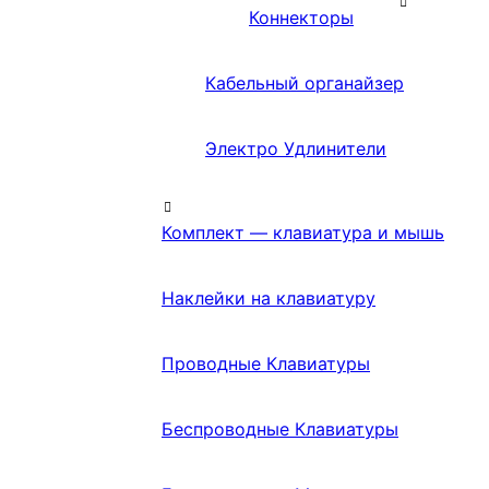
Коннекторы
Кабельный органайзер
Электро Удлинители
Комплект — клавиатура и мышь
Наклейки на клавиатуру
Проводные Клавиатуры
Беспроводные Клавиатуры