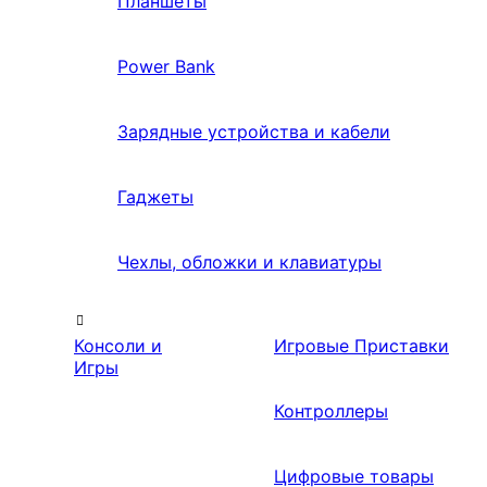
Планшеты
Power Bank
Зарядные устройства и кабели
Гаджеты
Чехлы, обложки и клавиатуры
Консоли и
Игровые Приставки
Игры
Контроллеры
Цифровые товары