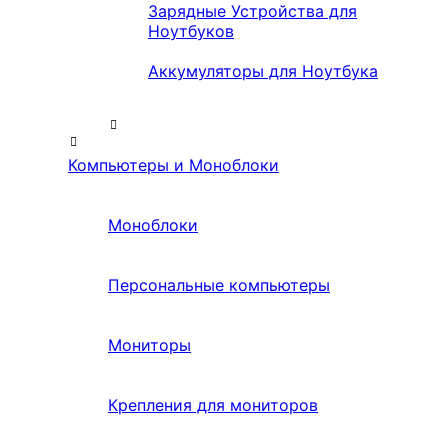
Зарядные Устройства для
Ноутбуков
Аккумуляторы для Ноутбука
Компьютеры и Моноблоки
Моноблоки
Персональные компьютеры
Мониторы
Крепления для мониторов