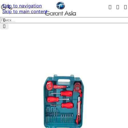
Skip to navigation
Skip to main content