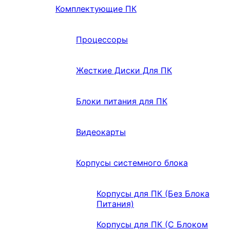
Комплектующие ПК
Процессоры
Жесткие Диски Для ПК
Блоки питания для ПК
Видеокарты
Корпусы системного блока
Корпусы для ПК (Без Блока
Питания)
Корпусы для ПК (С Блоком