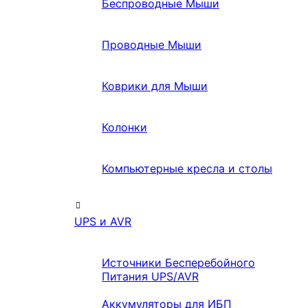
Беспроводные Мыши
Проводные Мыши
Коврики для Мыши
Колонки
Компьютерные кресла и столы
UPS и AVR
Источники Бесперебойного
Питания UPS/AVR
Аккумуляторы для ИБП