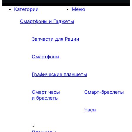
Категории
Меню
Смартфоны и Гаджеты
Запчасти для Рации
Смартфоны
Графические планшеты
Смарт часы
Смарт-браслеты
и браслеты
Часы