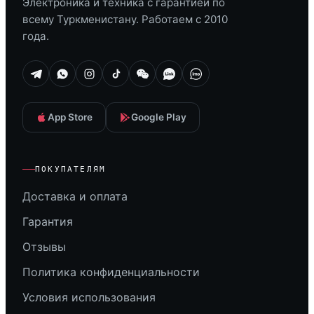
Электроника и техника с гарантией по
всему Туркменистану. Работаем с 2010
года.
App Store
Google Play
ПОКУПАТЕЛЯМ
Доставка и оплата
Гарантия
Отзывы
Политика конфиденциальности
Условия использования