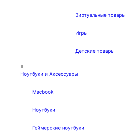
Виртуальные товары
Игры
Детские товары
Ноутбуки и Аксессуары
Macbook
Ноутбуки
Геймерские ноутбуки