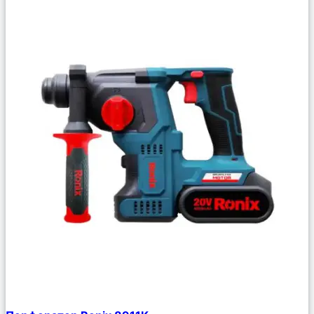
Сравнить