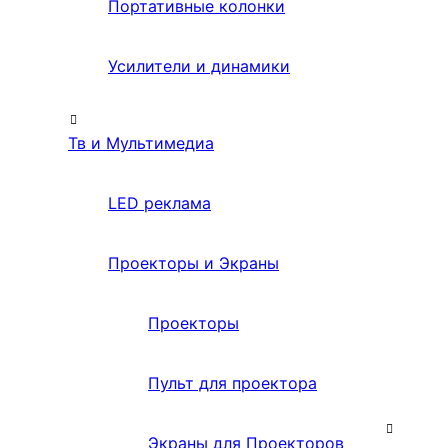
Портативные колонки
Усилители и динамики
Тв и Мультимедиа
LED реклама
Проекторы и Экраны
Проекторы
Пульт для проектора
Экраны для Проекторов