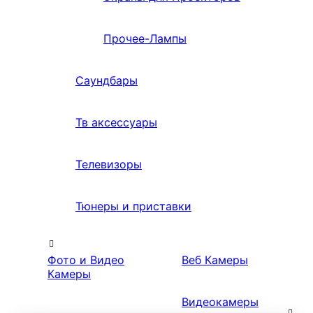
Прочее-Лампы
Саундбары
Тв аксессуары
Телевизоры
Тюнеры и приставки
Фото и Видео
Веб Камеры
Камеры
Видеокамеры