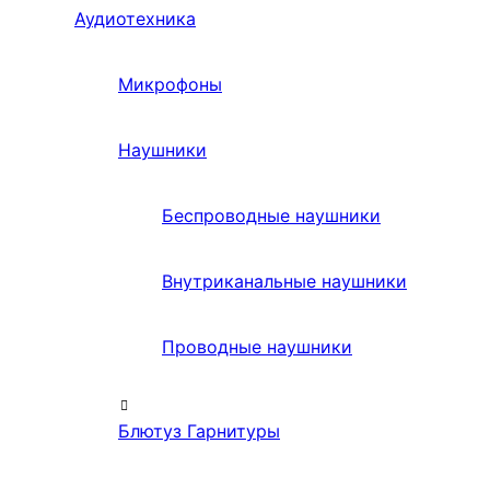
Аудиотехника
Микрофоны
Наушники
Беспроводные наушники
Внутриканальные наушники
Проводные наушники
Блютуз Гарнитуры