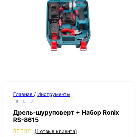
Главная
/
Инструменты
Дрель-шуруповерт + Набор Ronix
RS-8615
(
1
отзыв клиента)