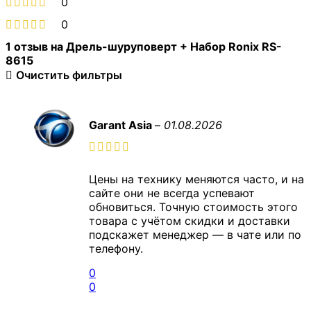
0
0
1 отзыв на
Дрель-шуруповерт + Набор Ronix RS-
8615
Очистить фильтры
Garant Asia
–
01.08.2026
Цены на технику меняются часто, и на
сайте они не всегда успевают
обновиться. Точную стоимость этого
товара с учётом скидки и доставки
подскажет менеджер — в чате или по
телефону.
0
0