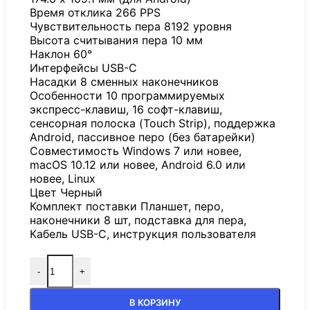
Время отклика 266 PPS
Чувствительность пера 8192 уровня
Высота считывания пера 10 мм
Наклон 60°
Интерфейсы USB-C
Насадки 8 сменных наконечников
Особенности 10 программируемых
экспресс-клавиш, 16 софт-клавиш,
сенсорная полоска (Touch Strip), поддержка
Android, пассивное перо (без батарейки)
Совместимость Windows 7 или новее,
macOS 10.12 или новее, Android 6.0 или
новее, Linux
Цвет Черный
Комплект поставки Планшет, перо,
наконечники 8 шт, подставка для пера,
Кабель USB-C, инструкция пользователя
-
+
В КОРЗИНУ