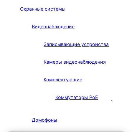
Охранные системы
Видеонаблюдение
Записывающие устройства
Камеры видеонаблюдения
Комплектующие
Коммутаторы PoE
Домофоны