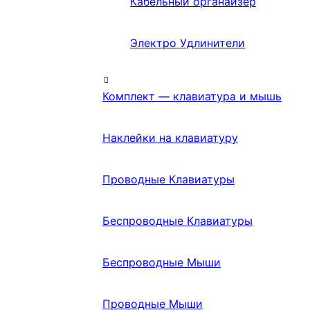
Кабельный органайзер
Электро Удлинители
Комплект — клавиатура и мышь
Наклейки на клавиатуру
Проводные Клавиатуры
Беспроводные Клавиатуры
Беспроводные Мыши
Проводные Мыши