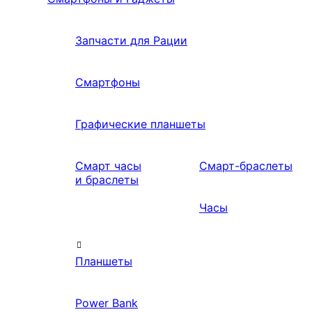
Запчасти для Рации
Смартфоны
Графические планшеты
Смарт часы
Смарт-браслеты
и браслеты
Часы
Планшеты
Power Bank