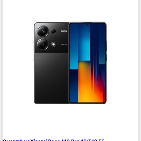
Сравнить