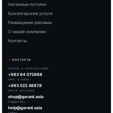
Натяжные потолки
Бухгалтерские услуги
Размещение рекламы
О нашей компании
Контакты
КОНТАКТЫ
ЗАКАЗЫ И КОНСУЛЬТАЦИИ
+993 64 072888
ОФИС В МАРЫ
+993 522 48878
ПОЧТА МАГАЗИНА
shop@garant.asia
ПОДДЕРЖКА
help@garant.asia
АДРЕС