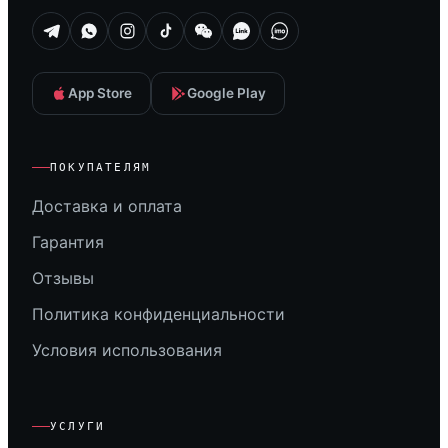
App Store
Google Play
ПОКУПАТЕЛЯМ
Доставка и оплата
Гарантия
Отзывы
Политика конфиденциальности
Условия использования
УСЛУГИ