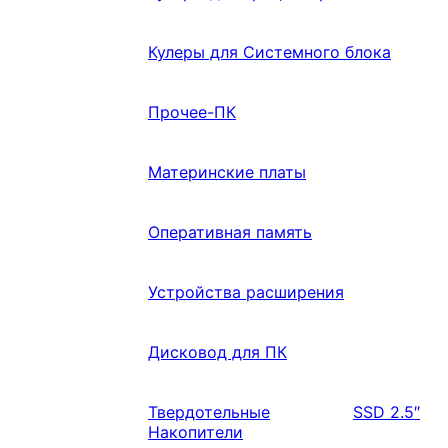
Кулеры для Системного блока
Прочее-ПК
Материнские платы
Оперативная память
Устройства расширения
Дисковод для ПК
Твердотельные
SSD 2.5″
Накопители