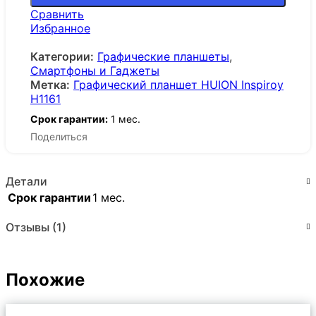
Сравнить
Избранное
Категории:
Графические планшеты
,
Смартфоны и Гаджеты
Метка:
Графический планшет HUION Inspiroy
H1161
Срок гарантии:
1 мес.
Поделиться
Детали
Срок гарантии
1 мес.
Отзывы (1)
Похожие