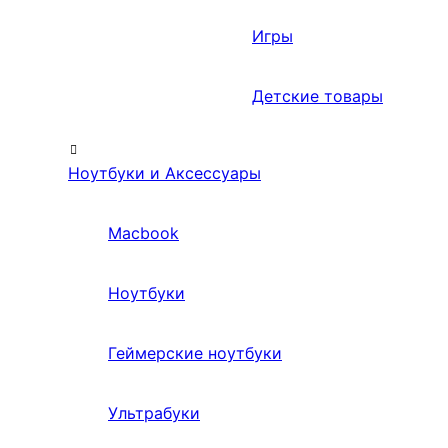
Игры
Детские товары
Ноутбуки и Аксессуары
Macbook
Ноутбуки
Геймерские ноутбуки
Ультрабуки