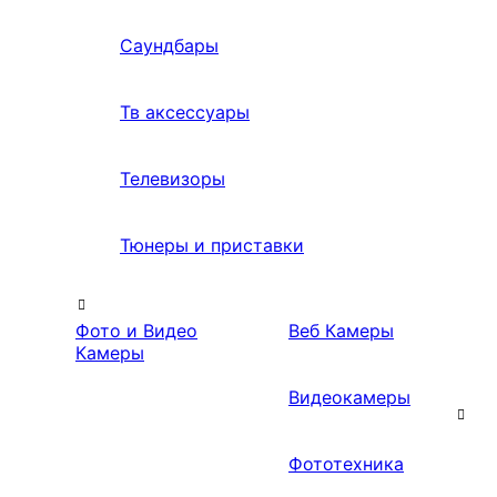
Саундбары
Тв аксессуары
Телевизоры
Тюнеры и приставки
Фото и Видео
Веб Камеры
Камеры
Видеокамеры
Фототехника