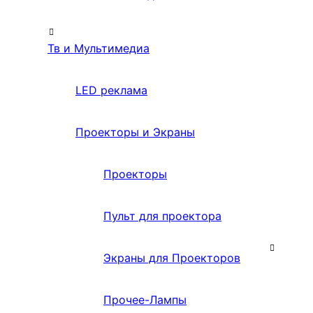
Тв и Мультимедиа
LED реклама
Проекторы и Экраны
Проекторы
Пульт для проектора
Экраны для Проекторов
Прочее-Лампы