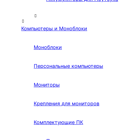
Компьютеры и Моноблоки
Моноблоки
Персональные компьютеры
Мониторы
Крепления для мониторов
Комплектующие ПК