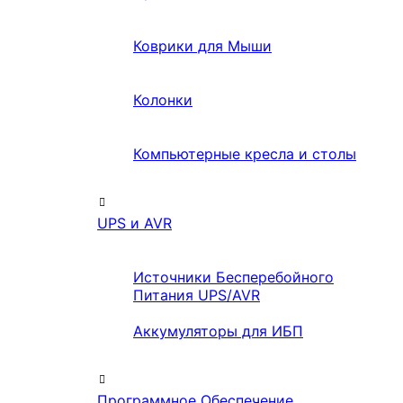
Коврики для Мыши
Колонки
Компьютерные кресла и столы
UPS и AVR
Источники Бесперебойного
Питания UPS/AVR
Аккумуляторы для ИБП
Программное Обеспечение