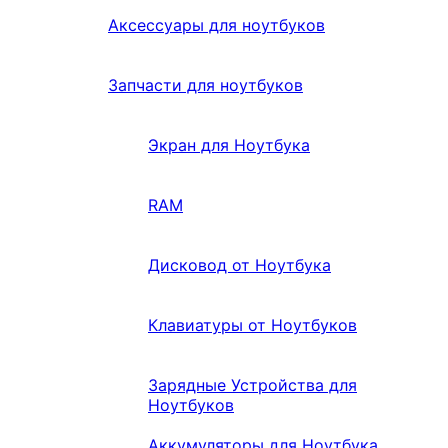
Аксессуары для ноутбуков
Запчасти для ноутбуков
Экран для Ноутбука
RAM
Дисковод от Ноутбука
Клавиатуры от Ноутбуков
Зарядные Устройства для
Ноутбуков
Аккумуляторы для Ноутбука