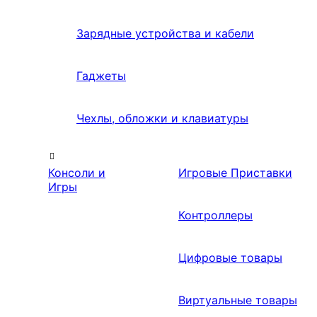
Зарядные устройства и кабели
Гаджеты
Чехлы, обложки и клавиатуры
Консоли и
Игровые Приставки
Игры
Контроллеры
Цифровые товары
Виртуальные товары