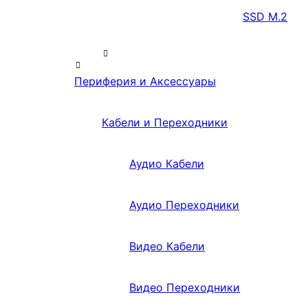
SSD M.2
Периферия и Аксессуары
Кабели и Переходники
Аудио Кабели
Аудио Переходники
Видео Кабели
Видео Переходники