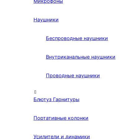
Микрофоны
Наушники
Беспроводные наушники
Внутриканальные наушники
Проводные наушники
Блютуз Гарнитуры
Портативные колонки
Усилители и динамики