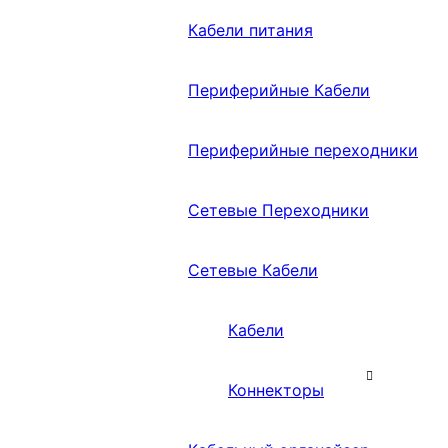
Кабели питания
Периферийные Кабели
Периферийные переходники
Сетевые Переходники
Сетевые Кабели
Кабели
Коннекторы