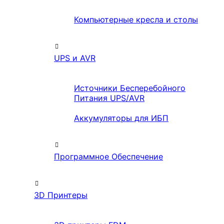
Компьютерные кресла и столы
UPS и AVR
Источники Бесперебойного
Питания UPS/AVR
Аккумуляторы для ИБП
Программное Обеспечение
3D Принтеры