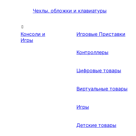
Чехлы, обложки и клавиатуры
Консоли и
Игровые Приставки
Игры
Контроллеры
Цифровые товары
Виртуальные товары
Игры
Детские товары