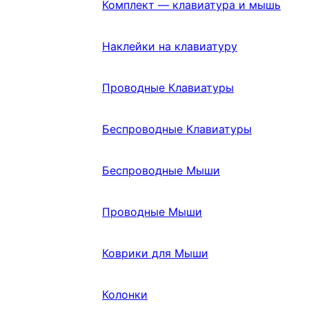
Комплект — клавиатура и мышь
Наклейки на клавиатуру
Проводные Клавиатуры
Беспроводные Клавиатуры
Беспроводные Мыши
Проводные Мыши
Коврики для Мыши
Колонки