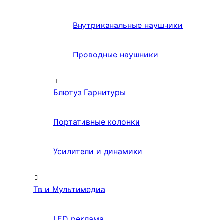
Внутриканальные наушники
Проводные наушники
Блютуз Гарнитуры
Портативные колонки
Усилители и динамики
Тв и Мультимедиа
LED реклама