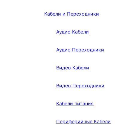
Кабели и Переходники
Аудио Кабели
Аудио Переходники
Видео Кабели
Видео Переходники
Кабели питания
Периферийные Кабели