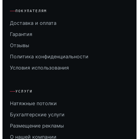
ПОКУПАТЕЛЯМ
Доставка и оплата
Гарантия
Отзывы
Политика конфиденциальности
Условия использования
УСЛУГИ
Натяжные потолки
Бухгалтерские услуги
Размещение рекламы
О нашей компании