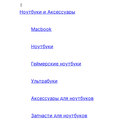
Ноутбуки и Аксессуары
Macbook
Ноутбуки
Геймерские ноутбуки
Ультрабуки
Аксессуары для ноутбуков
Запчасти для ноутбуков