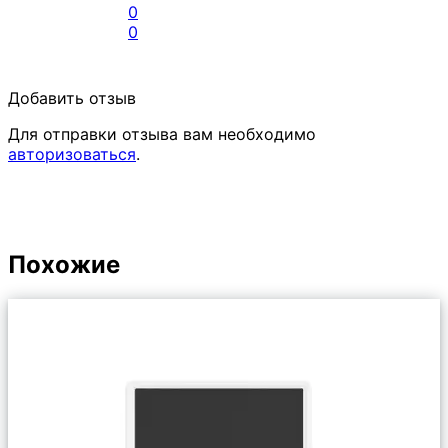
0
0
Добавить отзыв
Для отправки отзыва вам необходимо
авторизоваться
.
Похожие