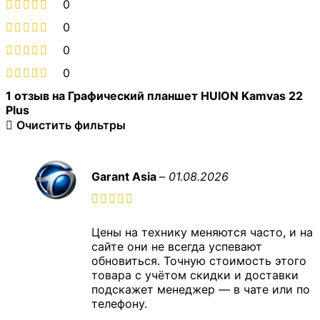
0
0
0
0
1 отзыв на
Графический планшет HUION Kamvas 22
Plus
Очистить фильтры
Garant Asia
–
01.08.2026
Цены на технику меняются часто, и на
сайте они не всегда успевают
обновиться. Точную стоимость этого
товара с учётом скидки и доставки
подскажет менеджер — в чате или по
телефону.