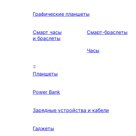
Графические планшеты
Смарт часы
Смарт-браслеты
и браслеты
Часы
Планшеты
Power Bank
Зарядные устройства и кабели
Гаджеты