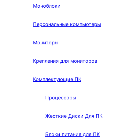
Моноблоки
Персональные компьютеры
Мониторы
Крепления для мониторов
Комплектующие ПК
Процессоры
Жесткие Диски Для ПК
Блоки питания для ПК