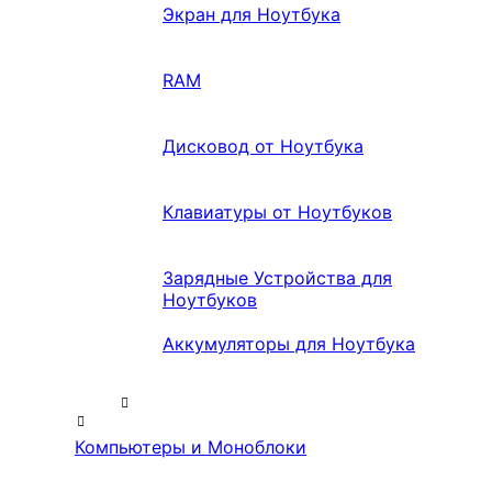
Экран для Ноутбука
RAM
Дисковод от Ноутбука
Клавиатуры от Ноутбуков
Зарядные Устройства для
Ноутбуков
Аккумуляторы для Ноутбука
Компьютеры и Моноблоки