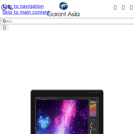
Skip to navigation
Skip to main content