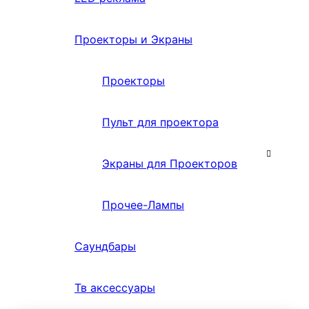
Проекторы и Экраны
Проекторы
Пульт для проектора
Экраны для Проекторов
Прочее-Лампы
Саундбары
Тв аксессуары