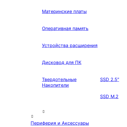
Материнские платы
Оперативная память
Устройства расширения
Дисковод для ПК
Твердотельные
SSD 2.5″
Накопители
SSD M.2
Периферия и Аксессуары