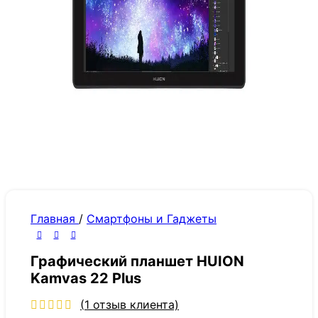
Главная
/
Смартфоны и Гаджеты
Графический планшет HUION
Kamvas 22 Plus
(
1
отзыв клиента)