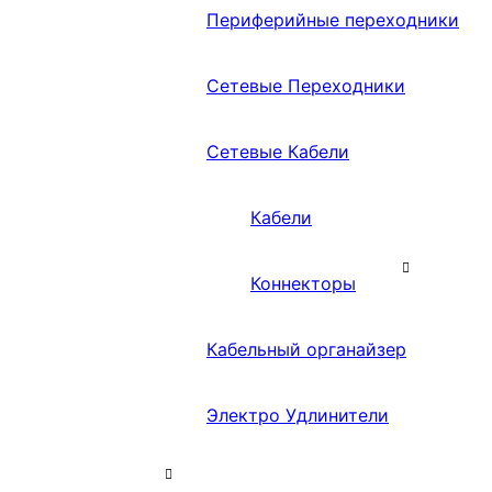
Периферийные переходники
Сетевые Переходники
Сетевые Кабели
Кабели
Коннекторы
Кабельный органайзер
Электро Удлинители