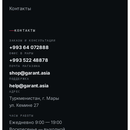
Контакты
КОНТАКТЫ
ЗАКАЗЫ И КОНСУЛЬТАЦИИ
+993 64 072888
ОФИС В МАРЫ
+993 522 48878
ПОЧТА МАГАЗИНА
shop@garant.asia
ПОДДЕРЖКА
help@garant.asia
АДРЕС
Туркменистан, г. Мары
ул. Кемине 27
ЧАСЫ РАБОТЫ
Ежедневно 9:00 — 19:00
Воскресенье — выходной