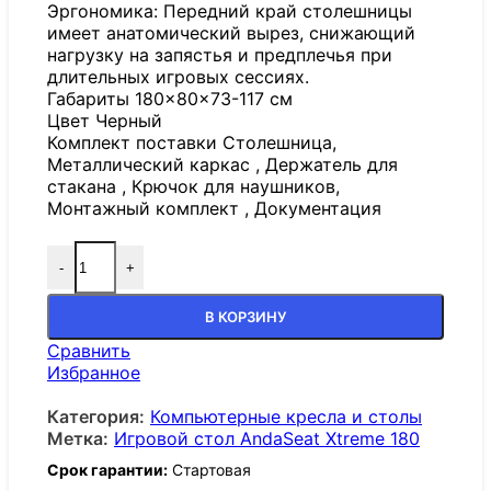
Эргономика: Передний край столешницы
имеет анатомический вырез, снижающий
нагрузку на запястья и предплечья при
длительных игровых сессиях.
Габариты 180×80×73-117 см
Цвет Черный
Комплект поставки Столешница,
Металлический каркас , Держатель для
стакана , Крючок для наушников,
Монтажный комплект , Документация
-
+
В КОРЗИНУ
Сравнить
Избранное
Категория:
Компьютерные кресла и столы
Метка:
Игровой стол AndaSeat Xtreme 180
Срок гарантии:
Стартовая