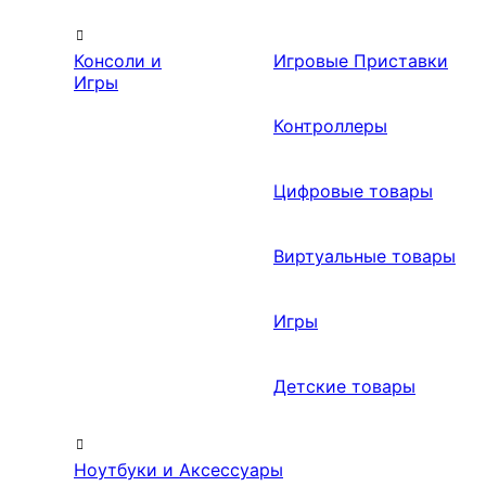
Консоли и
Игровые Приставки
Игры
Контроллеры
Цифровые товары
Виртуальные товары
Игры
Детские товары
Ноутбуки и Аксессуары