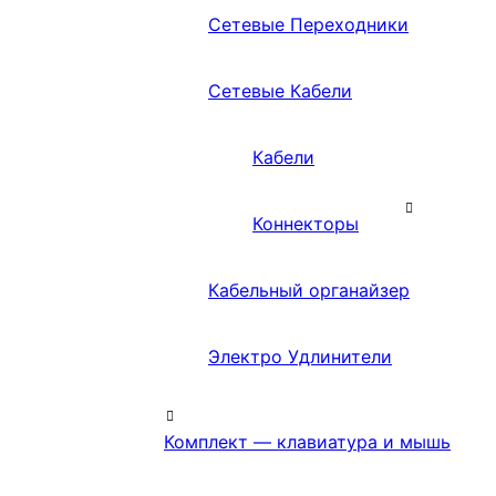
Сетевые Переходники
Сетевые Кабели
Кабели
Коннекторы
Кабельный органайзер
Электро Удлинители
Комплект — клавиатура и мышь