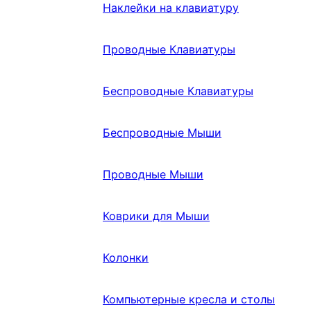
Наклейки на клавиатуру
Проводные Клавиатуры
Беспроводные Клавиатуры
Беспроводные Мыши
Проводные Мыши
Коврики для Мыши
Колонки
Компьютерные кресла и столы