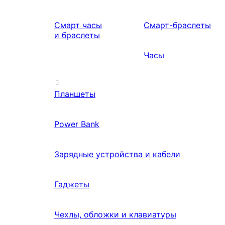
Смарт часы
Смарт-браслеты
и браслеты
Часы
Планшеты
Power Bank
Зарядные устройства и кабели
Гаджеты
Чехлы, обложки и клавиатуры