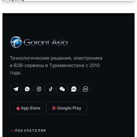
Технологические решения, электроника
и B2B-сервисы в Туркменистане с 2010
года.
App Store
Google Play
ПОКУПАТЕЛЯМ