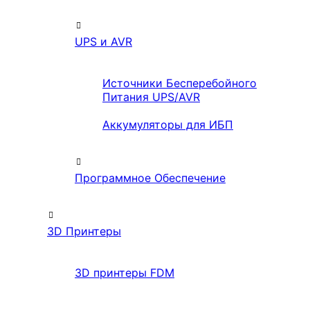
UPS и AVR
Источники Бесперебойного
Питания UPS/AVR
Аккумуляторы для ИБП
Программное Обеспечение
3D Принтеры
3D принтеры FDM