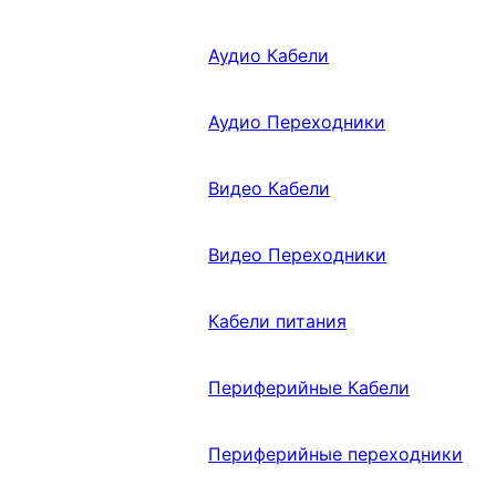
Аудио Кабели
Аудио Переходники
Видео Кабели
Видео Переходники
Кабели питания
Периферийные Кабели
Периферийные переходники