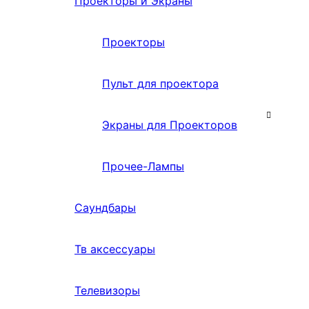
Проекторы и Экраны
Проекторы
Пульт для проектора
Экраны для Проекторов
Прочее-Лампы
Саундбары
Тв аксессуары
Телевизоры