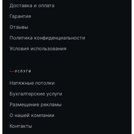
Доставка и оплата
Гарантия
Отзывы
Политика конфиденциальности
Условия использования
УСЛУГИ
Натяжные потолки
Бухгалтерские услуги
Размещение рекламы
О нашей компании
Контакты