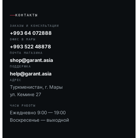
КОНТАКТЫ
ЗАКАЗЫ И КОНСУЛЬТАЦИИ
+993 64 072888
ОФИС В МАРЫ
+993 522 48878
ПОЧТА МАГАЗИНА
shop@garant.asia
ПОДДЕРЖКА
help@garant.asia
АДРЕС
Туркменистан, г. Мары
ул. Кемине 27
ЧАСЫ РАБОТЫ
Ежедневно 9:00 — 19:00
Воскресенье — выходной