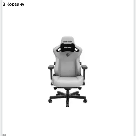
В Корзину