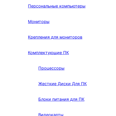
Персональные компьютеры
Мониторы
Крепления для мониторов
Комплектующие ПК
Процессоры
Жесткие Диски Для ПК
Блоки питания для ПК
Видеокарты