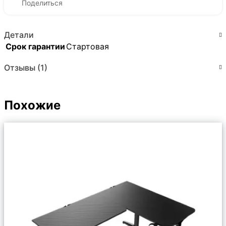
Поделиться
Детали
Срок гарантии
Стартовая
Отзывы (1)
Похожие