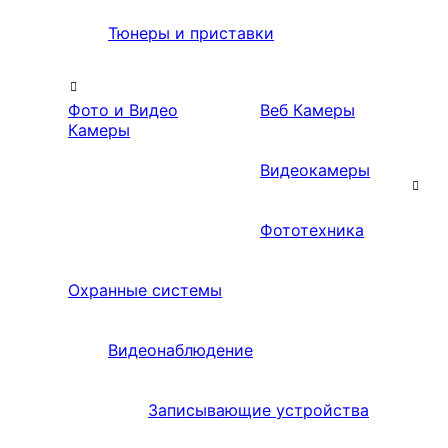
Тюнеры и приставки
Фото и Видео
Веб Камеры
Камеры
Видеокамеры
Фототехника
Охранные системы
Видеонаблюдение
Записывающие устройства