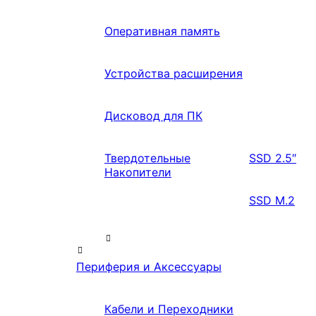
Оперативная память
Устройства расширения
Дисковод для ПК
Твердотельные
SSD 2.5″
Накопители
SSD M.2
Периферия и Аксессуары
Кабели и Переходники