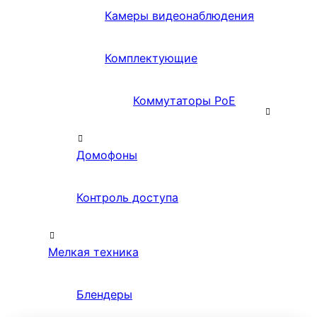
Камеры видеонаблюдения
Комплектующие
Коммутаторы PoE
Домофоны
Контроль доступа
Мелкая техника
Блендеры