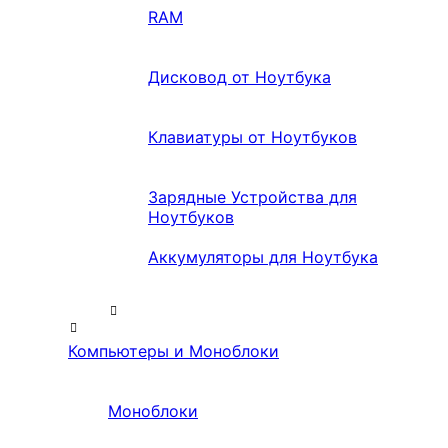
RAM
Дисковод от Ноутбука
Клавиатуры от Ноутбуков
Зарядные Устройства для
Ноутбуков
Аккумуляторы для Ноутбука
Компьютеры и Моноблоки
Моноблоки