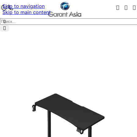
Skip to navigation
Skip to main content