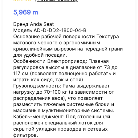
5,969
m
Бренд Anda Seat
Модель AD-D-DD2-1800-04-B
Основание рабочей поверхности Текстура
матового черного с эргономичным
криволинейным вырезом на передней грани
для удобной посадки.
Особенности Электропривод: Плавная
регулировка высоты в диапазоне от 73 до
117 см (позволяет полноценно работать и
играть как сидя, так и стоя).
Грузоподъемность: Рама выдерживает
нагрузку до 70–100 кг (в зависимости от
распределения веса), что позволяет
разместить тяжелые системные блоки и
массивные мультимониторные системы.
Кабель-менеджмент: Под столешницей
расположен специальный лоток для
скрытой укладки проводов и сетевых
фильтров.