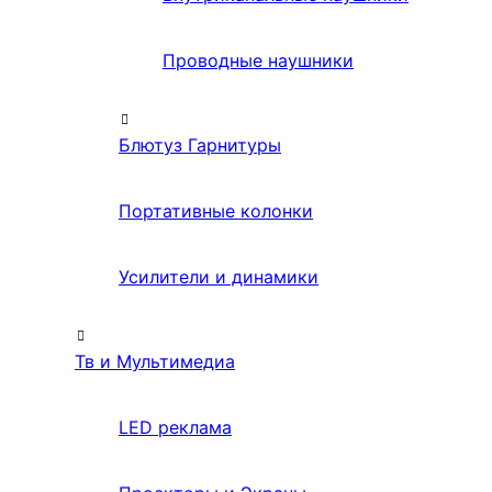
Проводные наушники
Блютуз Гарнитуры
Портативные колонки
Усилители и динамики
Тв и Мультимедиа
LED реклама