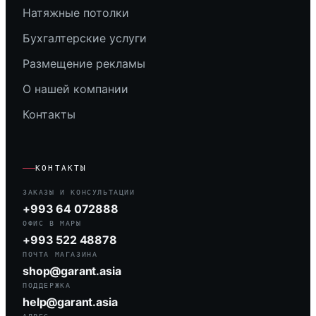
Натяжные потолки
Бухгалтерские услуги
Размещение рекламы
О нашей компании
Контакты
КОНТАКТЫ
ЗАКАЗЫ И КОНСУЛЬТАЦИИ
+993 64 072888
ОФИС В МАРЫ
+993 522 48878
ПОЧТА МАГАЗИНА
shop@garant.asia
ПОДДЕРЖКА
help@garant.asia