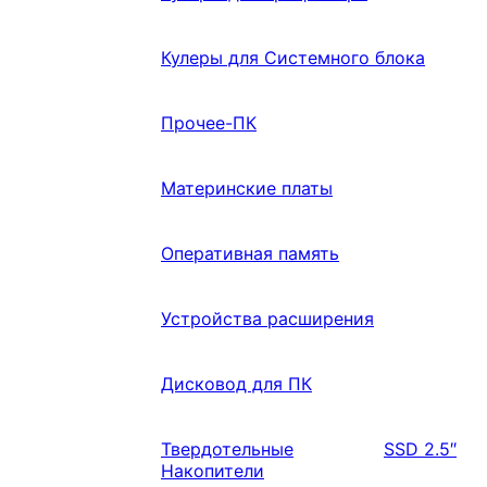
Кулеры для Системного блока
Прочее-ПК
Материнские платы
Оперативная память
Устройства расширения
Дисковод для ПК
Твердотельные
SSD 2.5″
Накопители