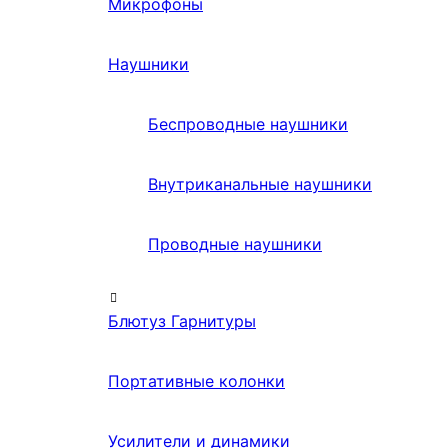
Микрофоны
Наушники
Беспроводные наушники
Внутриканальные наушники
Проводные наушники
Блютуз Гарнитуры
Портативные колонки
Усилители и динамики