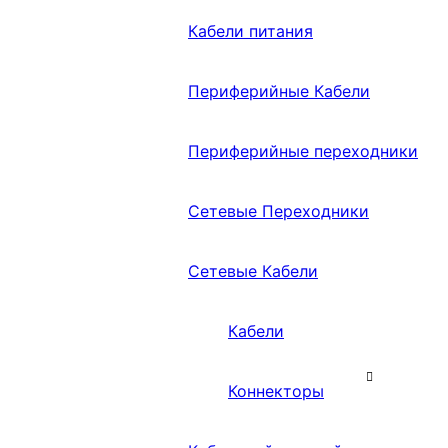
Кабели питания
Периферийные Кабели
Периферийные переходники
Сетевые Переходники
Сетевые Кабели
Кабели
Коннекторы