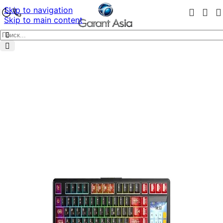
Skip to navigation
Skip to main content