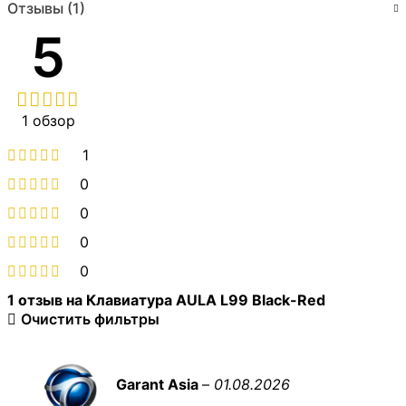
Отзывы (1)
5
1 обзор
1
0
0
0
0
1 отзыв на
Клавиатура AULA L99 Black-Red
Очистить фильтры
Garant Asia
–
01.08.2026