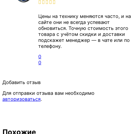
Цены на технику меняются часто, и на
сайте они не всегда успевают
обновиться. Точную стоимость этого
товара с учётом скидки и доставки
подскажет менеджер — в чате или по
телефону.
0
0
Добавить отзыв
Для отправки отзыва вам необходимо
авторизоваться
.
Похожие