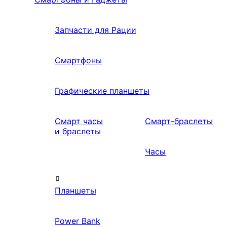
Запчасти для Рации
Смартфоны
Графические планшеты
Смарт часы
Смарт-браслеты
и браслеты
Часы
Планшеты
Power Bank