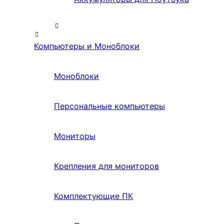
Компьютеры и Моноблоки
Моноблоки
Персональные компьютеры
Мониторы
Крепления для мониторов
Комплектующие ПК