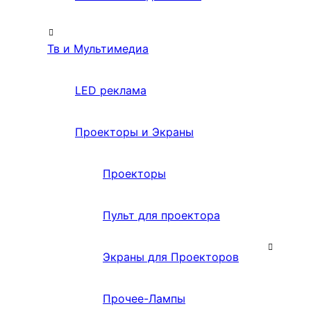
Тв и Мультимедиа
LED реклама
Проекторы и Экраны
Проекторы
Пульт для проектора
Экраны для Проекторов
Прочее-Лампы