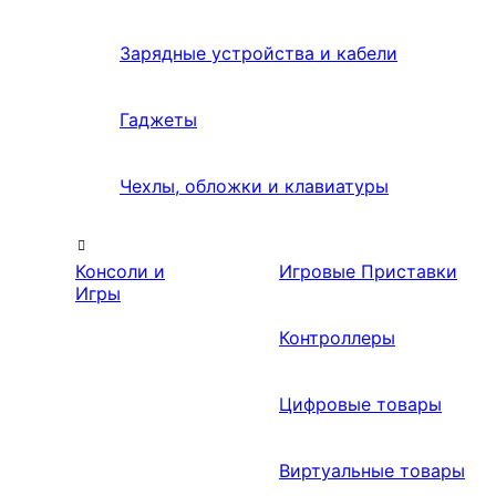
Зарядные устройства и кабели
Гаджеты
Чехлы, обложки и клавиатуры
Консоли и
Игровые Приставки
Игры
Контроллеры
Цифровые товары
Виртуальные товары