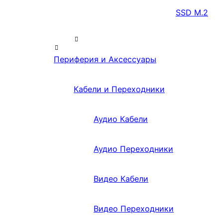
SSD M.2
Периферия и Аксессуары
Кабели и Переходники
Аудио Кабели
Аудио Переходники
Видео Кабели
Видео Переходники