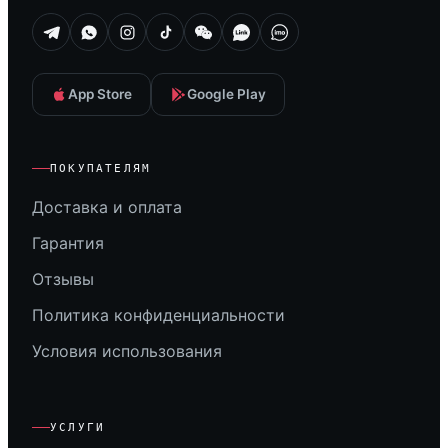
App Store
Google Play
ПОКУПАТЕЛЯМ
Доставка и оплата
Гарантия
Отзывы
Политика конфиденциальности
Условия использования
УСЛУГИ