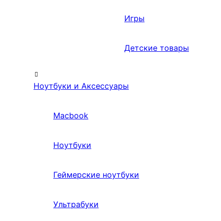
Игры
Детские товары
Ноутбуки и Аксессуары
Macbook
Ноутбуки
Геймерские ноутбуки
Ультрабуки