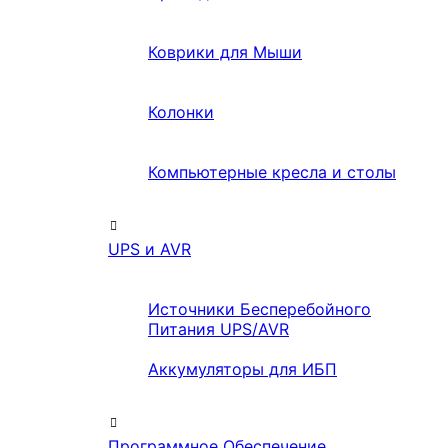
Коврики для Мыши
Колонки
Компьютерные кресла и столы
UPS и AVR
Источники Бесперебойного
Питания UPS/AVR
Аккумуляторы для ИБП
Программное Обеспечение