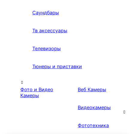
Саундбары
Тв аксессуары
Телевизоры
Тюнеры и приставки
Фото и Видео
Веб Камеры
Камеры
Видеокамеры
Фототехника