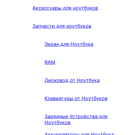
Аксессуары для ноутбуков
Запчасти для ноутбуков
Экран для Ноутбука
RAM
Дисковод от Ноутбука
Клавиатуры от Ноутбуков
Зарядные Устройства для
Ноутбуков
Аккумуляторы для Ноутбука