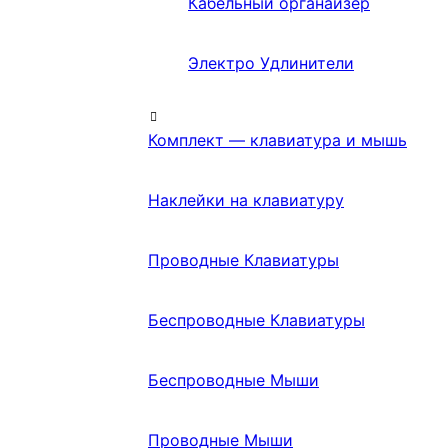
Кабельный органайзер
Электро Удлинители
Комплект — клавиатура и мышь
Наклейки на клавиатуру
Проводные Клавиатуры
Беспроводные Клавиатуры
Беспроводные Мыши
Проводные Мыши