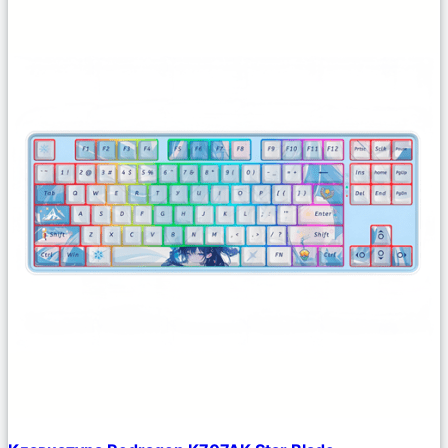
Сравнить