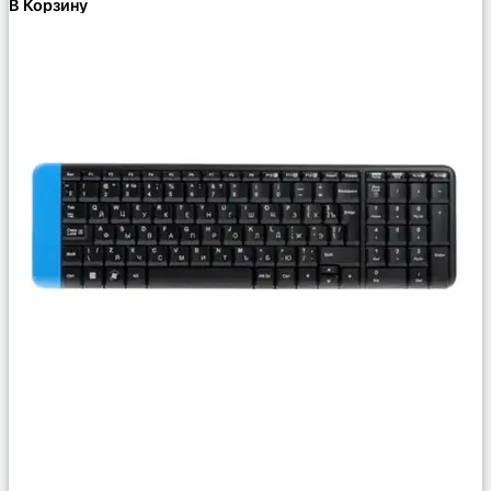
В Корзину