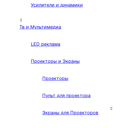
Усилители и динамики
Тв и Мультимедиа
LED реклама
Проекторы и Экраны
Проекторы
Пульт для проектора
Экраны для Проекторов