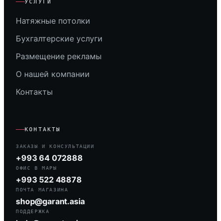
УСЛУГИ
Натяжные потолки
Бухгалтерские услуги
Размещение рекламы
О нашей компании
Контакты
КОНТАКТЫ
ЗАКАЗЫ И КОНСУЛЬТАЦИИ
+993 64 072888
ОФИС В МАРЫ
+993 522 48878
ПОЧТА МАГАЗИНА
shop@garant.asia
ПОДДЕРЖКА