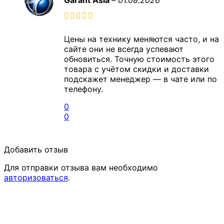
Garant Asia
–
01.08.2026
Цены на технику меняются часто, и на
сайте они не всегда успевают
обновиться. Точную стоимость этого
товара с учётом скидки и доставки
подскажет менеджер — в чате или по
телефону.
0
0
Добавить отзыв
Для отправки отзыва вам необходимо
авторизоваться
.