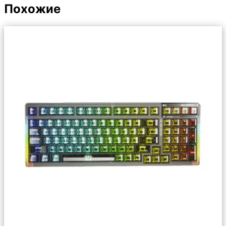
Похожие