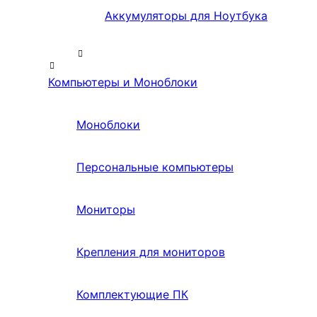
Аккумуляторы для Ноутбука
Компьютеры и Моноблоки
Моноблоки
Персональные компьютеры
Мониторы
Крепления для мониторов
Комплектующие ПК