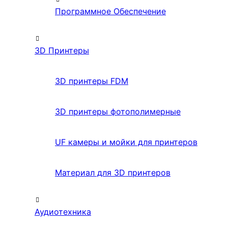
Программное Обеспечение
3D Принтеры
3D принтеры FDM
3D принтеры фотополимерные
UF камеры и мойки для принтеров
Материал для 3D принтеров
Аудиотехника