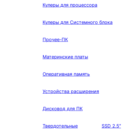
Кулеры для процессора
Кулеры для Системного блока
Прочее-ПК
Материнские платы
Оперативная память
Устройства расширения
Дисковод для ПК
Твердотельные
SSD 2.5″