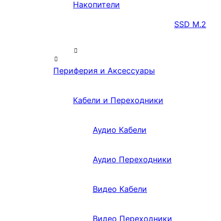
Накопители
SSD M.2
Периферия и Аксессуары
Кабели и Переходники
Аудио Кабели
Аудио Переходники
Видео Кабели
Видео Переходники