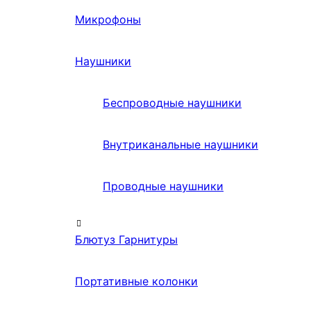
Микрофоны
Наушники
Беспроводные наушники
Внутриканальные наушники
Проводные наушники
Блютуз Гарнитуры
Портативные колонки