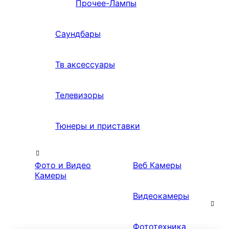
Прочее-Лампы
Саундбары
Тв аксессуары
Телевизоры
Тюнеры и приставки
Фото и Видео
Веб Камеры
Камеры
Видеокамеры
Фототехника