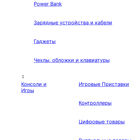
Power Bank
Зарядные устройства и кабели
Гаджеты
Чехлы, обложки и клавиатуры
Консоли и
Игровые Приставки
Игры
Контроллеры
Цифровые товары