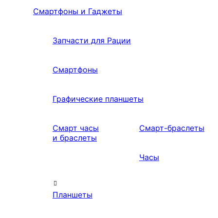
Смартфоны и Гаджеты
Запчасти для Рации
Смартфоны
Графические планшеты
Смарт часы
Смарт-браслеты
и браслеты
Часы
Планшеты