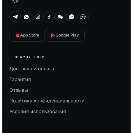
года.
App Store
Google Play
ПОКУПАТЕЛЯМ
Доставка и оплата
Гарантия
Отзывы
Политика конфиденциальности
Условия использования