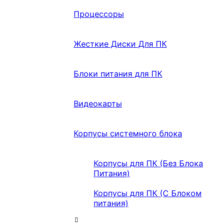
Процессоры
Жесткие Диски Для ПК
Блоки питания для ПК
Видеокарты
Корпусы системного блока
Корпусы для ПК (Без Блока
Питания)
Корпусы для ПК (С Блоком
питания)