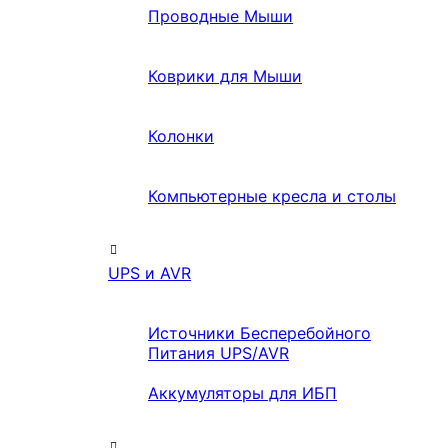
Проводные Мыши
Коврики для Мыши
Колонки
Компьютерные кресла и столы
UPS и AVR
Источники Бесперебойного
Питания UPS/AVR
Аккумуляторы для ИБП