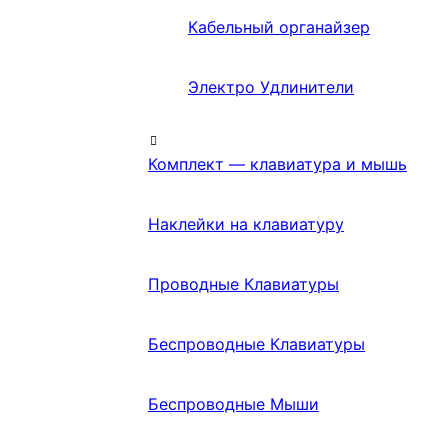
Кабельный органайзер
Электро Удлинители
Комплект — клавиатура и мышь
Наклейки на клавиатуру
Проводные Клавиатуры
Беспроводные Клавиатуры
Беспроводные Мыши