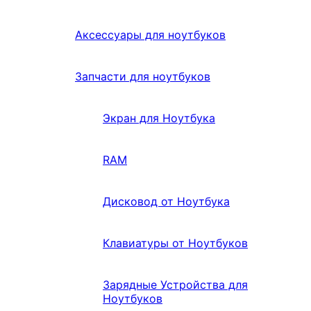
Аксессуары для ноутбуков
Запчасти для ноутбуков
Экран для Ноутбука
RAM
Дисковод от Ноутбука
Клавиатуры от Ноутбуков
Зарядные Устройства для
Ноутбуков