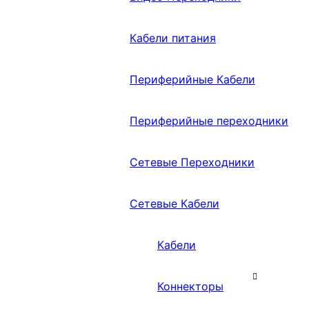
Кабели питания
Периферийные Кабели
Периферийные переходники
Сетевые Переходники
Сетевые Кабели
Кабели
Коннекторы