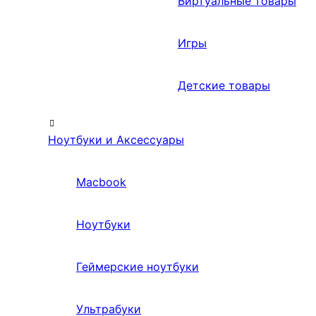
Виртуальные товары
Игры
Детские товары
Ноутбуки и Аксессуары
Macbook
Ноутбуки
Геймерские ноутбуки
Ультрабуки