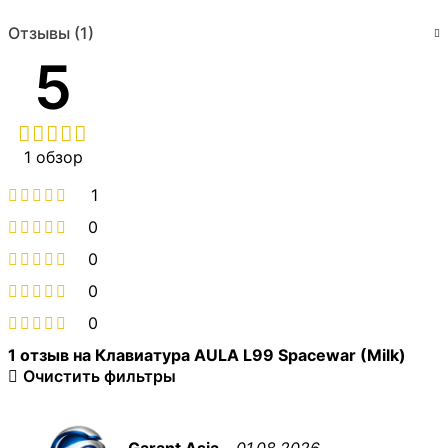
Отзывы (1)
5
1 обзор
1
0
0
0
0
1 отзыв на
Клавиатура AULA L99 Spacewar (Milk)
Очистить фильтры