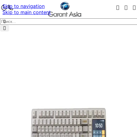
Skip to navigation
Skip to main content