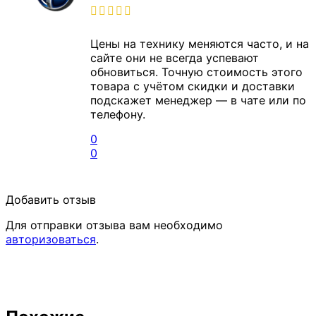
Цены на технику меняются часто, и на
сайте они не всегда успевают
обновиться. Точную стоимость этого
товара с учётом скидки и доставки
подскажет менеджер — в чате или по
телефону.
0
0
Добавить отзыв
Для отправки отзыва вам необходимо
авторизоваться
.