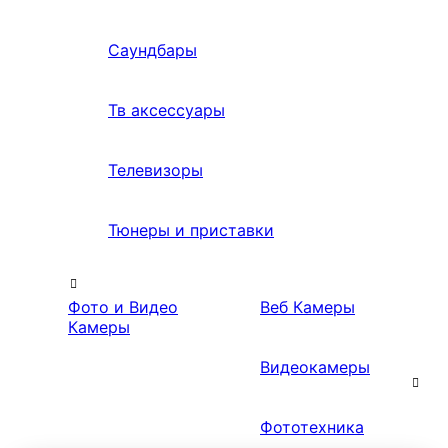
Саундбары
Тв аксессуары
Телевизоры
Тюнеры и приставки
Фото и Видео
Веб Камеры
Камеры
Видеокамеры
Фототехника