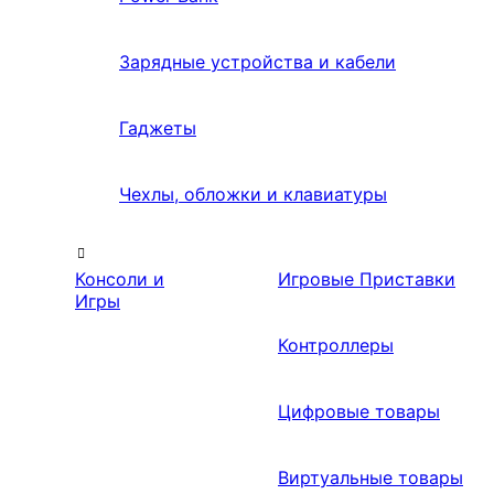
Зарядные устройства и кабели
Гаджеты
Чехлы, обложки и клавиатуры
Консоли и
Игровые Приставки
Игры
Контроллеры
Цифровые товары
Виртуальные товары