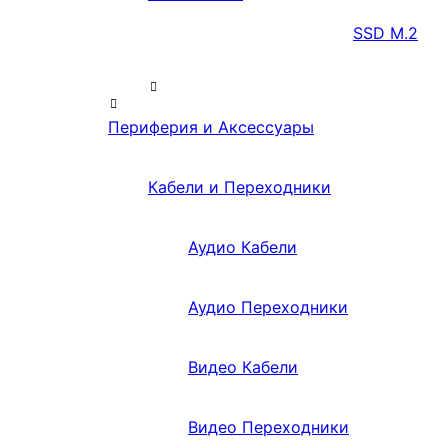
SSD M.2
Периферия и Аксессуары
Кабели и Переходники
Аудио Кабели
Аудио Переходники
Видео Кабели
Видео Переходники