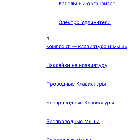
Кабельный органайзер
Электро Удлинители
Комплект — клавиатура и мышь
Наклейки на клавиатуру
Проводные Клавиатуры
Беспроводные Клавиатуры
Беспроводные Мыши