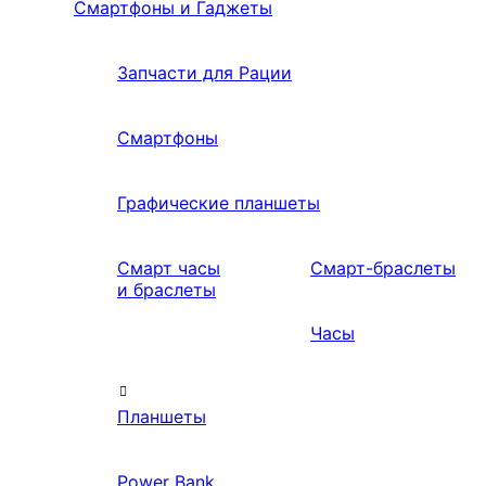
Смартфоны и Гаджеты
Запчасти для Рации
Смартфоны
Графические планшеты
Смарт часы
Смарт-браслеты
и браслеты
Часы
Планшеты
Power Bank