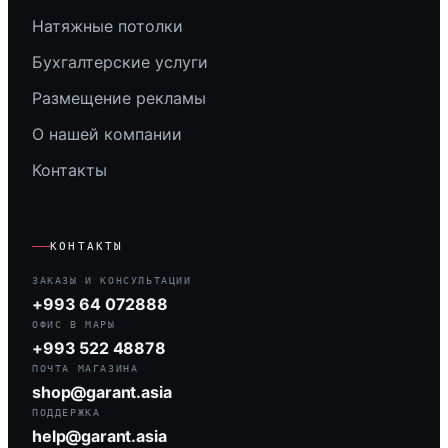
Натяжные потолки
Бухгалтерские услуги
Размещение рекламы
О нашей компании
Контакты
КОНТАКТЫ
ЗАКАЗЫ И КОНСУЛЬТАЦИИ
+993 64 072888
ОФИС В МАРЫ
+993 522 48878
ПОЧТА МАГАЗИНА
shop@garant.asia
ПОДДЕРЖКА
help@garant.asia