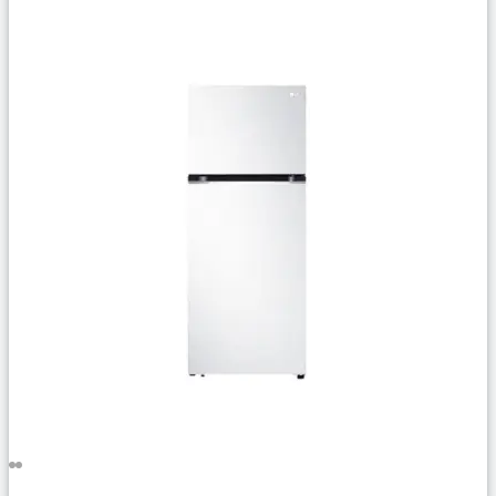
Сравнить