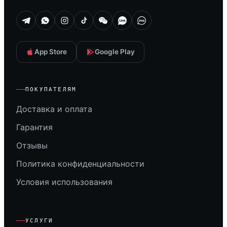
App Store
Google Play
ПОКУПАТЕЛЯМ
Доставка и оплата
Гарантия
Отзывы
Политика конфиденциальности
Условия использования
УСЛУГИ