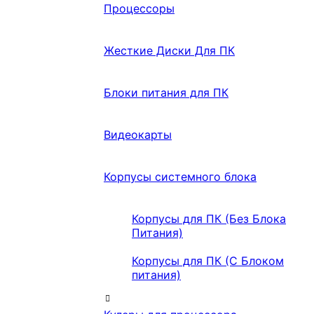
Процессоры
Жесткие Диски Для ПК
Блоки питания для ПК
Видеокарты
Корпусы системного блока
Корпусы для ПК (Без Блока
Питания)
Корпусы для ПК (С Блоком
питания)