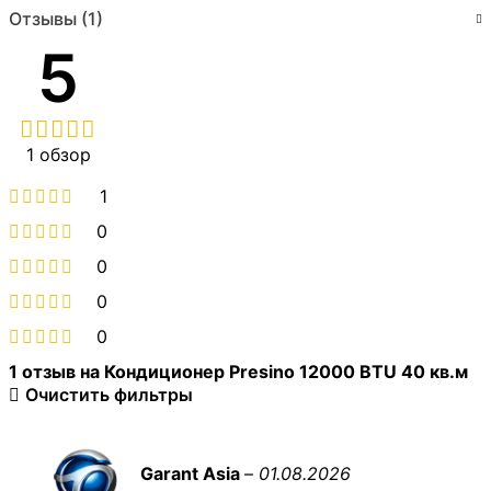
Отзывы (1)
5
1 обзор
1
0
0
0
0
1 отзыв на
Кондиционер Presino 12000 BTU 40 кв.м
Очистить фильтры
Garant Asia
–
01.08.2026