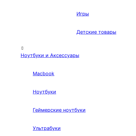
Игры
Детские товары
Ноутбуки и Аксессуары
Macbook
Ноутбуки
Геймерские ноутбуки
Ультрабуки