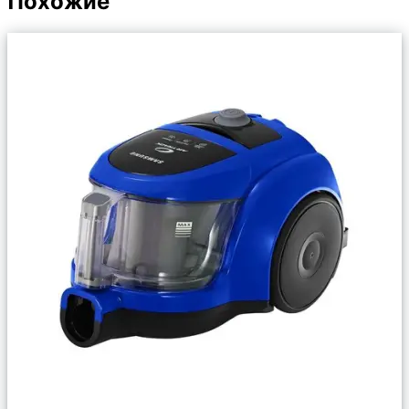
Похожие