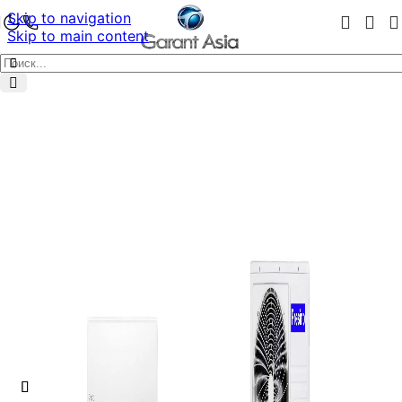
Skip to navigation
Skip to main content