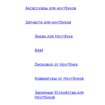
Аксессуары для ноутбуков
Запчасти для ноутбуков
Экран для Ноутбука
RAM
Дисковод от Ноутбука
Клавиатуры от Ноутбуков
Зарядные Устройства для
Ноутбуков