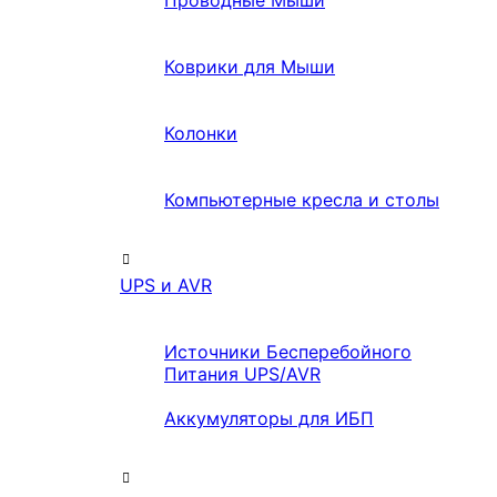
Проводные Мыши
Коврики для Мыши
Колонки
Компьютерные кресла и столы
UPS и AVR
Источники Бесперебойного
Питания UPS/AVR
Аккумуляторы для ИБП