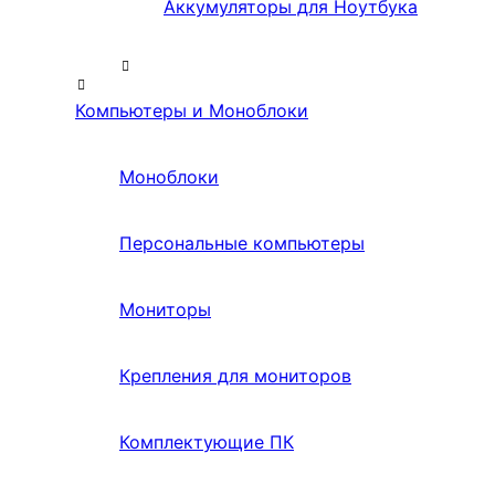
Аккумуляторы для Ноутбука
Компьютеры и Моноблоки
Моноблоки
Персональные компьютеры
Мониторы
Крепления для мониторов
Комплектующие ПК