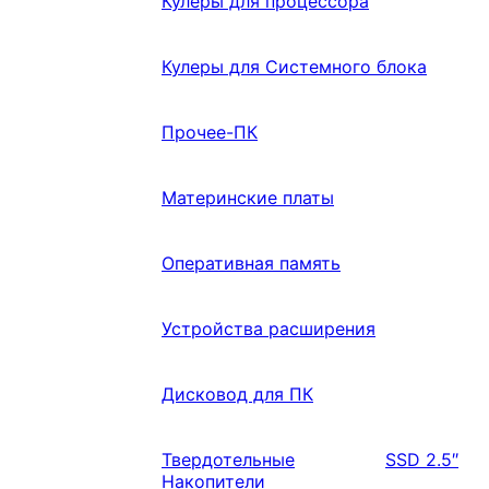
Кулеры для процессора
Кулеры для Системного блока
Прочее-ПК
Материнские платы
Оперативная память
Устройства расширения
Дисковод для ПК
Твердотельные
SSD 2.5″
Накопители