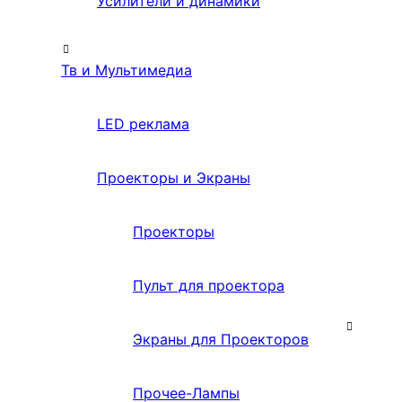
Усилители и динамики
Тв и Мультимедиа
LED реклама
Проекторы и Экраны
Проекторы
Пульт для проектора
Экраны для Проекторов
Прочее-Лампы