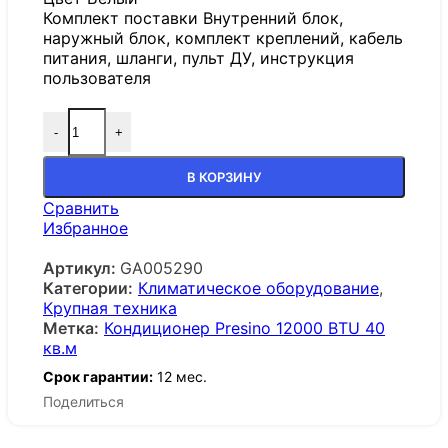
Комплект поставки Внутренний блок,
наружный блок, комплект креплений, кабель
питания, шланги, пульт ДУ, инструкция
пользователя
-
+
В КОРЗИНУ
Сравнить
Избранное
Артикул:
GA005290
Категории:
Климатическое оборудование
,
Крупная техника
Метка:
Кондиционер Presino 12000 BTU 40
кв.м
Срок гарантии:
12 мес.
Поделиться