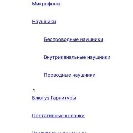
Микрофоны
Наушники
Беспроводные наушники
Внутриканальные наушники
Проводные наушники
Блютуз Гарнитуры
Портативные колонки