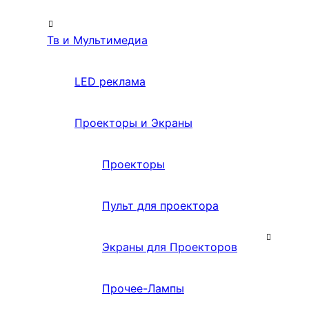
Тв и Мультимедиа
LED реклама
Проекторы и Экраны
Проекторы
Пульт для проектора
Экраны для Проекторов
Прочее-Лампы