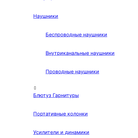
Наушники
Беспроводные наушники
Внутриканальные наушники
Проводные наушники
Блютуз Гарнитуры
Портативные колонки
Усилители и динамики