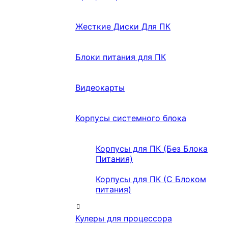
Жесткие Диски Для ПК
Блоки питания для ПК
Видеокарты
Корпусы системного блока
Корпусы для ПК (Без Блока
Питания)
Корпусы для ПК (С Блоком
питания)
Кулеры для процессора