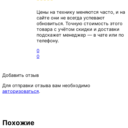
Цены на технику меняются часто, и на
сайте они не всегда успевают
обновиться. Точную стоимость этого
товара с учётом скидки и доставки
подскажет менеджер — в чате или по
телефону.
0
0
Добавить отзыв
Для отправки отзыва вам необходимо
авторизоваться
.
Похожие