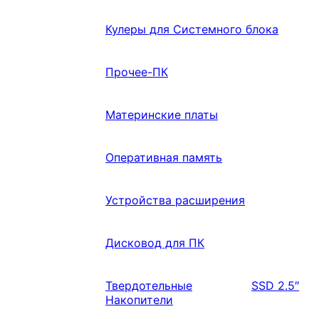
Кулеры для Системного блока
Прочее-ПК
Материнские платы
Оперативная память
Устройства расширения
Дисковод для ПК
Твердотельные
SSD 2.5″
Накопители