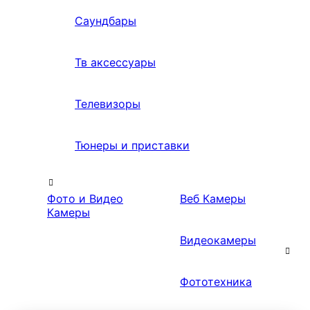
Саундбары
Тв аксессуары
Телевизоры
Тюнеры и приставки
Фото и Видео
Веб Камеры
Камеры
Видеокамеры
Фототехника