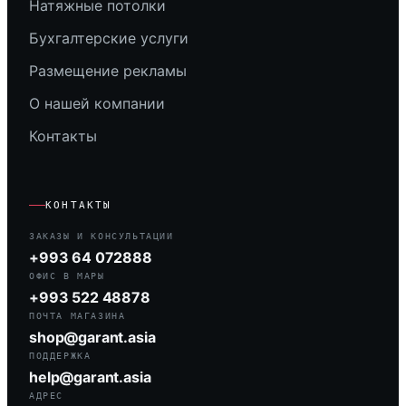
Натяжные потолки
Бухгалтерские услуги
Размещение рекламы
О нашей компании
Контакты
КОНТАКТЫ
ЗАКАЗЫ И КОНСУЛЬТАЦИИ
+993 64 072888
ОФИС В МАРЫ
+993 522 48878
ПОЧТА МАГАЗИНА
shop@garant.asia
ПОДДЕРЖКА
help@garant.asia
АДРЕС