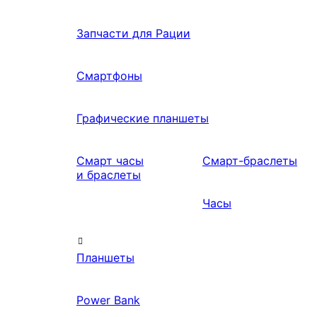
Запчасти для Рации
Смартфоны
Графические планшеты
Смарт часы
Смарт-браслеты
и браслеты
Часы
Планшеты
Power Bank