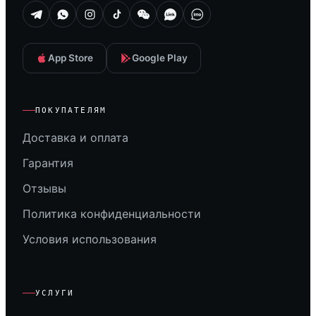
App Store
Google Play
ПОКУПАТЕЛЯМ
Доставка и оплата
Гарантия
Отзывы
Политика конфиденциальности
Условия использования
УСЛУГИ