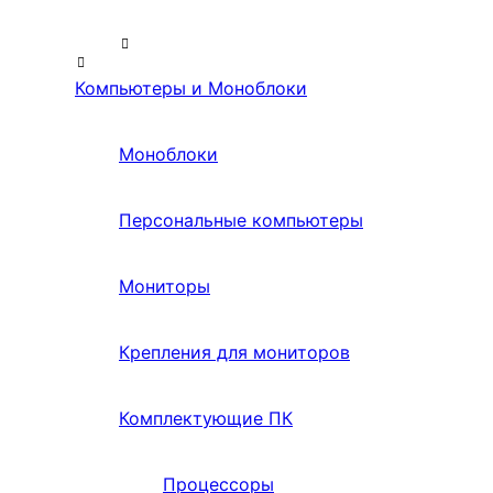
Компьютеры и Моноблоки
Моноблоки
Персональные компьютеры
Мониторы
Крепления для мониторов
Комплектующие ПК
Процессоры