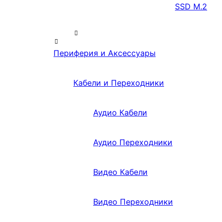
SSD M.2
Периферия и Аксессуары
Кабели и Переходники
Аудио Кабели
Аудио Переходники
Видео Кабели
Видео Переходники