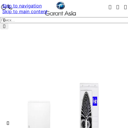
Skip to navigation
Skip to main content