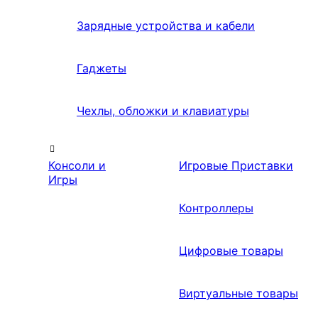
Зарядные устройства и кабели
Гаджеты
Чехлы, обложки и клавиатуры
Консоли и
Игровые Приставки
Игры
Контроллеры
Цифровые товары
Виртуальные товары