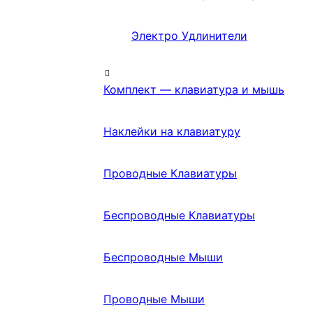
Электро Удлинители
Комплект — клавиатура и мышь
Наклейки на клавиатуру
Проводные Клавиатуры
Беспроводные Клавиатуры
Беспроводные Мыши
Проводные Мыши