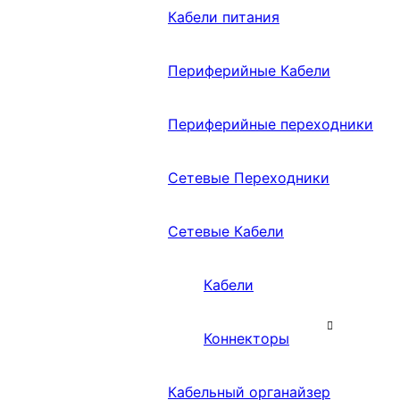
Кабели питания
Периферийные Кабели
Периферийные переходники
Сетевые Переходники
Сетевые Кабели
Кабели
Коннекторы
Кабельный органайзер