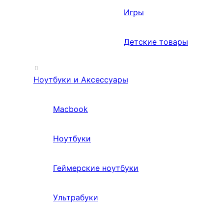
Игры
Детские товары
Ноутбуки и Аксессуары
Macbook
Ноутбуки
Геймерские ноутбуки
Ультрабуки