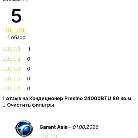
5
1 обзор
1
0
0
0
0
1 отзыв на
Кондиционер Presino 24000BTU 80 кв.м
Очистить фильтры
Garant Asia
–
01.08.2026