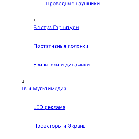
Проводные наушники
Блютуз Гарнитуры
Портативные колонки
Усилители и динамики
Тв и Мультимедиа
LED реклама
Проекторы и Экраны