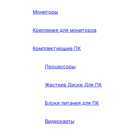
Мониторы
Крепления для мониторов
Комплектующие ПК
Процессоры
Жесткие Диски Для ПК
Блоки питания для ПК
Видеокарты