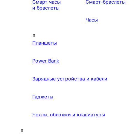
Смарт часы
Смарт-браслеты
и браслеты
Часы
Планшеты
Power Bank
Зарядные устройства и кабели
Гаджеты
Чехлы, обложки и клавиатуры