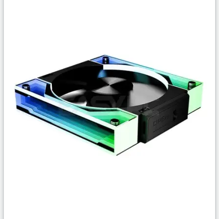
Сравнить