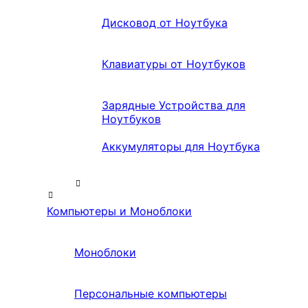
Дисковод от Ноутбука
Клавиатуры от Ноутбуков
Зарядные Устройства для
Ноутбуков
Аккумуляторы для Ноутбука
Компьютеры и Моноблоки
Моноблоки
Персональные компьютеры