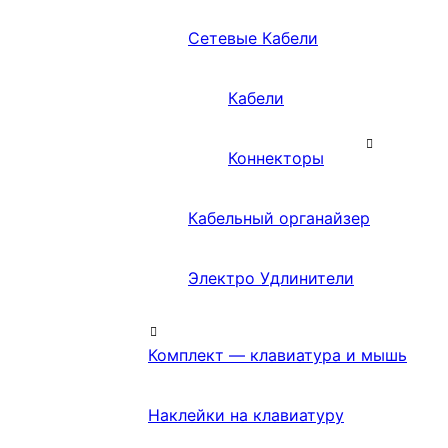
Сетевые Кабели
Кабели
Коннекторы
Кабельный органайзер
Электро Удлинители
Комплект — клавиатура и мышь
Наклейки на клавиатуру