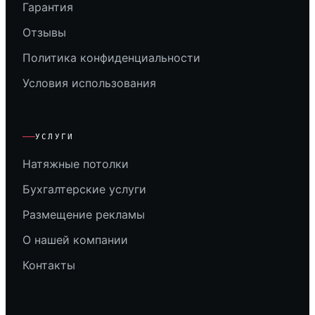
Гарантия
Отзывы
Политика конфиденциальности
Условия использования
УСЛУГИ
Натяжные потолки
Бухгалтерские услуги
Размещение рекламы
О нашей компании
Контакты