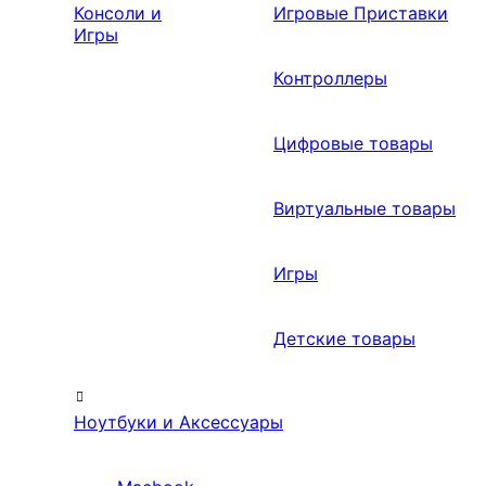
Консоли и
Игровые Приставки
Игры
Контроллеры
Цифровые товары
Виртуальные товары
Игры
Детские товары
Ноутбуки и Аксессуары