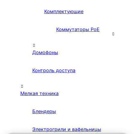
Комплектующие
Коммутаторы PoE
Домофоны
Контроль доступа
Мелкая техника
Блендеры
Электрогрили и вафельницы