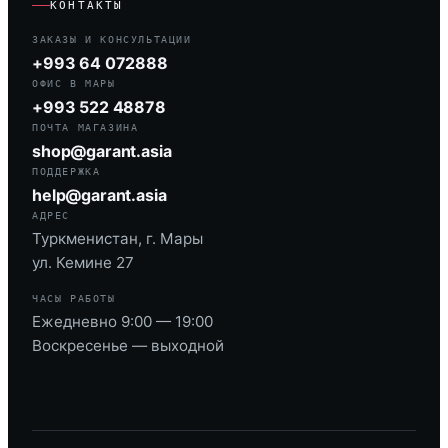
КОНТАКТЫ
ЗАКАЗЫ И КОНСУЛЬТАЦИИ
+993 64 072888
ОФИС В МАРЫ
+993 522 48878
ПОЧТА МАГАЗИНА
shop@garant.asia
ПОДДЕРЖКА
help@garant.asia
АДРЕС
Туркменистан, г. Мары
ул. Кемине 27
ЧАСЫ РАБОТЫ
Ежедневно 9:00 — 19:00
Воскресенье — выходной