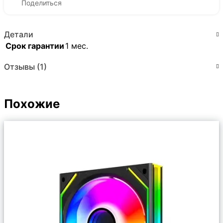
Поделиться
Детали
Срок гарантии
1 мес.
Отзывы (1)
Похожие