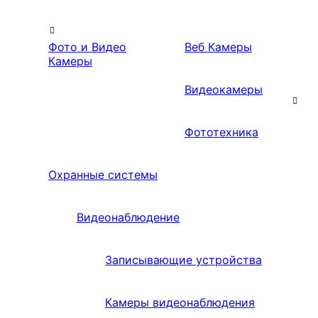
Фото и Видео
Веб Камеры
Камеры
Видеокамеры
Фототехника
Охранные системы
Видеонаблюдение
Записывающие устройства
Камеры видеонаблюдения