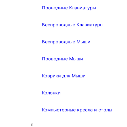
Проводные Клавиатуры
Беспроводные Клавиатуры
Беспроводные Мыши
Проводные Мыши
Коврики для Мыши
Колонки
Компьютерные кресла и столы