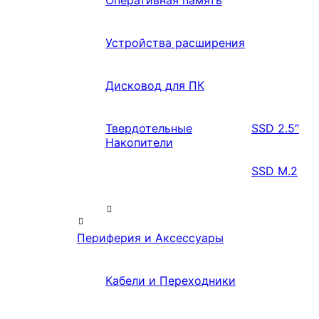
Оперативная память
Устройства расширения
Дисковод для ПК
Твердотельные
SSD 2.5″
Накопители
SSD M.2
Периферия и Аксессуары
Кабели и Переходники