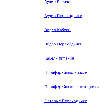
Аудио Кабели
Аудио Переходники
Видео Кабели
Видео Переходники
Кабели питания
Периферийные Кабели
Периферийные переходники
Сетевые Переходники