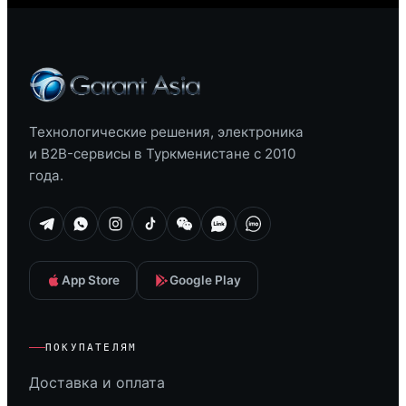
Технологические решения, электроника
и B2B-сервисы в Туркменистане с 2010
года.
App Store
Google Play
ПОКУПАТЕЛЯМ
Доставка и оплата