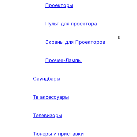
Проекторы
Пульт для проектора
Экраны для Проекторов
Прочее-Лампы
Саундбары
Тв аксессуары
Телевизоры
Тюнеры и приставки