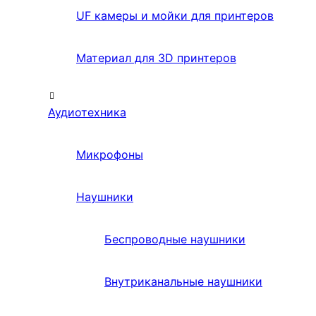
UF камеры и мойки для принтеров
Материал для 3D принтеров
Аудиотехника
Микрофоны
Наушники
Беспроводные наушники
Внутриканальные наушники