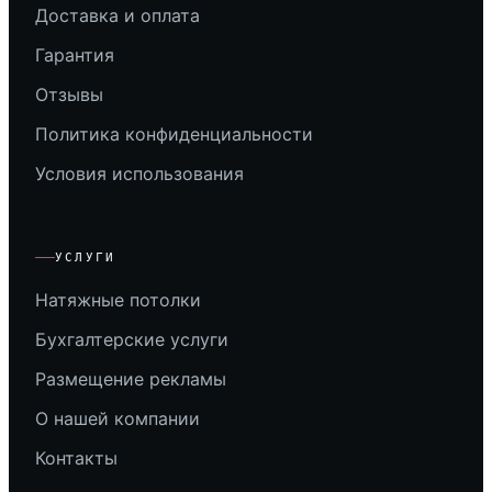
Доставка и оплата
Гарантия
Отзывы
Политика конфиденциальности
Условия использования
УСЛУГИ
Натяжные потолки
Бухгалтерские услуги
Размещение рекламы
О нашей компании
Контакты