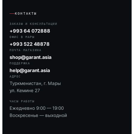
КОНТАКТЫ
ЗАКАЗЫ И КОНСУЛЬТАЦИИ
+993 64 072888
ОФИС В МАРЫ
+993 522 48878
ПОЧТА МАГАЗИНА
shop@garant.asia
ПОДДЕРЖКА
help@garant.asia
АДРЕС
Туркменистан, г. Мары
ул. Кемине 27
ЧАСЫ РАБОТЫ
Ежедневно 9:00 — 19:00
Воскресенье — выходной