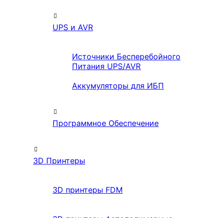
UPS и AVR
Источники Бесперебойного
Питания UPS/AVR
Аккумуляторы для ИБП
Программное Обеспечение
3D Принтеры
3D принтеры FDM