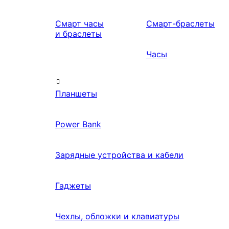
Смарт часы
Смарт-браслеты
и браслеты
Часы
Планшеты
Power Bank
Зарядные устройства и кабели
Гаджеты
Чехлы, обложки и клавиатуры