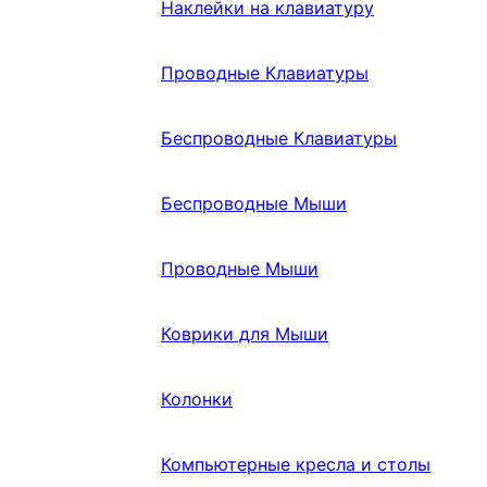
Наклейки на клавиатуру
Проводные Клавиатуры
Беспроводные Клавиатуры
Беспроводные Мыши
Проводные Мыши
Коврики для Мыши
Колонки
Компьютерные кресла и столы