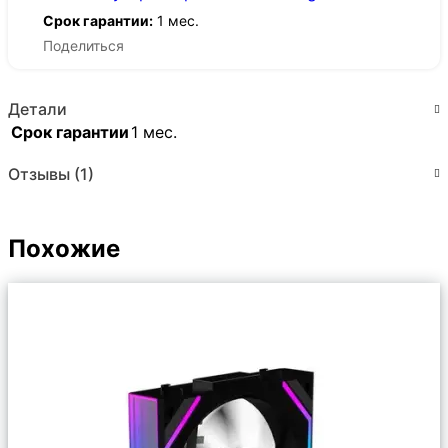
Срок гарантии:
1 мес.
Поделиться
Детали
Срок гарантии
1 мес.
Отзывы (1)
Похожие