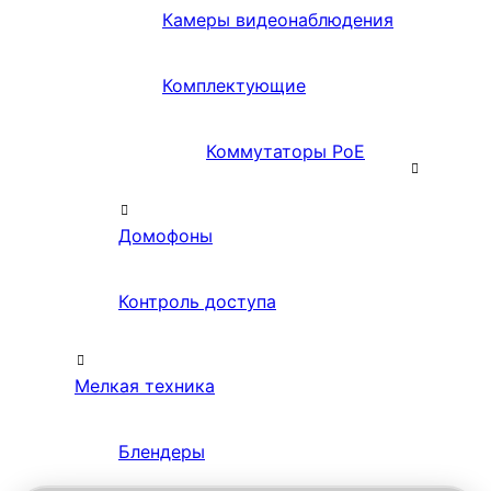
Камеры видеонаблюдения
Комплектующие
Коммутаторы PoE
Домофоны
Контроль доступа
Мелкая техника
Блендеры