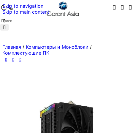
Skip to navigation
Skip to main content
Главная
/
Компьютеры и Моноблоки
/
Комплектующие ПК