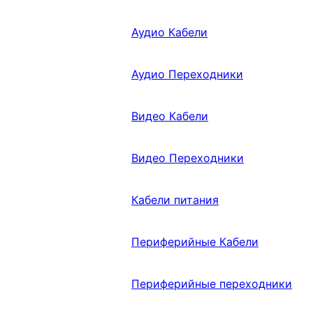
Аудио Кабели
Аудио Переходники
Видео Кабели
Видео Переходники
Кабели питания
Периферийные Кабели
Периферийные переходники