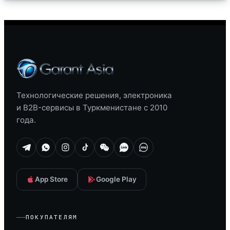
Технологические решения, электроника
и B2B-сервисы в Туркменистане с 2010
года.
App Store
Google Play
ПОКУПАТЕЛЯМ