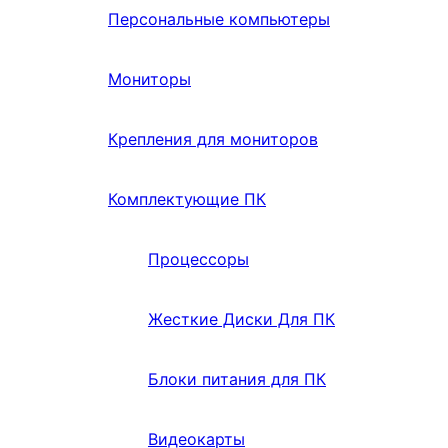
Персональные компьютеры
Мониторы
Крепления для мониторов
Комплектующие ПК
Процессоры
Жесткие Диски Для ПК
Блоки питания для ПК
Видеокарты