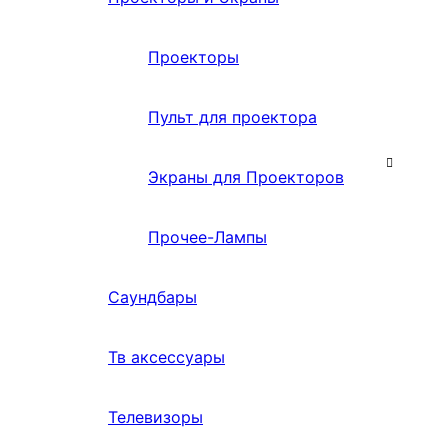
Проекторы
Пульт для проектора
Экраны для Проекторов
Прочее-Лампы
Саундбары
Тв аксессуары
Телевизоры