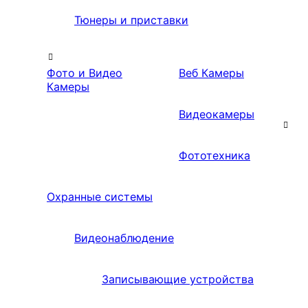
Тюнеры и приставки
Фото и Видео
Веб Камеры
Камеры
Видеокамеры
Фототехника
Охранные системы
Видеонаблюдение
Записывающие устройства