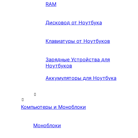
RAM
Дисковод от Ноутбука
Клавиатуры от Ноутбуков
Зарядные Устройства для
Ноутбуков
Аккумуляторы для Ноутбука
Компьютеры и Моноблоки
Моноблоки