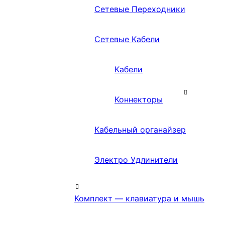
Сетевые Переходники
Сетевые Кабели
Кабели
Коннекторы
Кабельный органайзер
Электро Удлинители
Комплект — клавиатура и мышь