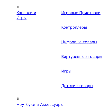
Консоли и
Игровые Приставки
Игры
Контроллеры
Цифровые товары
Виртуальные товары
Игры
Детские товары
Ноутбуки и Аксессуары