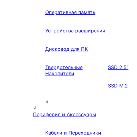
Оперативная память
Устройства расширения
Дисковод для ПК
Твердотельные
SSD 2.5″
Накопители
SSD M.2
Периферия и Аксессуары
Кабели и Переходники