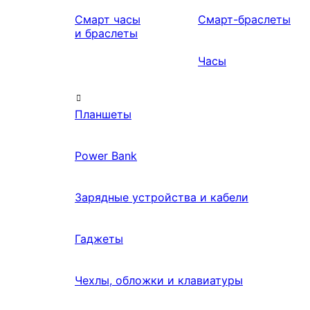
Смарт часы
Смарт-браслеты
и браслеты
Часы
Планшеты
Power Bank
Зарядные устройства и кабели
Гаджеты
Чехлы, обложки и клавиатуры