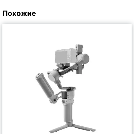
Похожие