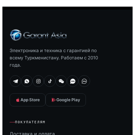
Электроника и техника с гарантией по
всему Туркменистану. Работаем с 2010
года.
App Store
Google Play
ПОКУПАТЕЛЯМ
Доставка и оплата