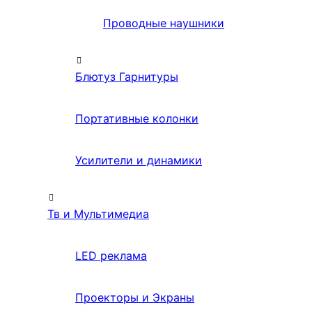
Проводные наушники
Блютуз Гарнитуры
Портативные колонки
Усилители и динамики
Тв и Мультимедиа
LED реклама
Проекторы и Экраны