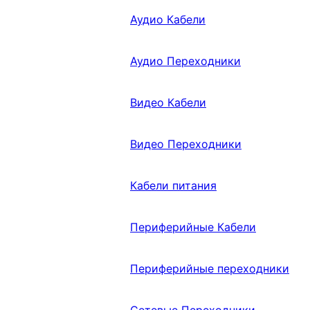
Аудио Кабели
Аудио Переходники
Видео Кабели
Видео Переходники
Кабели питания
Периферийные Кабели
Периферийные переходники