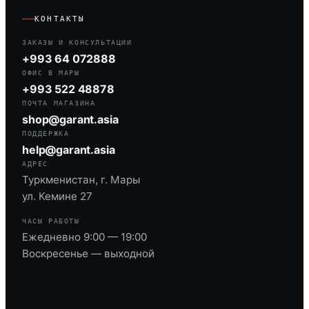
КОНТАКТЫ
ЗАКАЗЫ И КОНСУЛЬТАЦИИ
+993 64 072888
ОФИС В МАРЫ
+993 522 48878
ПОЧТА МАГАЗИНА
shop@garant.asia
ПОДДЕРЖКА
help@garant.asia
АДРЕС
Туркменистан, г. Мары
ул. Кемине 27
ЧАСЫ РАБОТЫ
Ежедневно 9:00 — 19:00
Воскресенье — выходной