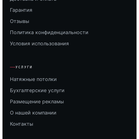
Гарантия
Отзывы
Политика конфиденциальности
Условия использования
УСЛУГИ
Натяжные потолки
Бухгалтерские услуги
Размещение рекламы
О нашей компании
Контакты