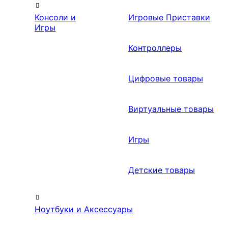
Консоли и
Игровые Приставки
Игры
Контроллеры
Цифровые товары
Виртуальные товары
Игры
Детские товары
Ноутбуки и Аксессуары