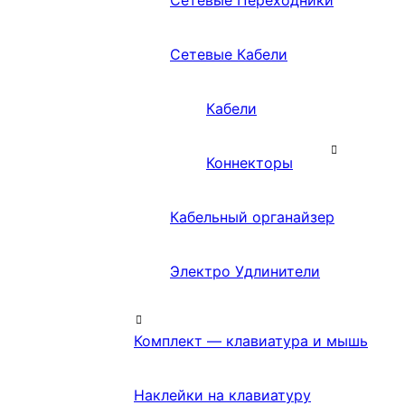
Сетевые Переходники
Сетевые Кабели
Кабели
Коннекторы
Кабельный органайзер
Электро Удлинители
Комплект — клавиатура и мышь
Наклейки на клавиатуру