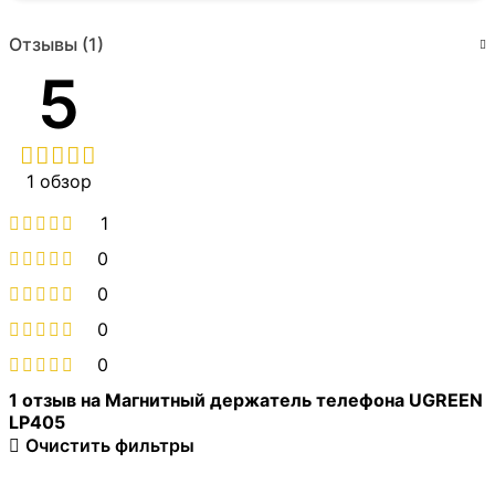
Отзывы (1)
5
1 обзор
1
0
0
0
0
1 отзыв на
Магнитный держатель телефона UGREEN
LP405
Очистить фильтры