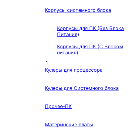
Корпусы системного блока
Корпусы для ПК (Без Блока
Питания)
Корпусы для ПК (С Блоком
питания)
Кулеры для процессора
Кулеры для Системного блока
Прочее-ПК
Материнские платы