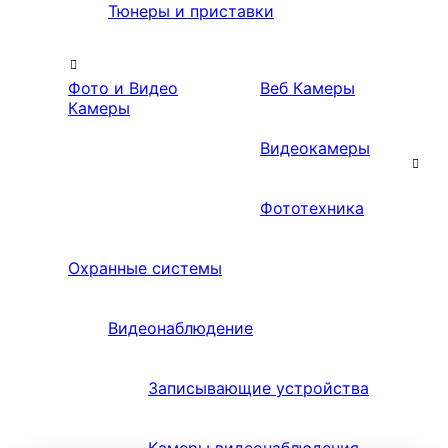
Тюнеры и приставки
Фото и Видео
Веб Камеры
Камеры
Видеокамеры
Фототехника
Охранные системы
Видеонаблюдение
Записывающие устройства