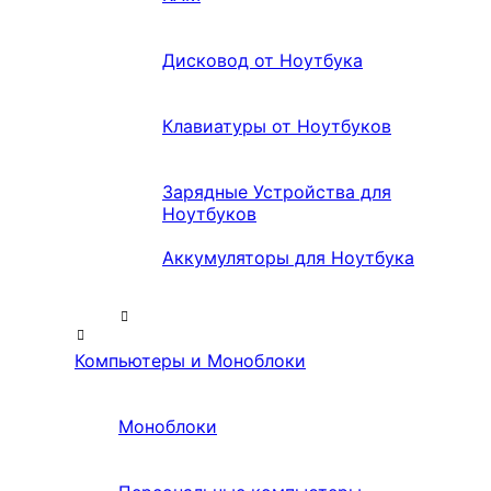
Дисковод от Ноутбука
Клавиатуры от Ноутбуков
Зарядные Устройства для
Ноутбуков
Аккумуляторы для Ноутбука
Компьютеры и Моноблоки
Моноблоки