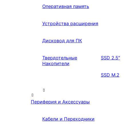
Оперативная память
Устройства расширения
Дисковод для ПК
Твердотельные
SSD 2.5″
Накопители
SSD M.2
Периферия и Аксессуары
Кабели и Переходники