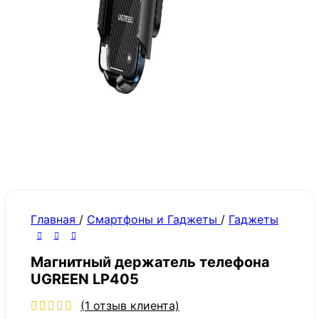
Главная
/
Смартфоны и Гаджеты
/
Гаджеты
Магнитный держатель телефона
UGREEN LP405
(
1
отзыв клиента)