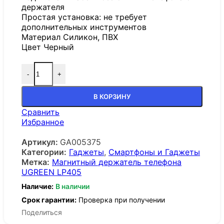
держателя
Простая установка: не требует
дополнительных инструментов
Материал Силикон, ПВХ
Цвет Черный
-
+
В КОРЗИНУ
Сравнить
Избранное
Артикул:
GA005375
Категории:
Гаджеты
,
Смартфоны и Гаджеты
Метка:
Магнитный держатель телефона
UGREEN LP405
Наличие:
В наличии
Срок гарантии:
Проверка при получении
Поделиться