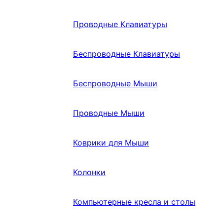
Проводные Клавиатуры
Беспроводные Клавиатуры
Беспроводные Мыши
Проводные Мыши
Коврики для Мыши
Колонки
Компьютерные кресла и столы