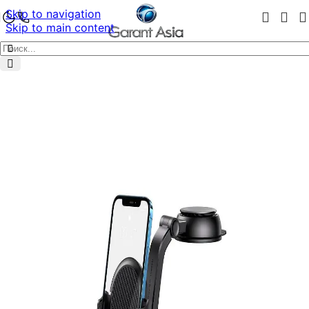
Skip to navigation
Skip to main content