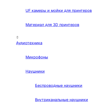
UF камеры и мойки для принтеров
Материал для 3D принтеров
Аудиотехника
Микрофоны
Наушники
Беспроводные наушники
Внутриканальные наушники