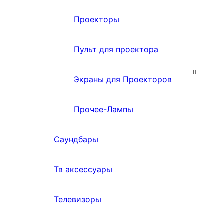
Проекторы
Пульт для проектора
Экраны для Проекторов
Прочее-Лампы
Саундбары
Тв аксессуары
Телевизоры