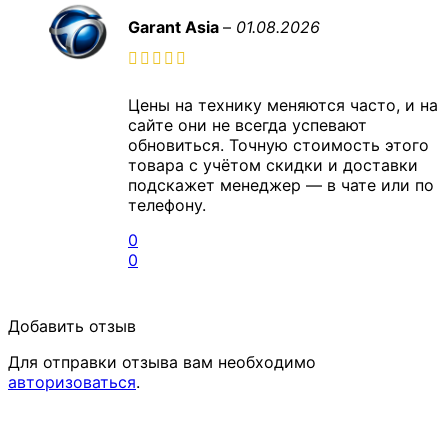
Garant Asia
–
01.08.2026
Цены на технику меняются часто, и на
сайте они не всегда успевают
обновиться. Точную стоимость этого
товара с учётом скидки и доставки
подскажет менеджер — в чате или по
телефону.
0
0
Добавить отзыв
Для отправки отзыва вам необходимо
авторизоваться
.