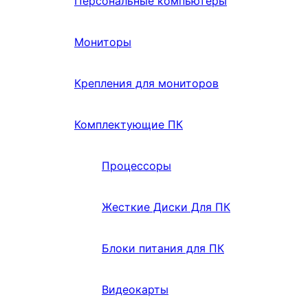
Персональные компьютеры
Мониторы
Крепления для мониторов
Комплектующие ПК
Процессоры
Жесткие Диски Для ПК
Блоки питания для ПК
Видеокарты