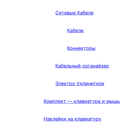
Сетевые Кабели
Кабели
Коннекторы
Кабельный органайзер
Электро Удлинители
Комплект — клавиатура и мышь
Наклейки на клавиатуру