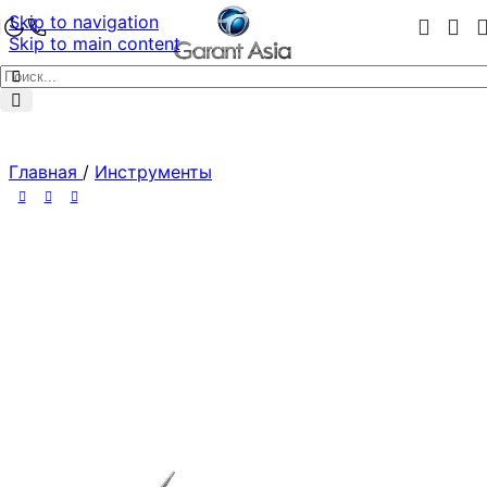
Skip to navigation
Skip to main content
Главная
/
Инструменты