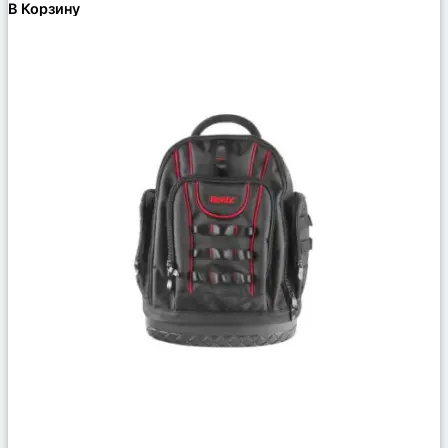
В Корзину