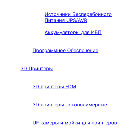
Источники Бесперебойного
Питания UPS/AVR
Аккумуляторы для ИБП
Программное Обеспечение
3D Принтеры
3D принтеры FDM
3D принтеры фотополимерные
UF камеры и мойки для принтеров