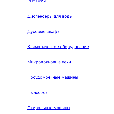
Вытяжки
Диспенсеры для воды
Духовые шкафы
Климатическое оборудование
Микроволновые печи
Посудомоечные машины
Пылесосы
Стиральные машины