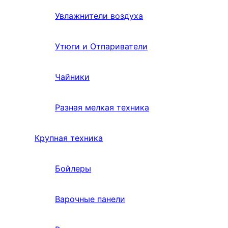
Увлажнители воздуха
Утюги и Отпариватели
Чайники
Разная мелкая техника
Крупная техника
Бойлеры
Варочные панели