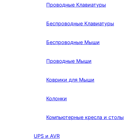
Проводные Клавиатуры
Беспроводные Клавиатуры
Беспроводные Мыши
Проводные Мыши
Коврики для Мыши
Колонки
Компьютерные кресла и столы
UPS и AVR