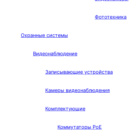
Фототехника
Охранные системы
Видеонаблюдение
Записывающие устройства
Камеры видеонаблюдения
Комплектующие
Коммутаторы PoE