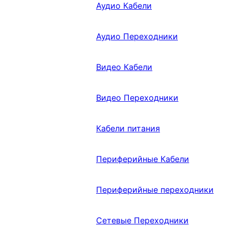
Аудио Кабели
Аудио Переходники
Видео Кабели
Видео Переходники
Кабели питания
Периферийные Кабели
Периферийные переходники
Сетевые Переходники