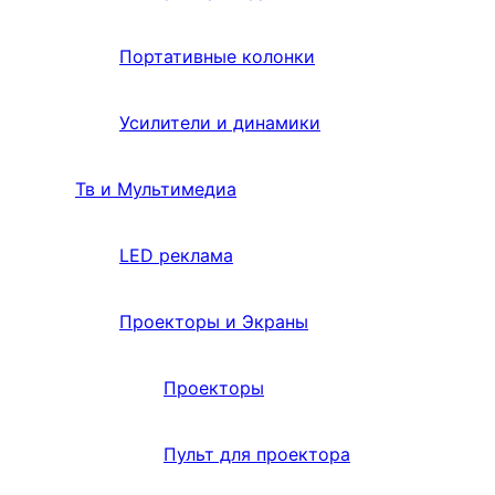
Портативные колонки
Усилители и динамики
Тв и Мультимедиа
LED реклама
Проекторы и Экраны
Проекторы
Пульт для проектора