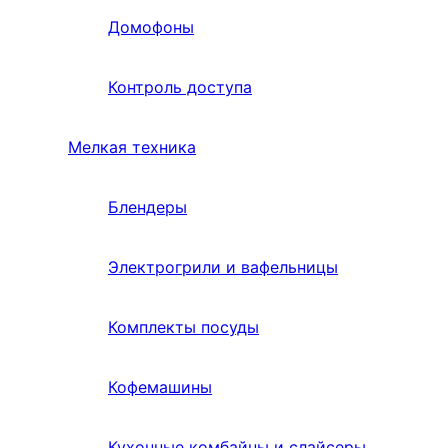
Домофоны
Контроль доступа
Мелкая техника
Блендеры
Электрогрили и вафельницы
Комплекты посуды
Кофемашины
Кухонные комбайны и слайсеры