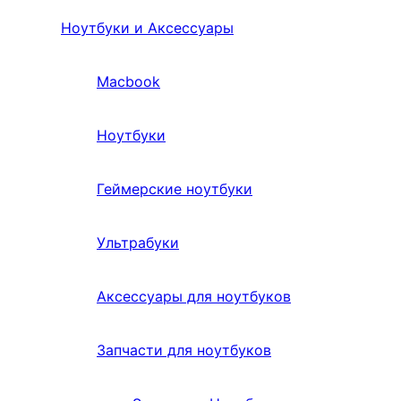
Ноутбуки и Аксессуары
Macbook
Ноутбуки
Геймерские ноутбуки
Ультрабуки
Аксессуары для ноутбуков
Запчасти для ноутбуков