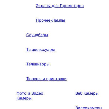
Экраны для Проекторов
Прочее-Лампы
Саундбары
Тв аксессуары
Телевизоры
Тюнеры и приставки
Фото и Видео
Веб Камеры
Камеры
Видеокамеры