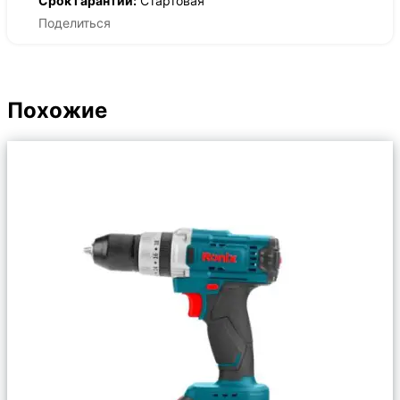
Срок гарантии:
Стартовая
Поделиться
Похожие