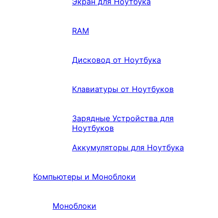
Экран для Ноутбука
RAM
Дисковод от Ноутбука
Клавиатуры от Ноутбуков
Зарядные Устройства для
Ноутбуков
Аккумуляторы для Ноутбука
Компьютеры и Моноблоки
Моноблоки