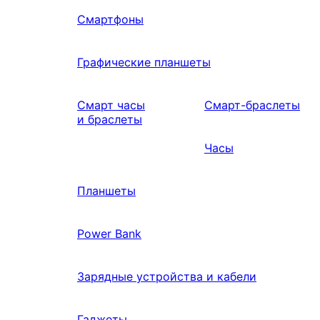
Смартфоны
Графические планшеты
Смарт часы
Смарт-браслеты
и браслеты
Часы
Планшеты
Power Bank
Зарядные устройства и кабели
Гаджеты