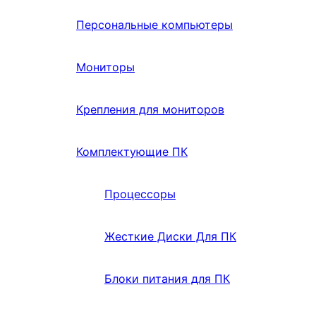
Персональные компьютеры
Мониторы
Крепления для мониторов
Комплектующие ПК
Процессоры
Жесткие Диски Для ПК
Блоки питания для ПК