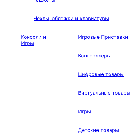
Чехлы, обложки и клавиатуры
Консоли и
Игровые Приставки
Игры
Контроллеры
Цифровые товары
Виртуальные товары
Игры
Детские товары