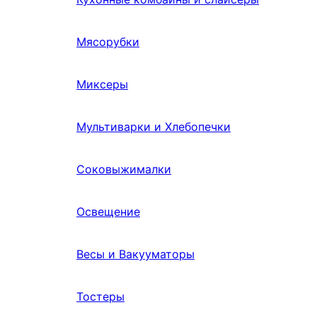
Мясорубки
Миксеры
Мультиварки и Хлебопечки
Соковыжималки
Освещение
Весы и Вакууматоры
Тостеры