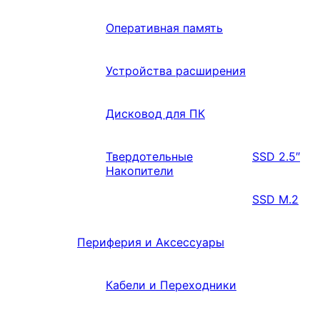
Оперативная память
Устройства расширения
Дисковод для ПК
Твердотельные
SSD 2.5″
Накопители
SSD M.2
Периферия и Аксессуары
Кабели и Переходники