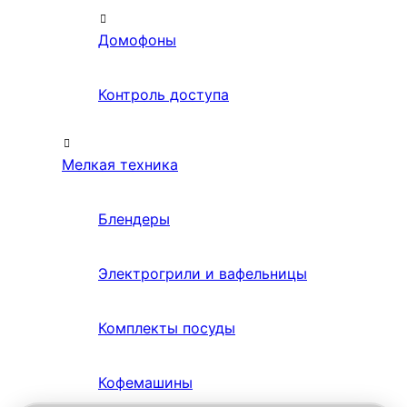
Домофоны
Контроль доступа
Мелкая техника
Блендеры
Электрогрили и вафельницы
Комплекты посуды
Кофемашины