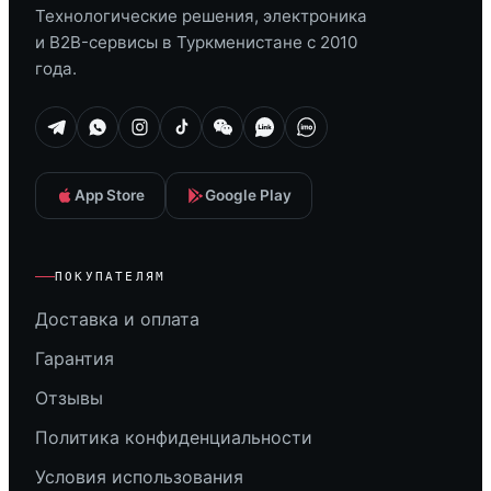
Технологические решения, электроника
и B2B-сервисы в Туркменистане с 2010
года.
App Store
Google Play
ПОКУПАТЕЛЯМ
Доставка и оплата
Гарантия
Отзывы
Политика конфиденциальности
Условия использования