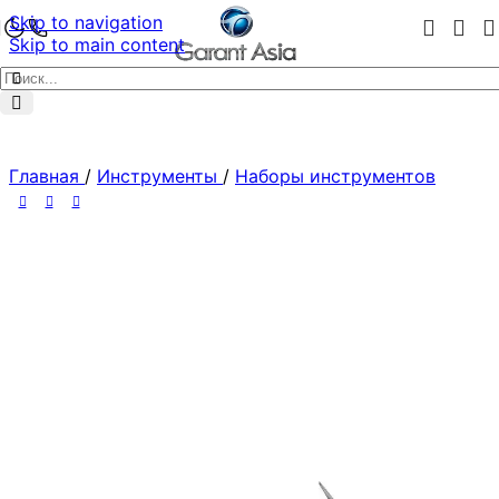
Skip to navigation
Skip to main content
Главная
/
Инструменты
/
Наборы инструментов