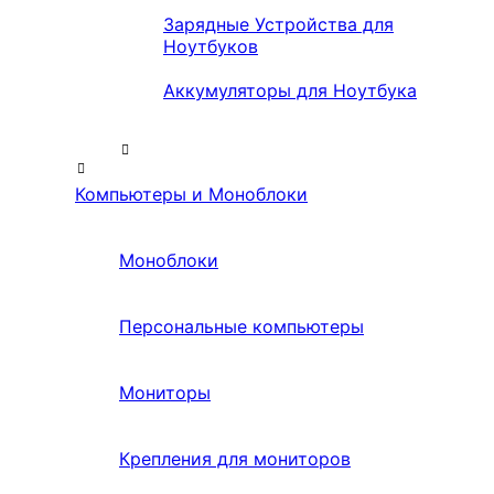
Зарядные Устройства для
Ноутбуков
Аккумуляторы для Ноутбука
Компьютеры и Моноблоки
Моноблоки
Персональные компьютеры
Мониторы
Крепления для мониторов