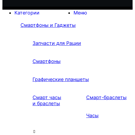
Категории
Меню
Смартфоны и Гаджеты
Запчасти для Рации
Смартфоны
Графические планшеты
Смарт часы
Смарт-браслеты
и браслеты
Часы