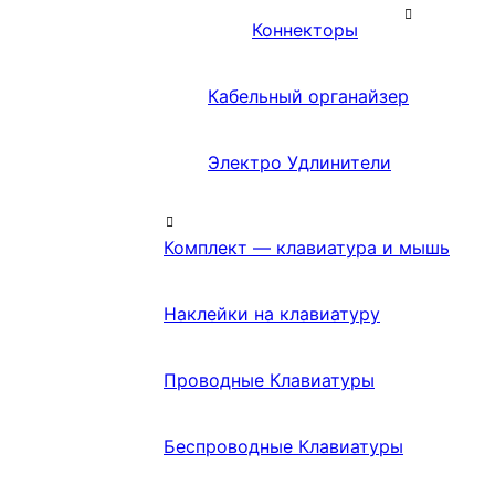
Коннекторы
Кабельный органайзер
Электро Удлинители
Комплект — клавиатура и мышь
Наклейки на клавиатуру
Проводные Клавиатуры
Беспроводные Клавиатуры