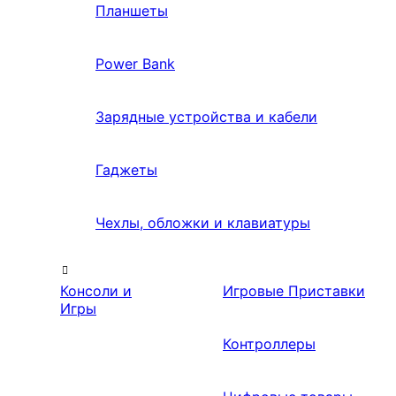
Планшеты
Power Bank
Зарядные устройства и кабели
Гаджеты
Чехлы, обложки и клавиатуры
Консоли и
Игровые Приставки
Игры
Контроллеры