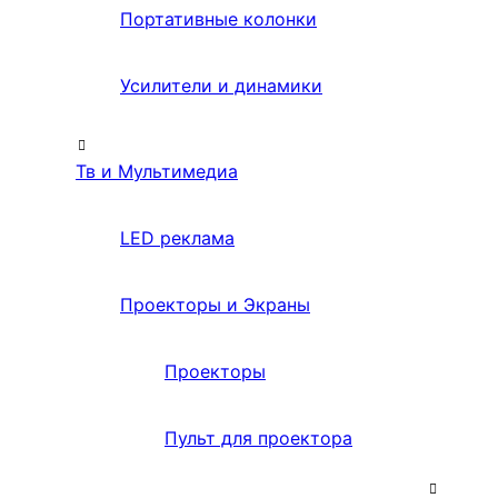
Портативные колонки
Усилители и динамики
Тв и Мультимедиа
LED реклама
Проекторы и Экраны
Проекторы
Пульт для проектора