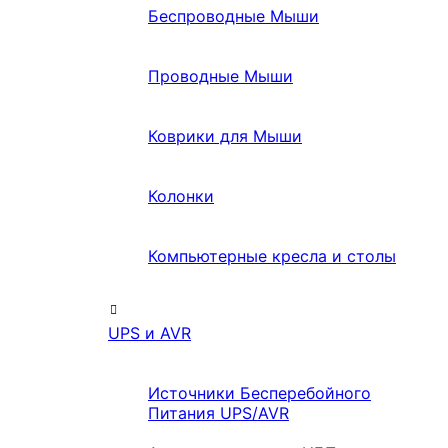
Беспроводные Мыши
Проводные Мыши
Коврики для Мыши
Колонки
Компьютерные кресла и столы
UPS и AVR
Источники Бесперебойного
Питания UPS/AVR