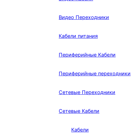
Видео Переходники
Кабели питания
Периферийные Кабели
Периферийные переходники
Сетевые Переходники
Сетевые Кабели
Кабели