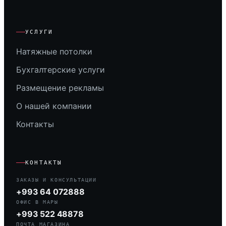
УСЛУГИ
Натяжные потолки
Бухгалтерские услуги
Размещение рекламы
О нашей компании
Контакты
КОНТАКТЫ
ЗАКАЗЫ И КОНСУЛЬТАЦИИ
+993 64 072888
ОФИС В МАРЫ
+993 522 48878
ПОЧТА МАГАЗИНА