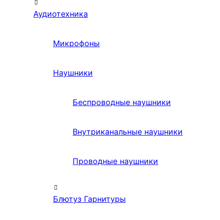
Аудиотехника
Микрофоны
Наушники
Беспроводные наушники
Внутриканальные наушники
Проводные наушники
Блютуз Гарнитуры