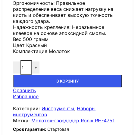
Эргономичность: Правильное
распределение веса снижает нагрузку на
кисть и обеспечивает высокую точность
каждого удара.
Надежность крепления: Неразъемное
клеевое на основе эпоксидной смолы.
Вес 500 грамм
Цвет Красный
Комплектация Молоток
-
+
В КОРЗИНУ
Сравнить
Избранное
Категории:
Инструменты
,
Наборы
инструментов
Метка:
Молоток-гвоздодер Ronix RH-4751
Срок гарантии:
Стартовая