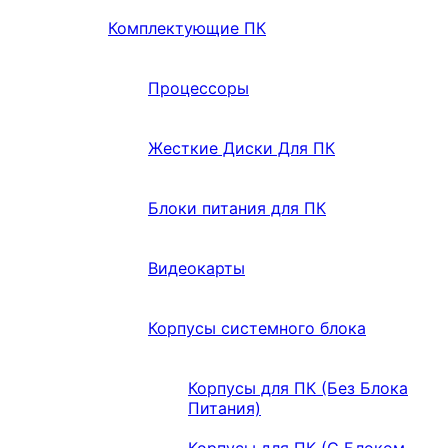
Комплектующие ПК
Процессоры
Жесткие Диски Для ПК
Блоки питания для ПК
Видеокарты
Корпусы системного блока
Корпусы для ПК (Без Блока
Питания)