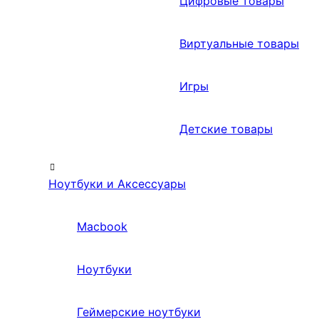
Цифровые товары
Виртуальные товары
Игры
Детские товары
Ноутбуки и Аксессуары
Macbook
Ноутбуки
Геймерские ноутбуки