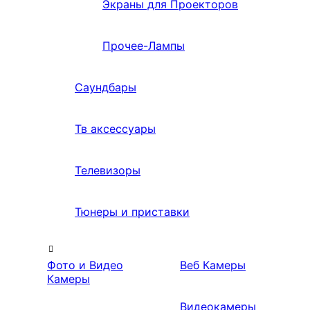
Экраны для Проекторов
Прочее-Лампы
Саундбары
Тв аксессуары
Телевизоры
Тюнеры и приставки
Фото и Видео
Веб Камеры
Камеры
Видеокамеры