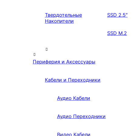
Твердотельные
SSD 2.5″
Накопители
SSD M.2
Периферия и Аксессуары
Кабели и Переходники
Аудио Кабели
Аудио Переходники
Видео Кабели