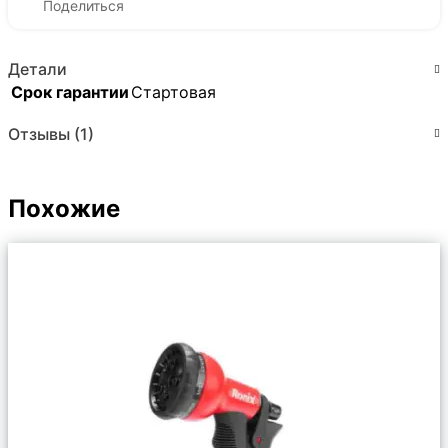
Поделиться
Детали
Срок гарантии
Стартовая
Отзывы (1)
Похожие