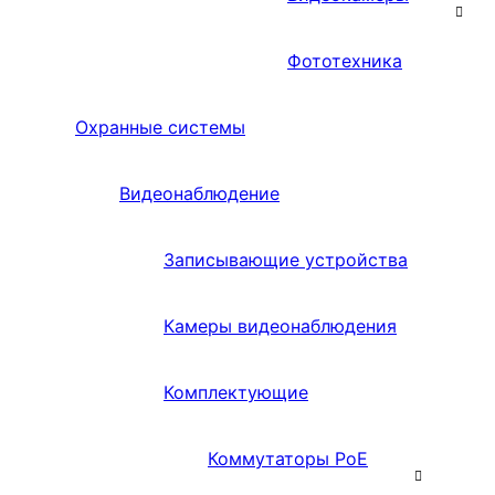
Фототехника
Охранные системы
Видеонаблюдение
Записывающие устройства
Камеры видеонаблюдения
Комплектующие
Коммутаторы PoE