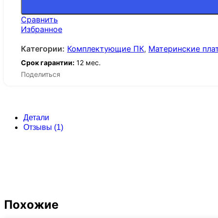
Сравнить
Избранное
Категории:
Комплектующие ПК
,
Материнские пла
Срок гарантии:
12 мес.
Поделиться
Детали
Отзывы (1)
Похожие