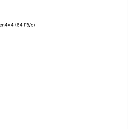
en4x4 (64 Гб/с)