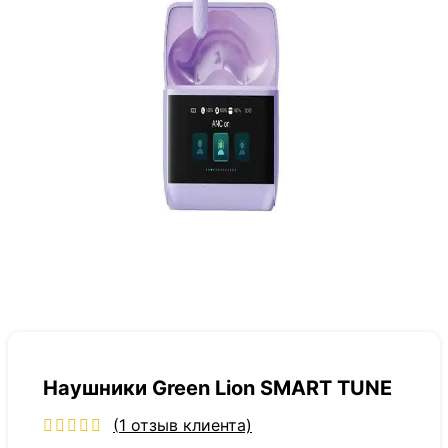
Наушники Green Lion SMART TUNE
(
1
отзыв клиента)