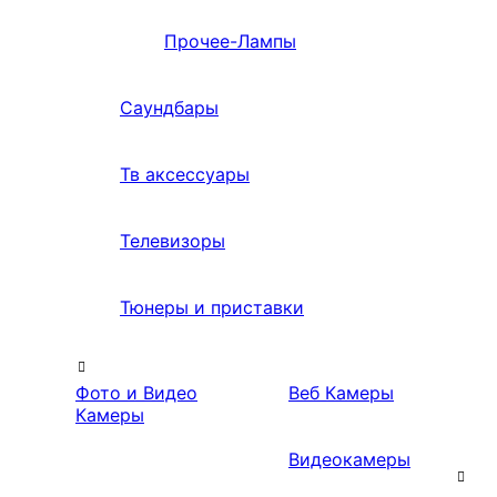
Прочее-Лампы
Саундбары
Тв аксессуары
Телевизоры
Тюнеры и приставки
Фото и Видео
Веб Камеры
Камеры
Видеокамеры