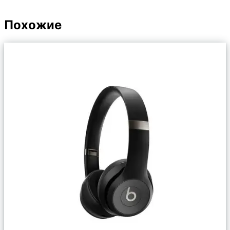
Похожие