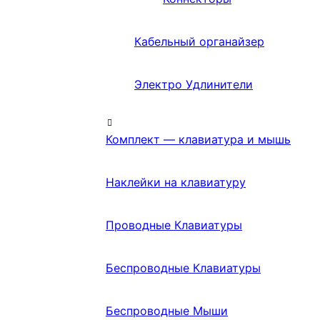
Кабельный органайзер
Электро Удлинители
Комплект — клавиатура и мышь
Наклейки на клавиатуру
Проводные Клавиатуры
Беспроводные Клавиатуры
Беспроводные Мыши