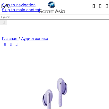
Skip to navigation
Skip to main content
Главная
/
Аудиотехника