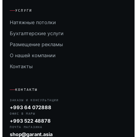
УСЛУГИ
Натяжные потолки
Бухгалтерские услуги
Размещение рекламы
О нашей компании
Контакты
КОНТАКТЫ
ЗАКАЗЫ И КОНСУЛЬТАЦИИ
+993 64 072888
ОФИС В МАРЫ
+993 522 48878
ПОЧТА МАГАЗИНА
shop@garant.asia