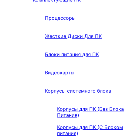
Процессоры
Жесткие Диски Для ПК
Блоки питания для ПК
Видеокарты
Корпусы системного блока
Корпусы для ПК (Без Блока
Питания)
Корпусы для ПК (С Блоком
питания)