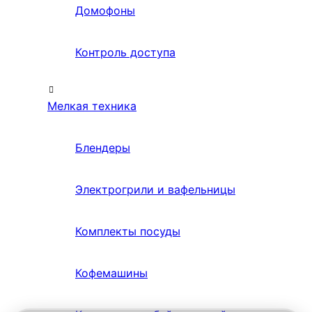
Домофоны
Контроль доступа
Мелкая техника
Блендеры
Электрогрили и вафельницы
Комплекты посуды
Кофемашины