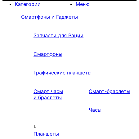
Категории
Меню
Смартфоны и Гаджеты
Запчасти для Рации
Смартфоны
Графические планшеты
Смарт часы
Смарт-браслеты
и браслеты
Часы
Планшеты