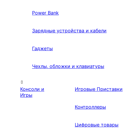
Power Bank
Зарядные устройства и кабели
Гаджеты
Чехлы, обложки и клавиатуры
Консоли и
Игровые Приставки
Игры
Контроллеры
Цифровые товары