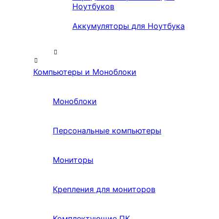
Ноутбуков
Аккумуляторы для Ноутбука
Компьютеры и Моноблоки
Моноблоки
Персональные компьютеры
Мониторы
Крепления для мониторов
Комплектующие ПК