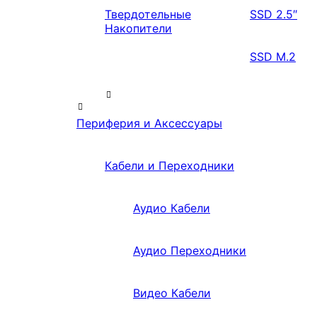
Твердотельные
SSD 2.5″
Накопители
SSD M.2
Периферия и Аксессуары
Кабели и Переходники
Аудио Кабели
Аудио Переходники
Видео Кабели