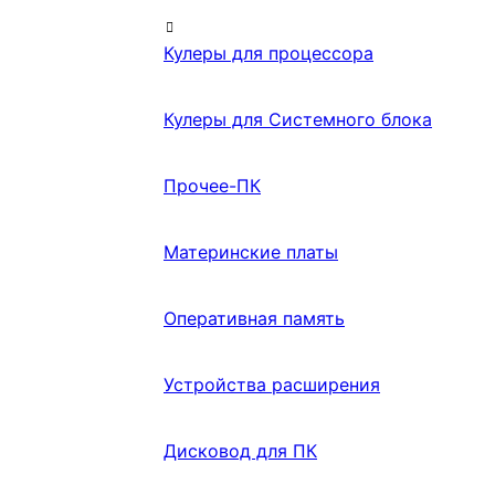
Кулеры для процессора
Кулеры для Системного блока
Прочее-ПК
Материнские платы
Оперативная память
Устройства расширения
Дисковод для ПК