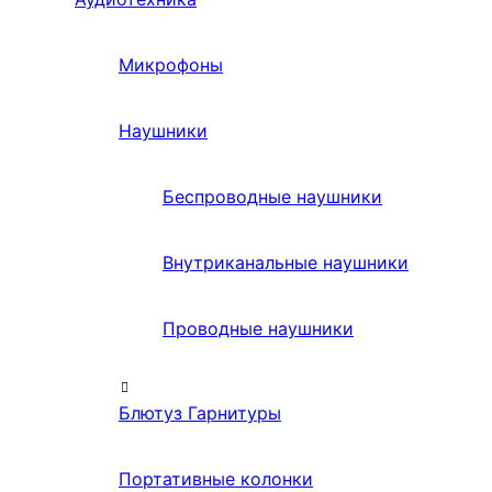
Микрофоны
Наушники
Беспроводные наушники
Внутриканальные наушники
Проводные наушники
Блютуз Гарнитуры
Портативные колонки