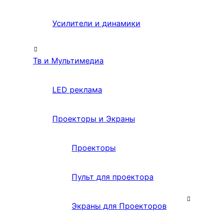
Усилители и динамики
Тв и Мультимедиа
LED реклама
Проекторы и Экраны
Проекторы
Пульт для проектора
Экраны для Проекторов