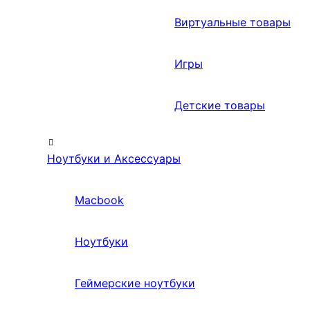
Виртуальные товары
Игры
Детские товары
Ноутбуки и Аксессуары
Macbook
Ноутбуки
Геймерские ноутбуки