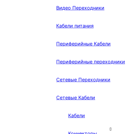
Видео Переходники
Кабели питания
Периферийные Кабели
Периферийные переходники
Сетевые Переходники
Сетевые Кабели
Кабели
Коннекторы