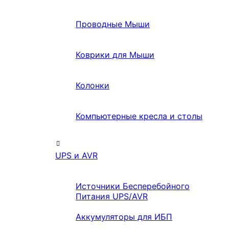
Проводные Мыши
Коврики для Мыши
Колонки
Компьютерные кресла и столы
UPS и AVR
Источники Бесперебойного
Питания UPS/AVR
Аккумуляторы для ИБП