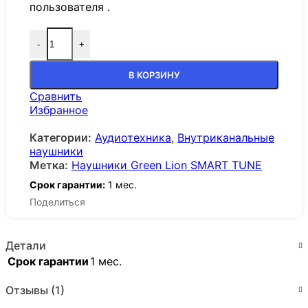
пользователя .
-
+
В КОРЗИНУ
Сравнить
Избранное
Категории:
Аудиотехника
,
Внутриканальные
наушники
Метка:
Наушники Green Lion SMART TUNE
Срок гарантии:
1 мес.
Поделиться
Детали
Срок гарантии
1 мес.
Отзывы (1)