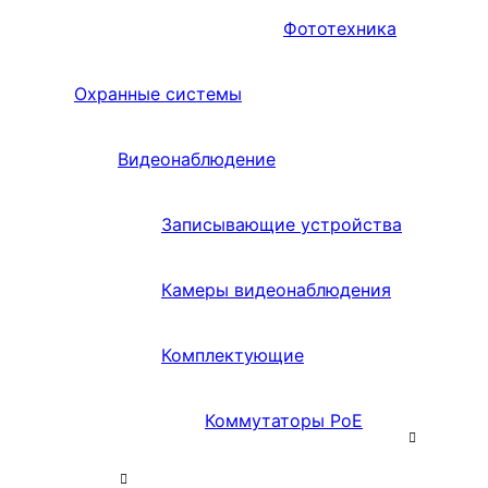
Фототехника
Охранные системы
Видеонаблюдение
Записывающие устройства
Камеры видеонаблюдения
Комплектующие
Коммутаторы PoE