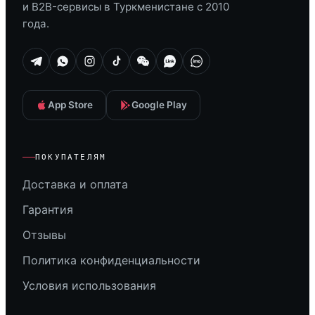
и B2B-сервисы в Туркменистане с 2010
года.
App Store
Google Play
ПОКУПАТЕЛЯМ
Доставка и оплата
Гарантия
Отзывы
Политика конфиденциальности
Условия использования