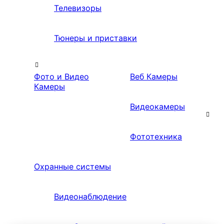
Телевизоры
Тюнеры и приставки
Фото и Видео
Веб Камеры
Камеры
Видеокамеры
Фототехника
Охранные системы
Видеонаблюдение