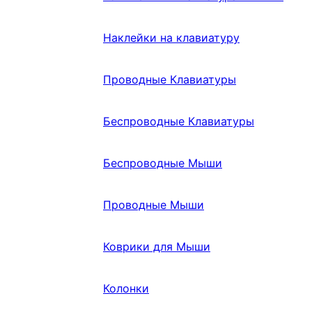
Наклейки на клавиатуру
Проводные Клавиатуры
Беспроводные Клавиатуры
Беспроводные Мыши
Проводные Мыши
Коврики для Мыши
Колонки