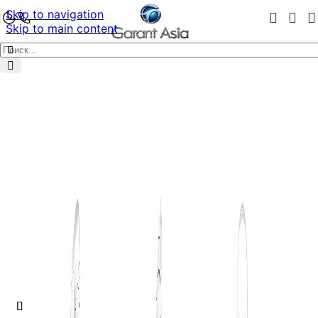
Skip to navigation
Skip to main content