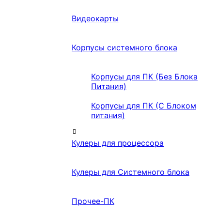
Видеокарты
Корпусы системного блока
Корпусы для ПК (Без Блока
Питания)
Корпусы для ПК (С Блоком
питания)
Кулеры для процессора
Кулеры для Системного блока
Прочее-ПК