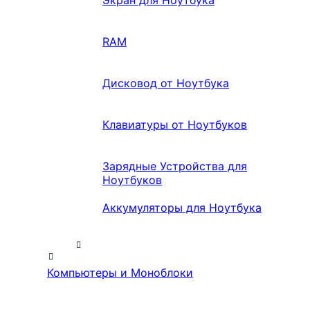
Экран для Ноутбука
RAM
Дисковод от Ноутбука
Клавиатуры от Ноутбуков
Зарядные Устройства для
Ноутбуков
Аккумуляторы для Ноутбука
Компьютеры и Моноблоки