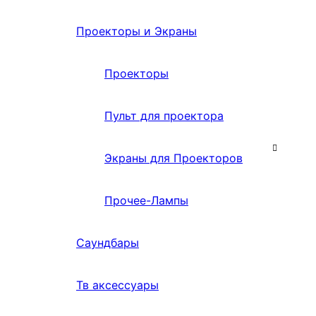
Проекторы и Экраны
Проекторы
Пульт для проектора
Экраны для Проекторов
Прочее-Лампы
Саундбары
Тв аксессуары