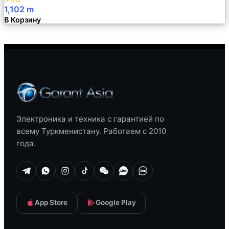
1,102
m
В Корзину
Электроника и техника с гарантией по
всему Туркменистану. Работаем с 2010
года.
App Store
Google Play