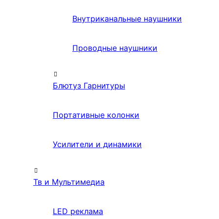
Внутриканальные наушники
Проводные наушники
Блютуз Гарнитуры
Портативные колонки
Усилители и динамики
Тв и Мультимедиа
LED реклама