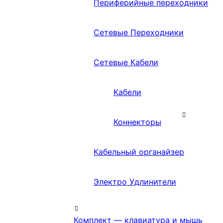
Периферийные переходники
Сетевые Переходники
Сетевые Кабели
Кабели
Коннекторы
Кабельный органайзер
Электро Удлинители
Комплект — клавиатура и мышь