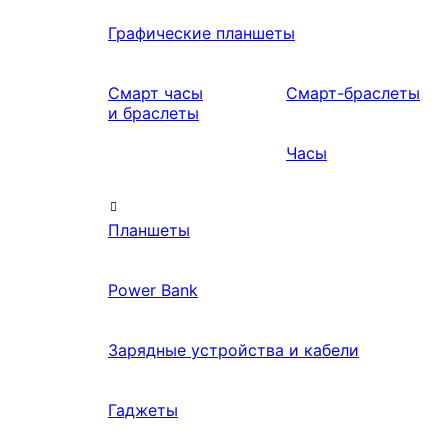
Графические планшеты
Смарт часы
Смарт-браслеты
и браслеты
Часы
Планшеты
Power Bank
Зарядные устройства и кабели
Гаджеты