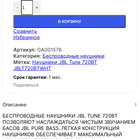
-
+
В КОРЗИНУ
Сравнить
Избранное
Артикул:
GA001576
Категория:
Беспроводные наушники
Метка:
Наушники JBL Tune 720BT
JBLT720BTWHT
Срок гарантии:
1 мес.
Поделиться
Описание
БЕСПРОВОДНЫЕ НАУШНИКИ JBL TUNE 720BT
ПОЗВОЛЯЮТ НАСЛАЖДАТЬСЯ ЧИСТЫМ ЗВУЧАНИЕМ
БАСОВ JBL PURE BASS. ЛЕГКАЯ КОНСТРУКЦИЯ
НАУШНИКОВ ОБЕСПЕЧИВАЕТ МАКСИМАЛЬНЫЙ