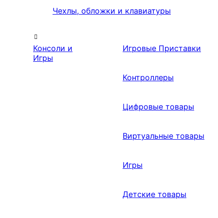
Чехлы, обложки и клавиатуры
Консоли и
Игровые Приставки
Игры
Контроллеры
Цифровые товары
Виртуальные товары
Игры
Детские товары