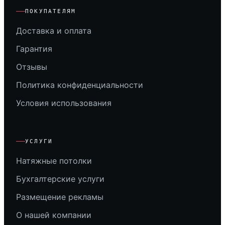
ПОКУПАТЕЛЯМ
Доставка и оплата
Гарантия
Отзывы
Политика конфиденциальности
Условия использования
УСЛУГИ
Натяжные потолки
Бухгалтерские услуги
Размещение рекламы
О нашей компании