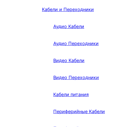
Кабели и Переходники
Аудио Кабели
Аудио Переходники
Видео Кабели
Видео Переходники
Кабели питания
Периферийные Кабели