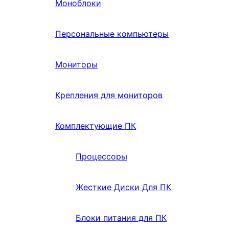
Моноблоки
Персональные компьютеры
Мониторы
Крепления для мониторов
Комплектующие ПК
Процессоры
Жесткие Диски Для ПК
Блоки питания для ПК