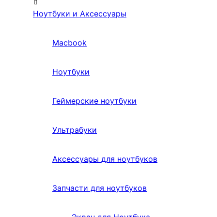
Ноутбуки и Аксессуары
Macbook
Ноутбуки
Геймерские ноутбуки
Ультрабуки
Аксессуары для ноутбуков
Запчасти для ноутбуков