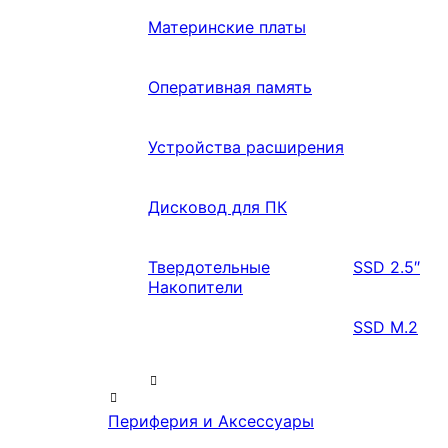
Материнские платы
Оперативная память
Устройства расширения
Дисковод для ПК
Твердотельные
SSD 2.5″
Накопители
SSD M.2
Периферия и Аксессуары