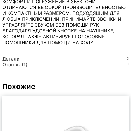
КОМФОРТ И ПОГРУЖЕНИЕ В ЗВУК. ОНИ
ОТЛИЧАЮТСЯ ВЫСОКОЙ ПРОИЗВОДИТЕЛЬНОСТЬЮ
И КОМПАКТНЫМ РАЗМЕРОМ, ПОДХОДЯЩИМ ДЛЯ
ЛЮБЫХ ПРИКЛЮЧЕНИЙ. ПРИНИМАЙТЕ ЗВОНКИ И
УПРАВЛЯЙТЕ ЗВУКОМ БЕЗ ПОМОЩИ РУК
БЛАГОДАРЯ УДОБНОЙ КНОПКЕ НА НАУШНИКЕ,
КОТОРАЯ ТАКЖЕ АКТИВИРУЕТ ГОЛОСОВЫЕ
ПОМОЩНИКИ ДЛЯ ПОМОЩИ НА ХОДУ.
Детали
Отзывы (1)
Похожие