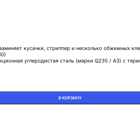
заменяет кусачки, стриппер и несколько обжимных кл
10)
ционная углеродистая сталь (марки Q235 / A3) с терм
В КОРЗИНУ