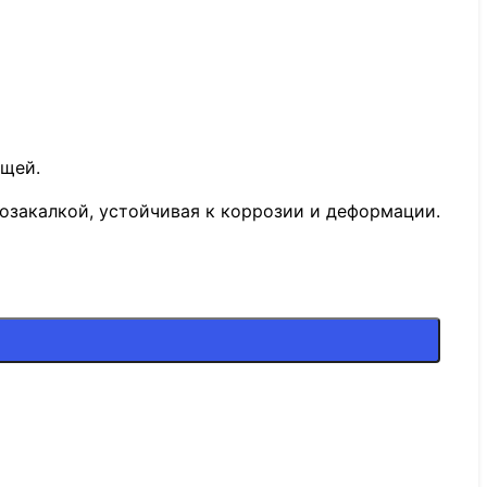
ещей.
озакалкой, устойчивая к коррозии и деформации.