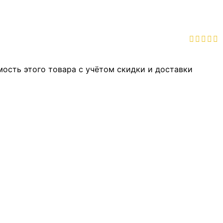
мость этого товара с учётом скидки и доставки