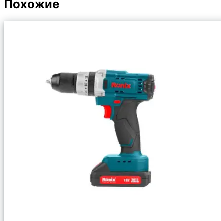
Похожие