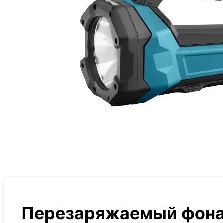
Перезаряжаемый фонар