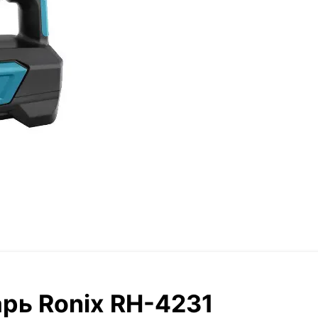
ь Ronix RH-4231