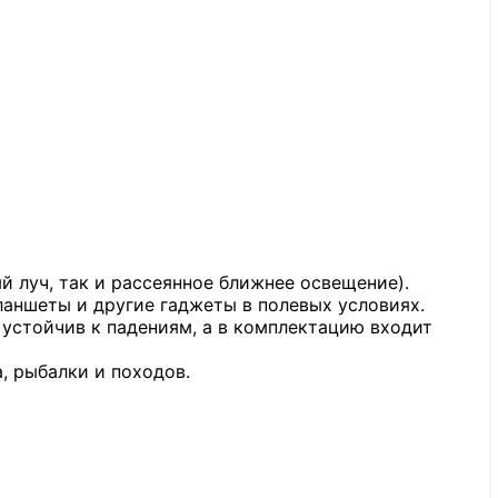
 луч, так и рассеянное ближнее освещение).
аншеты и другие гаджеты в полевых условиях.
устойчив к падениям, а в комплектацию входит
, рыбалки и походов.