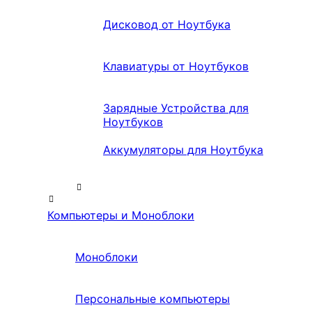
Дисковод от Ноутбука
Клавиатуры от Ноутбуков
Зарядные Устройства для
Ноутбуков
Аккумуляторы для Ноутбука
Компьютеры и Моноблоки
Моноблоки
Персональные компьютеры