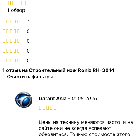
1 обзор
1
0
0
0
0
1 отзыв на
Строительный нож Ronix RH-3014
Очистить фильтры
Garant Asia
–
01.08.2026
Цены на технику меняются часто, и на
сайте они не всегда успевают
обновиться. Точную стоимость этого