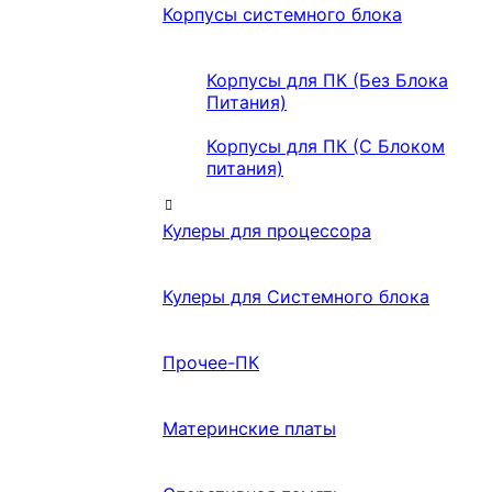
Корпусы системного блока
Корпусы для ПК (Без Блока
Питания)
Корпусы для ПК (С Блоком
питания)
Кулеры для процессора
Кулеры для Системного блока
Прочее-ПК
Материнские платы