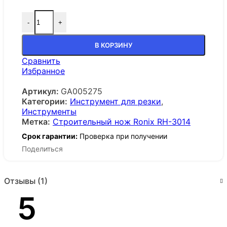
-
+
В КОРЗИНУ
Сравнить
Избранное
Артикул:
GA005275
Категории:
Инструмент для резки
,
Инструменты
Метка:
Строительный нож Ronix RH-3014
Срок гарантии:
Проверка при получении
Поделиться
Отзывы (1)
5