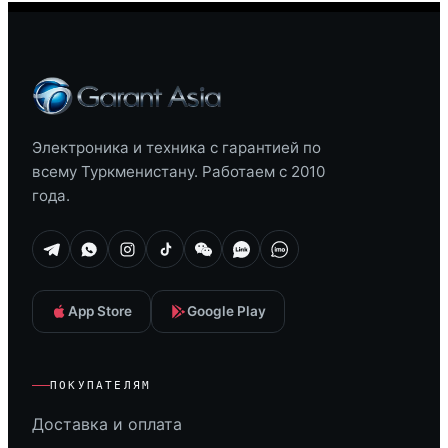
Электроника и техника с гарантией по
всему Туркменистану. Работаем с 2010
года.
App Store
Google Play
ПОКУПАТЕЛЯМ
Доставка и оплата