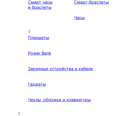
Смарт часы
Смарт-браслеты
и браслеты
Часы
Планшеты
Power Bank
Зарядные устройства и кабели
Гаджеты
Чехлы, обложки и клавиатуры