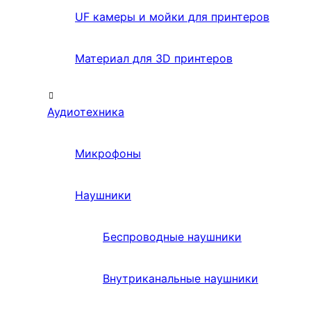
UF камеры и мойки для принтеров
Материал для 3D принтеров
Аудиотехника
Микрофоны
Наушники
Беспроводные наушники
Внутриканальные наушники