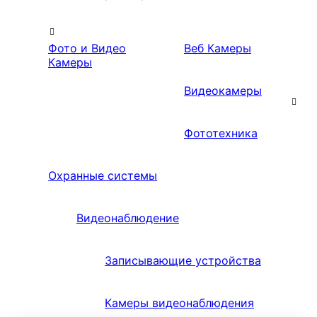
Фото и Видео
Веб Камеры
Камеры
Видеокамеры
Фототехника
Охранные системы
Видеонаблюдение
Записывающие устройства
Камеры видеонаблюдения