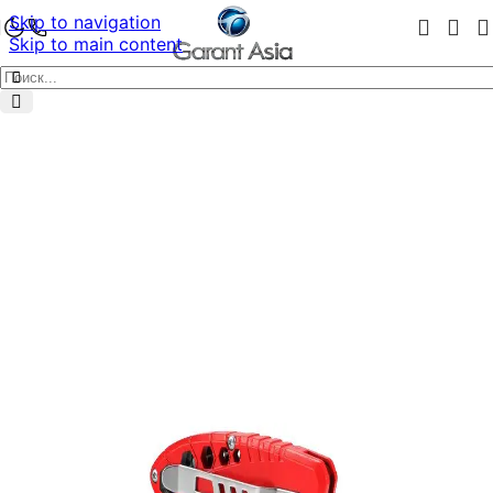
Skip to navigation
Skip to main content