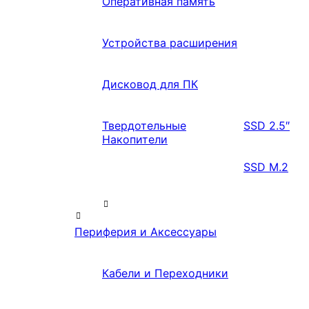
Оперативная память
Устройства расширения
Дисковод для ПК
Твердотельные
SSD 2.5″
Накопители
SSD M.2
Периферия и Аксессуары
Кабели и Переходники