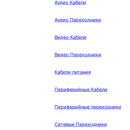
Аудио Кабели
Аудио Переходники
Видео Кабели
Видео Переходники
Кабели питания
Периферийные Кабели
Периферийные переходники
Сетевые Переходники