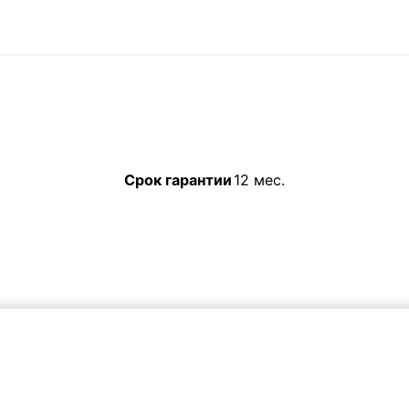
Срок гарантии
12 мес.