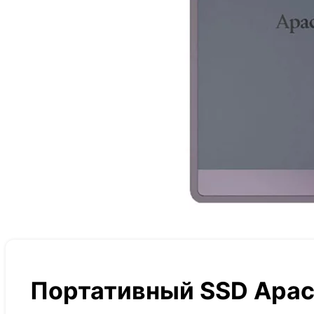
Портативный SSD Apac