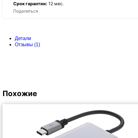
Срок гарантии:
12 мес.
Поделиться
Детали
Отзывы (1)
Похожие