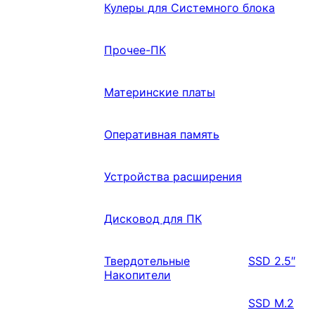
Кулеры для Системного блока
Прочее-ПК
Материнские платы
Оперативная память
Устройства расширения
Дисковод для ПК
Твердотельные
SSD 2.5″
Накопители
SSD M.2