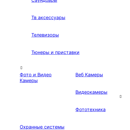
Саундбары
Тв аксессуары
Телевизоры
Тюнеры и приставки
Фото и Видео
Веб Камеры
Камеры
Видеокамеры
Фототехника
Охранные системы