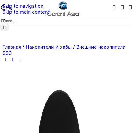
Skip to navigation
Skip to main content
Главная
/
Накопители и хабы
/
Внешние накопители
SSD