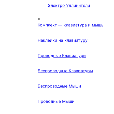
Электро Удлинители
Комплект — клавиатура и мышь
Наклейки на клавиатуру
Проводные Клавиатуры
Беспроводные Клавиатуры
Беспроводные Мыши
Проводные Мыши