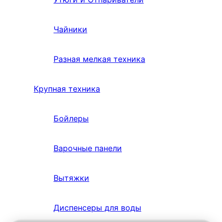
Чайники
Разная мелкая техника
Крупная техника
Бойлеры
Варочные панели
Вытяжки
Диспенсеры для воды