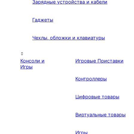
Зарядные устройства и кабели
Гаджеты
Чехлы, обложки и клавиатуры
Консоли и
Игровые Приставки
Игры
Контроллеры
Цифровые товары
Виртуальные товары
Игры