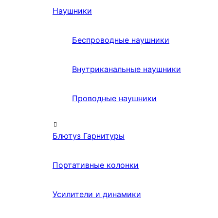
Наушники
Беспроводные наушники
Внутриканальные наушники
Проводные наушники
Блютуз Гарнитуры
Портативные колонки
Усилители и динамики