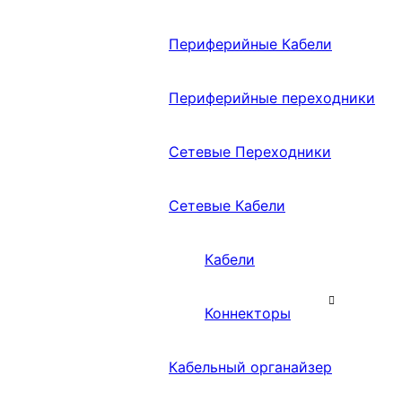
Периферийные Кабели
Периферийные переходники
Сетевые Переходники
Сетевые Кабели
Кабели
Коннекторы
Кабельный органайзер