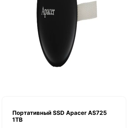
Портативный SSD Apacer AS725
1TB