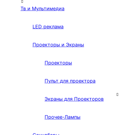
Тв и Мультимедиа
LED реклама
Проекторы и Экраны
Проекторы
Пульт для проектора
Экраны для Проекторов
Прочее-Лампы