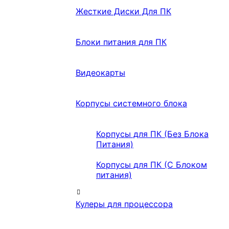
Жесткие Диски Для ПК
Блоки питания для ПК
Видеокарты
Корпусы системного блока
Корпусы для ПК (Без Блока
Питания)
Корпусы для ПК (С Блоком
питания)
Кулеры для процессора