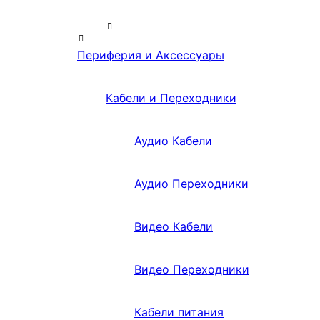
Периферия и Аксессуары
Кабели и Переходники
Аудио Кабели
Аудио Переходники
Видео Кабели
Видео Переходники
Кабели питания