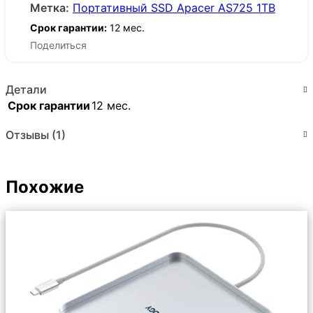
Метка:
Портативный SSD Apacer AS725 1TB
Срок гарантии:
12 мес.
Поделиться
Детали
Срок гарантии
12 мес.
Отзывы (1)
Похожие