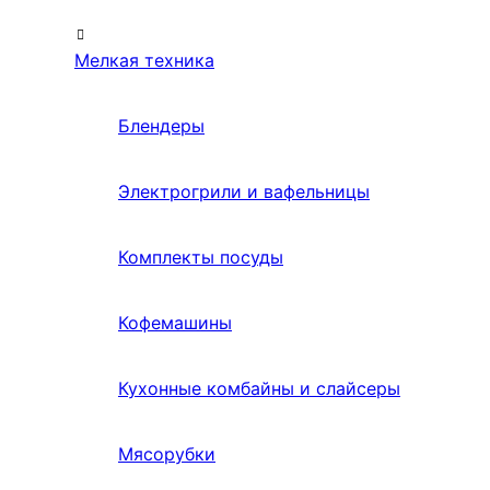
Мелкая техника
Блендеры
Электрогрили и вафельницы
Комплекты посуды
Кофемашины
Кухонные комбайны и слайсеры
Мясорубки