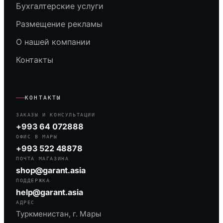
Бухгалтерские услуги
Размещение рекламы
О нашей компании
Контакты
КОНТАКТЫ
ЗАКАЗЫ И КОНСУЛЬТАЦИИ
+993 64 072888
ОФИС В МАРЫ
+993 522 48878
ПОЧТА МАГАЗИНА
shop@garant.asia
ПОДДЕРЖКА
help@garant.asia
АДРЕС
Туркменистан, г. Мары