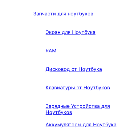
Запчасти для ноутбуков
Экран для Ноутбука
RAM
Дисковод от Ноутбука
Клавиатуры от Ноутбуков
Зарядные Устройства для
Ноутбуков
Аккумуляторы для Ноутбука