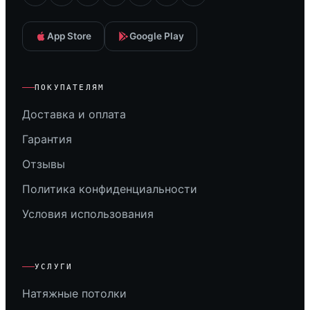
App Store
Google Play
ПОКУПАТЕЛЯМ
Доставка и оплата
Гарантия
Отзывы
Политика конфиденциальности
Условия использования
УСЛУГИ
Натяжные потолки