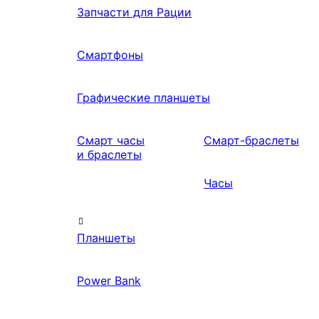
Запчасти для Рации
Смартфоны
Графические планшеты
Смарт часы
Смарт-браслеты
и браслеты
Часы
Планшеты
Power Bank