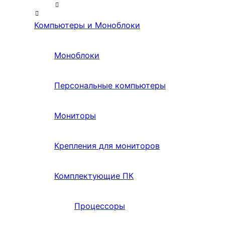
Компьютеры и Моноблоки
Моноблоки
Персональные компьютеры
Мониторы
Крепления для мониторов
Комплектующие ПК
Процессоры