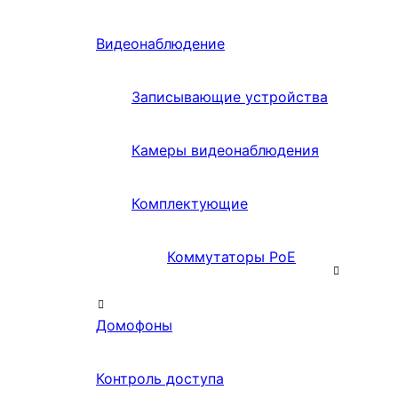
Видеонаблюдение
Записывающие устройства
Камеры видеонаблюдения
Комплектующие
Коммутаторы PoE
Домофоны
Контроль доступа