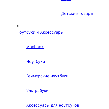
Детские товары
Ноутбуки и Аксессуары
Macbook
Ноутбуки
Геймерские ноутбуки
Ультрабуки
Аксессуары для ноутбуков