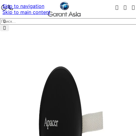
Skip to navigation
Skip to main content