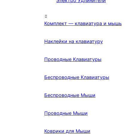
Электро Удлинители
Комплект — клавиатура и мышь
Наклейки на клавиатуру
Проводные Клавиатуры
Беспроводные Клавиатуры
Беспроводные Мыши
Проводные Мыши
Коврики для Мыши