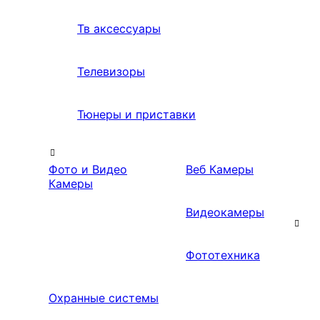
Тв аксессуары
Телевизоры
Тюнеры и приставки
Фото и Видео
Веб Камеры
Камеры
Видеокамеры
Фототехника
Охранные системы