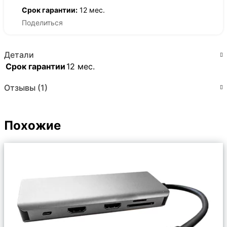
Срок гарантии:
12 мес.
Поделиться
Детали
Срок гарантии
12 мес.
Отзывы (1)
Похожие