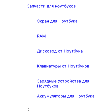
Запчасти для ноутбуков
Экран для Ноутбука
RAM
Дисковод от Ноутбука
Клавиатуры от Ноутбуков
Зарядные Устройства для
Ноутбуков
Аккумуляторы для Ноутбука