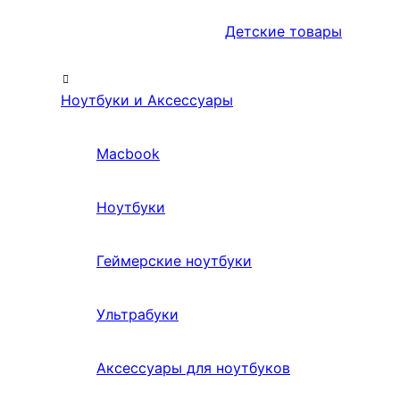
Детские товары
Ноутбуки и Аксессуары
Macbook
Ноутбуки
Геймерские ноутбуки
Ультрабуки
Аксессуары для ноутбуков