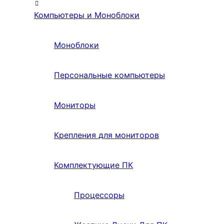
Компьютеры и Моноблоки
Моноблоки
Персональные компьютеры
Мониторы
Крепления для мониторов
Комплектующие ПК
Процессоры