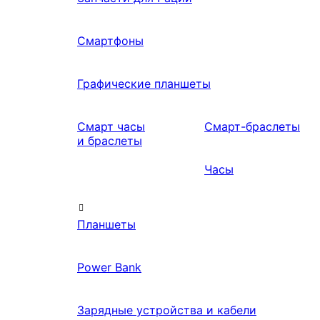
Смартфоны
Графические планшеты
Смарт часы
Смарт-браслеты
и браслеты
Часы
Планшеты
Power Bank
Зарядные устройства и кабели