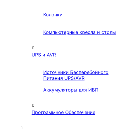
Колонки
Компьютерные кресла и столы
UPS и AVR
Источники Бесперебойного
Питания UPS/AVR
Аккумуляторы для ИБП
Программное Обеспечение