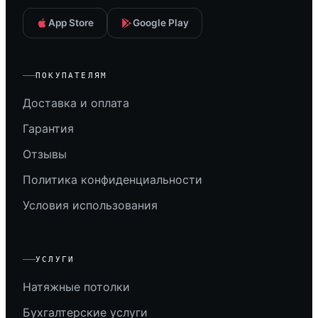
App Store
Google Play
ПОКУПАТЕЛЯМ
Доставка и оплата
Гарантия
Отзывы
Политика конфиденциальности
Условия использования
УСЛУГИ
Натяжные потолки
Бухгалтерские услуги