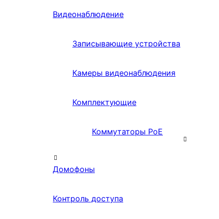
Видеонаблюдение
Записывающие устройства
Камеры видеонаблюдения
Комплектующие
Коммутаторы PoE
Домофоны
Контроль доступа