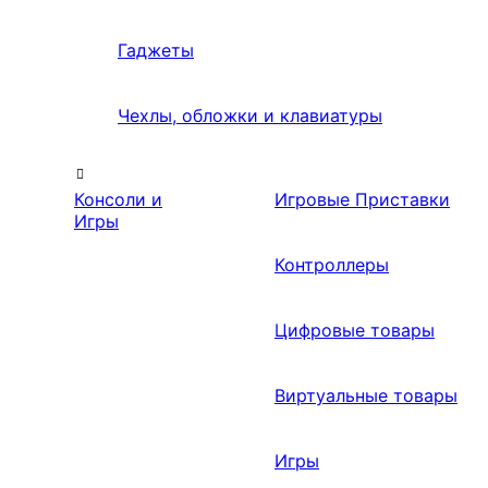
Гаджеты
Чехлы, обложки и клавиатуры
Консоли и
Игровые Приставки
Игры
Контроллеры
Цифровые товары
Виртуальные товары
Игры