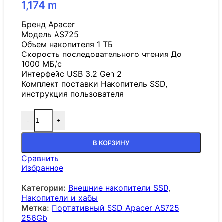
1,174
m
Бренд Apacer
Модель AS725
Объем накопителя 1 ТБ
Скорость последовательного чтения До
1000 МБ/с
Интерфейс USB 3.2 Gen 2
Комплект поставки Накопитель SSD,
инструкция пользователя
-
+
В КОРЗИНУ
Сравнить
Избранное
Категории:
Внешние накопители SSD
,
Накопители и хабы
Метка:
Портативный SSD Apacer AS725
256Gb