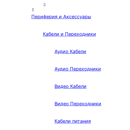
Периферия и Аксессуары
Кабели и Переходники
Аудио Кабели
Аудио Переходники
Видео Кабели
Видео Переходники
Кабели питания