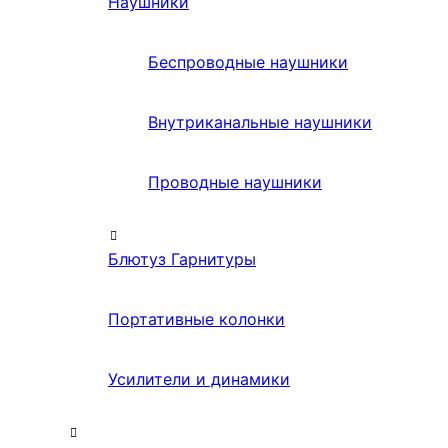
Наушники
Беспроводные наушники
Внутриканальные наушники
Проводные наушники
Блютуз Гарнитуры
Портативные колонки
Усилители и динамики