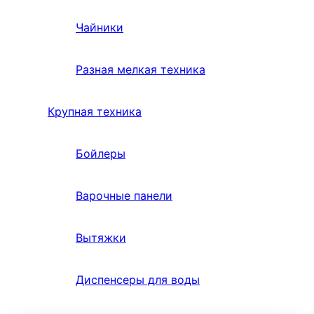
Чайники
Разная мелкая техника
Крупная техника
Бойлеры
Варочные панели
Вытяжки
Диспенсеры для воды