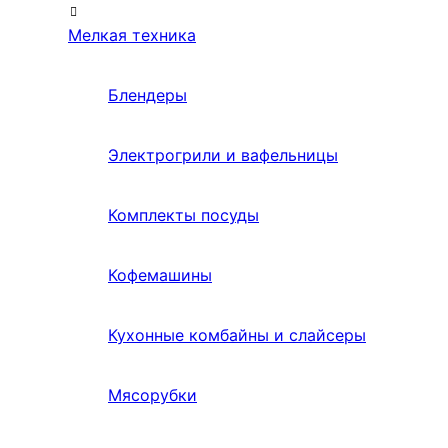
Мелкая техника
Блендеры
Электрогрили и вафельницы
Комплекты посуды
Кофемашины
Кухонные комбайны и слайсеры
Мясорубки