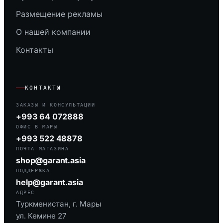
Размещение рекламы
О нашей компании
Контакты
КОНТАКТЫ
ЗАКАЗЫ И КОНСУЛЬТАЦИИ
+993 64 072888
ОФИС В МАРЫ
+993 522 48878
ПОЧТА МАГАЗИНА
shop@garant.asia
ПОДДЕРЖКА
help@garant.asia
АДРЕС
Туркменистан, г. Мары
ул. Кемине 27