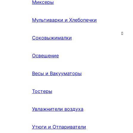
Миксеры
Мультиварки и Хлебопечки
Соковыжималки
Освещение
Весы и Вакууматоры
Тостеры
Увлажнители воздуха
Утюги и Отпариватели