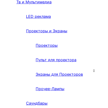
Тв и Мультимедиа
LED реклама
Проекторы и Экраны
Проекторы
Пульт для проектора
Экраны для Проекторов
Прочее-Лампы
Саундбары