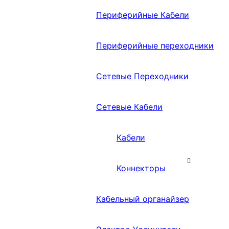
Периферийные Кабели
Периферийные переходники
Сетевые Переходники
Сетевые Кабели
Кабели
Коннекторы
Кабельный органайзер