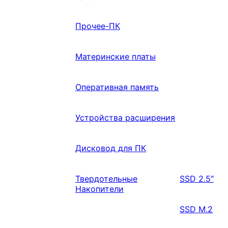
Прочее-ПК
Материнские платы
Оперативная память
Устройства расширения
Дисковод для ПК
Твердотельные
SSD 2.5″
Накопители
SSD M.2