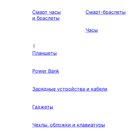
Смарт часы
Смарт-браслеты
и браслеты
Часы
Планшеты
Power Bank
Зарядные устройства и кабели
Гаджеты
Чехлы, обложки и клавиатуры