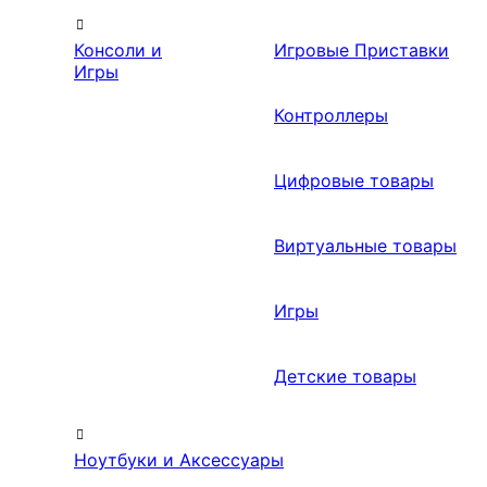
Консоли и
Игровые Приставки
Игры
Контроллеры
Цифровые товары
Виртуальные товары
Игры
Детские товары
Ноутбуки и Аксессуары