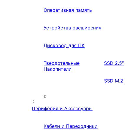
Оперативная память
Устройства расширения
Дисковод для ПК
Твердотельные
SSD 2.5″
Накопители
SSD M.2
Периферия и Аксессуары
Кабели и Переходники