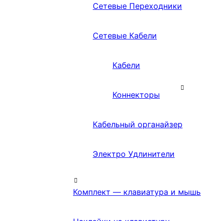
Сетевые Переходники
Сетевые Кабели
Кабели
Коннекторы
Кабельный органайзер
Электро Удлинители
Комплект — клавиатура и мышь