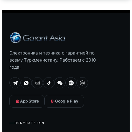
Электроника и техника с гарантией по
всему Туркменистану. Работаем с 2010
года.
App Store
Google Play
ПОКУПАТЕЛЯМ