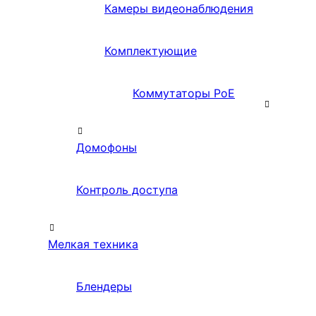
Камеры видеонаблюдения
Комплектующие
Коммутаторы PoE
Домофоны
Контроль доступа
Мелкая техника
Блендеры