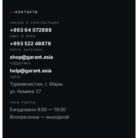
КОНТАКТЫ
ЗАКАЗЫ И КОНСУЛЬТАЦИИ
+993 64 072888
ОФИС В МАРЫ
+993 522 48878
ПОЧТА МАГАЗИНА
shop@garant.asia
ПОДДЕРЖКА
help@garant.asia
АДРЕС
Туркменистан, г. Мары
ул. Кемине 27
ЧАСЫ РАБОТЫ
Ежедневно 9:00 — 19:00
Воскресенье — выходной