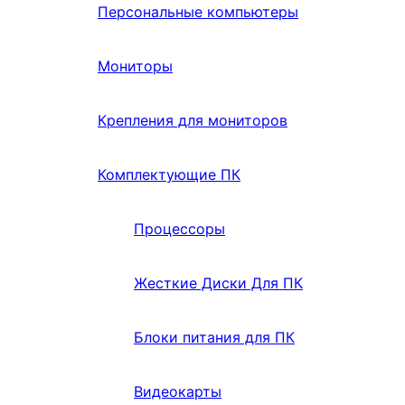
Персональные компьютеры
Мониторы
Крепления для мониторов
Комплектующие ПК
Процессоры
Жесткие Диски Для ПК
Блоки питания для ПК
Видеокарты