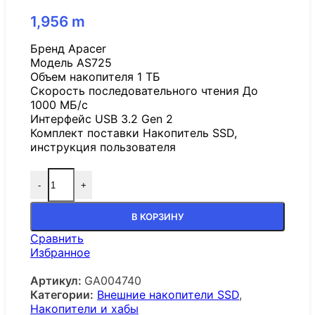
1,956
m
Бренд Apacer
Модель AS725
Объем накопителя 1 ТБ
Скорость последовательного чтения До
1000 МБ/с
Интерфейс USB 3.2 Gen 2
Комплект поставки Накопитель SSD,
инструкция пользователя
-
+
В КОРЗИНУ
Сравнить
Избранное
Артикул:
GA004740
Категории:
Внешние накопители SSD
,
Накопители и хабы