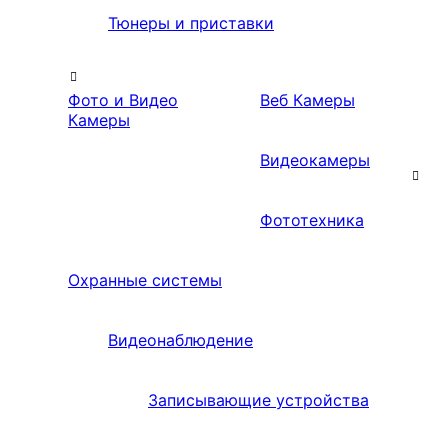
Тюнеры и приставки
Фото и Видео
Веб Камеры
Камеры
Видеокамеры
Фототехника
Охранные системы
Видеонаблюдение
Записывающие устройства