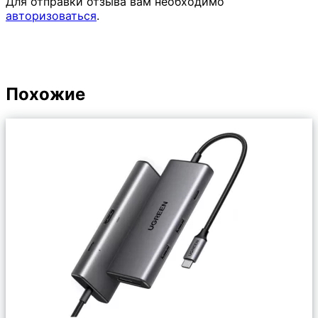
Для отправки отзыва вам необходимо
авторизоваться
.
Похожие