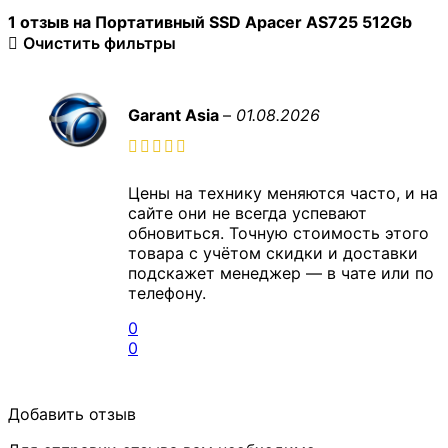
1 отзыв на
Портативный SSD Apacer AS725 512Gb
Очистить фильтры
Garant Asia
–
01.08.2026
Цены на технику меняются часто, и на
сайте они не всегда успевают
обновиться. Точную стоимость этого
товара с учётом скидки и доставки
подскажет менеджер — в чате или по
телефону.
0
0
Добавить отзыв