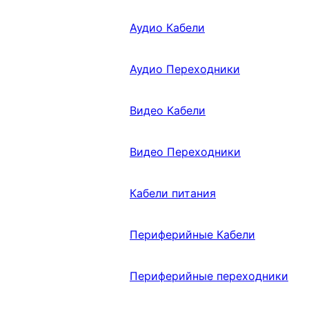
Аудио Кабели
Аудио Переходники
Видео Кабели
Видео Переходники
Кабели питания
Периферийные Кабели
Периферийные переходники