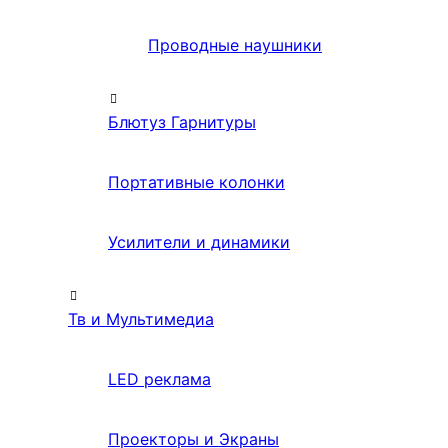
Проводные наушники
Блютуз Гарнитуры
Портативные колонки
Усилители и динамики
Тв и Мультимедиа
LED реклама
Проекторы и Экраны