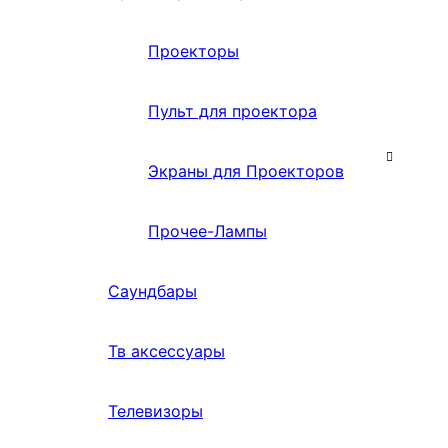
Проекторы
Пульт для проектора
Экраны для Проекторов
Прочее-Лампы
Саундбары
Тв аксессуары
Телевизоры