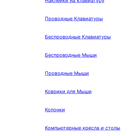
Наклейки на клавиатуру
Проводные Клавиатуры
Беспроводные Клавиатуры
Беспроводные Мыши
Проводные Мыши
Коврики для Мыши
Колонки
Компьютерные кресла и столы