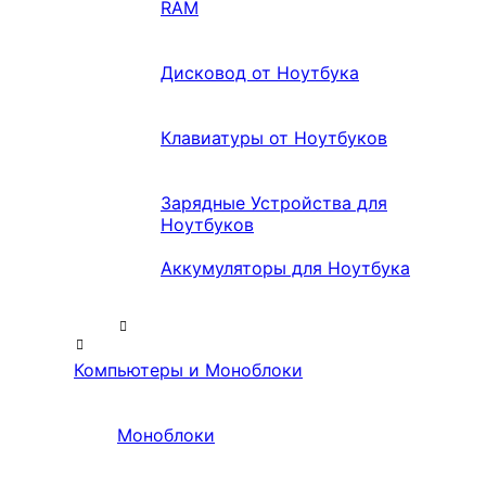
RAM
Дисковод от Ноутбука
Клавиатуры от Ноутбуков
Зарядные Устройства для
Ноутбуков
Аккумуляторы для Ноутбука
Компьютеры и Моноблоки
Моноблоки