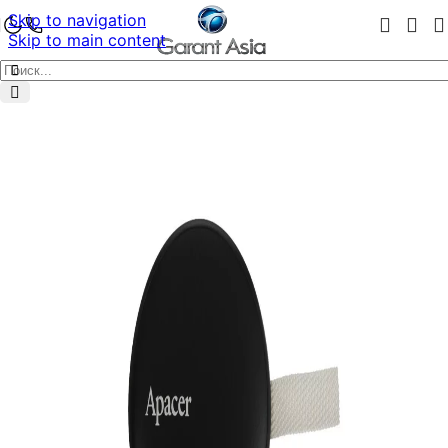
Skip to navigation
Skip to main content