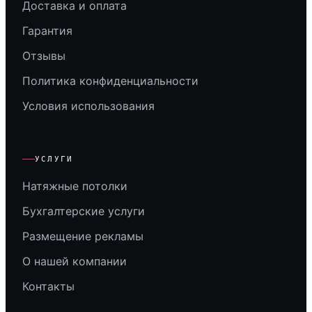
Доставка и оплата
Гарантия
Отзывы
Политика конфиденциальности
Условия использования
УСЛУГИ
Натяжные потолки
Бухгалтерские услуги
Размещение рекламы
О нашей компании
Контакты