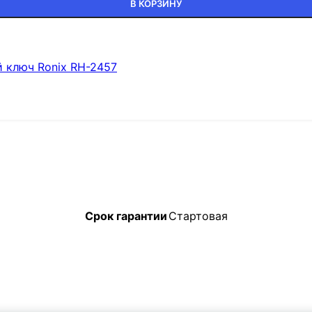
В КОРЗИНУ
 ключ Ronix RH-2457
Срок гарантии
Стартовая