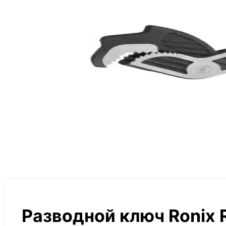
Разводной ключ Ronix 