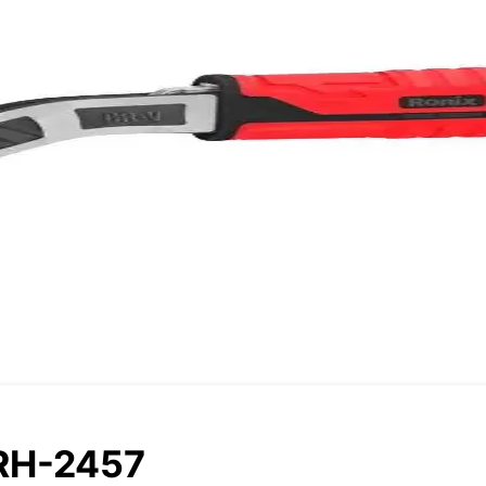
RH-2457