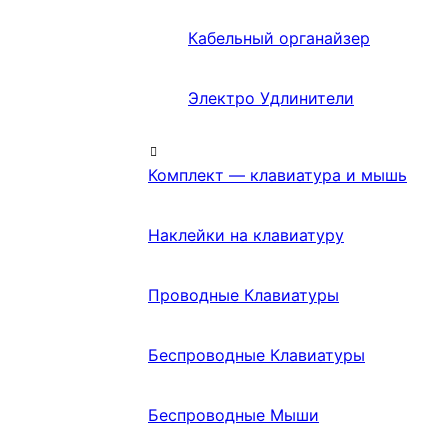
Кабельный органайзер
Электро Удлинители
Комплект — клавиатура и мышь
Наклейки на клавиатуру
Проводные Клавиатуры
Беспроводные Клавиатуры
Беспроводные Мыши