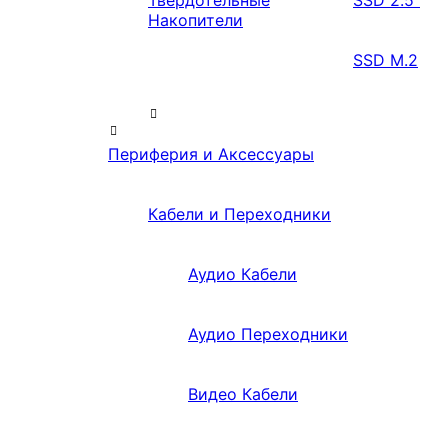
Твердотельные
SSD 2.5″
Накопители
SSD M.2
Периферия и Аксессуары
Кабели и Переходники
Аудио Кабели
Аудио Переходники
Видео Кабели