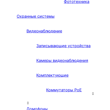
Фототехника
Охранные системы
Видеонаблюдение
Записывающие устройства
Камеры видеонаблюдения
Комплектующие
Коммутаторы PoE
Домофоны