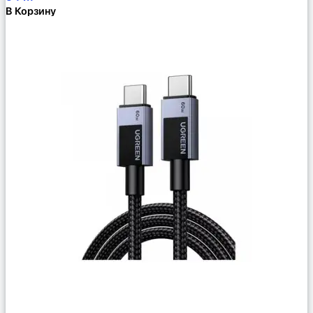
В Корзину