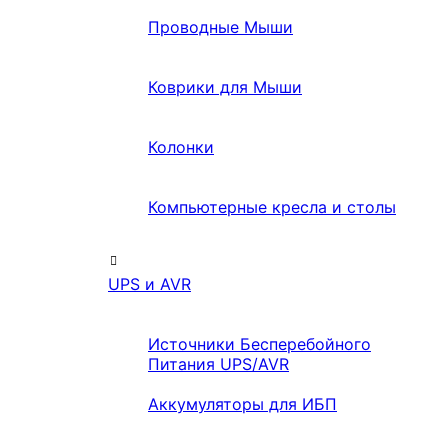
Проводные Мыши
Коврики для Мыши
Колонки
Компьютерные кресла и столы
UPS и AVR
Источники Бесперебойного
Питания UPS/AVR
Аккумуляторы для ИБП