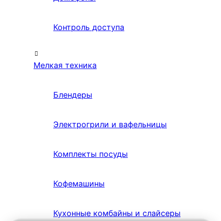
Контроль доступа
Мелкая техника
Блендеры
Электрогрили и вафельницы
Комплекты посуды
Кофемашины
Кухонные комбайны и слайсеры