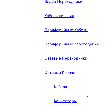
Видео Переходники
Кабели питания
Периферийные Кабели
Периферийные переходники
Сетевые Переходники
Сетевые Кабели
Кабели
Коннекторы