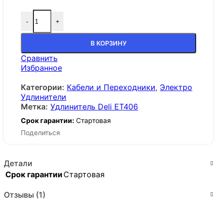
-
+
В КОРЗИНУ
Сравнить
Избранное
Категории:
Кабели и Переходники
,
Электро
Удлинители
Метка:
Удлинитель Deli ET406
Срок гарантии:
Стартовая
Поделиться
Детали
Срок гарантии
Стартовая
Отзывы (1)