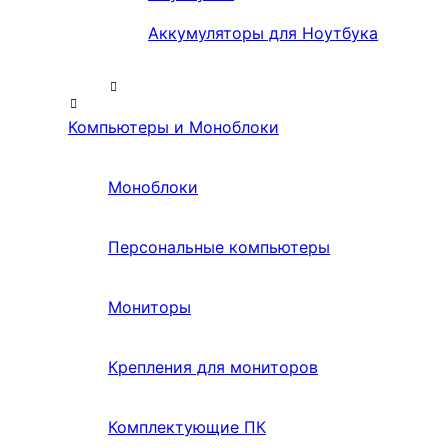
Аккумуляторы для Ноутбука
Компьютеры и Моноблоки
Моноблоки
Персональные компьютеры
Мониторы
Крепления для мониторов
Комплектующие ПК