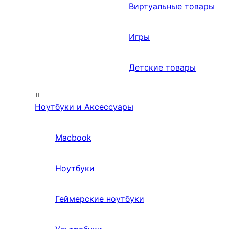
Виртуальные товары
Игры
Детские товары
Ноутбуки и Аксессуары
Macbook
Ноутбуки
Геймерские ноутбуки