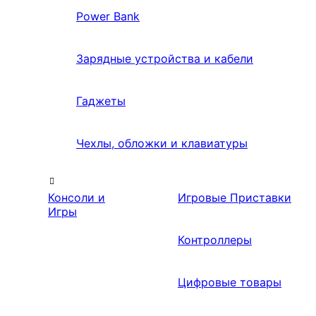
Power Bank
Зарядные устройства и кабели
Гаджеты
Чехлы, обложки и клавиатуры
Консоли и
Игровые Приставки
Игры
Контроллеры
Цифровые товары