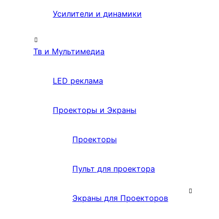
Усилители и динамики
Тв и Мультимедиа
LED реклама
Проекторы и Экраны
Проекторы
Пульт для проектора
Экраны для Проекторов