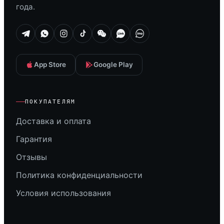
года.
App Store
Google Play
ПОКУПАТЕЛЯМ
Доставка и оплата
Гарантия
Отзывы
Политика конфиденциальности
Условия использования