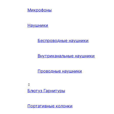
Микрофоны
Наушники
Беспроводные наушники
Внутриканальные наушники
Проводные наушники
Блютуз Гарнитуры
Портативные колонки