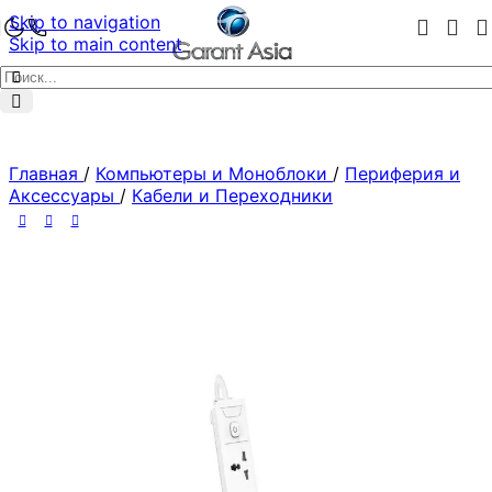
Skip to navigation
Skip to main content
Главная
/
Компьютеры и Моноблоки
/
Периферия и
Аксессуары
/
Кабели и Переходники