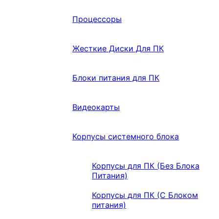
Процессоры
Жесткие Диски Для ПК
Блоки питания для ПК
Видеокарты
Корпусы системного блока
Корпусы для ПК (Без Блока
Питания)
Корпусы для ПК (С Блоком
питания)