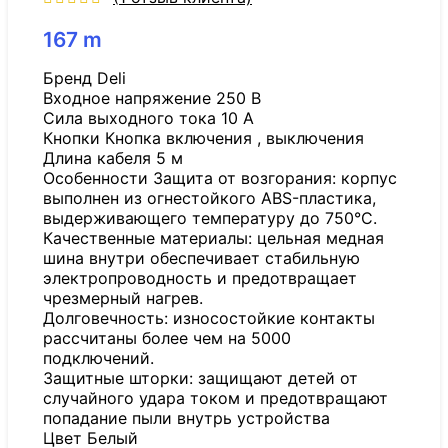
167
m
Бренд Deli
Входное напряжение 250 В
Сила выходного тока 10 А
Кнопки Кнопка включения , выключения
Длина кабеля 5 м
Особенности Защита от возгорания: корпус
выполнен из огнестойкого ABS-пластика,
выдерживающего температуру до 750°C.
Качественные материалы: цельная медная
шина внутри обеспечивает стабильную
электропроводность и предотвращает
чрезмерный нагрев.
Долговечность: износостойкие контакты
рассчитаны более чем на 5000
подключений.
Защитные шторки: защищают детей от
случайного удара током и предотвращают
попадание пыли внутрь устройства
Цвет Белый