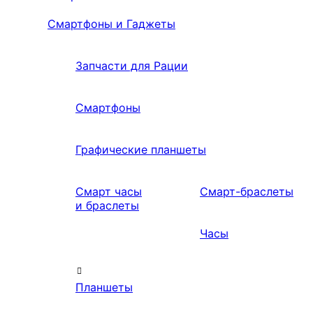
Смартфоны и Гаджеты
Запчасти для Рации
Смартфоны
Графические планшеты
Смарт часы
Смарт-браслеты
и браслеты
Часы
Планшеты