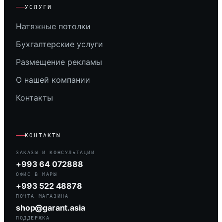
УСЛУГИ
Натяжные потолки
Бухгалтерские услуги
Размещение рекламы
О нашей компании
Контакты
КОНТАКТЫ
ЗАКАЗЫ И КОНСУЛЬТАЦИИ
+993 64 072888
ОФИС В МАРЫ
+993 522 48878
ПОЧТА МАГАЗИНА
shop@garant.asia
ПОДДЕРЖКА