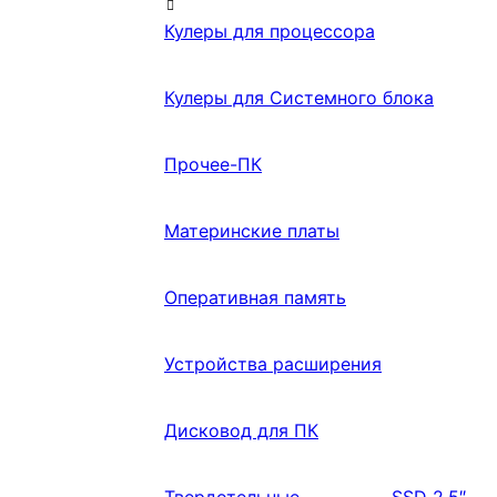
Кулеры для процессора
Кулеры для Системного блока
Прочее-ПК
Материнские платы
Оперативная память
Устройства расширения
Дисковод для ПК