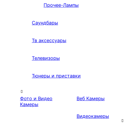
Прочее-Лампы
Саундбары
Тв аксессуары
Телевизоры
Тюнеры и приставки
Фото и Видео
Веб Камеры
Камеры
Видеокамеры