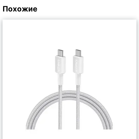
Похожие