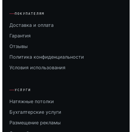
ПОКУПАТЕЛЯМ
Доставка и оплата
Гарантия
Отзывы
Политика конфиденциальности
Условия использования
УСЛУГИ
Натяжные потолки
Бухгалтерские услуги
Размещение рекламы