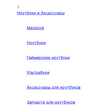
Ноутбуки и Аксессуары
Macbook
Ноутбуки
Геймерские ноутбуки
Ультрабуки
Аксессуары для ноутбуков
Запчасти для ноутбуков