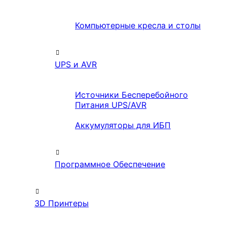
Компьютерные кресла и столы
UPS и AVR
Источники Бесперебойного
Питания UPS/AVR
Аккумуляторы для ИБП
Программное Обеспечение
3D Принтеры