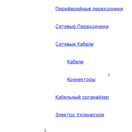
Периферийные переходники
Сетевые Переходники
Сетевые Кабели
Кабели
Коннекторы
Кабельный органайзер
Электро Удлинители