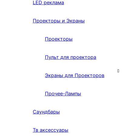
LED реклама
Проекторы и Экраны
Проекторы
Пульт для проектора
Экраны для Проекторов
Прочее-Лампы
Саундбары
Тв аксессуары