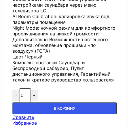
настройками саундбара через меню
телевизора LG
AI Room Calibration: калибровка звука под
параметры помещения
Night Mode: ночной режим для комфортного
прослушивания на низкой громкости
Дополнительно Возможность настенного
монтажа, обновление прошивки «по
воздуху» (FOTA)
Цвет Черный
Комплект поставки Саундбар и
беспроводной сабвуфер, Пульт
дистанционного управления, Гарантийный
талон и краткое руководство пользователя
-
+
В КОРЗИНУ
Сравнить
Избранное