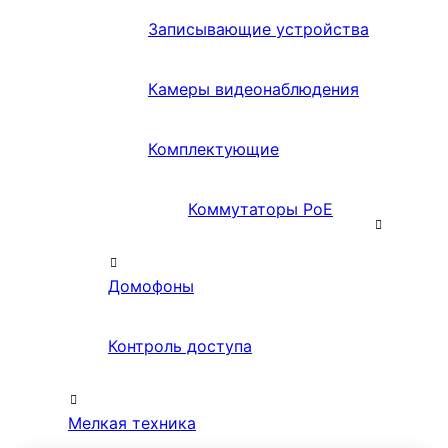
Записывающие устройства
Камеры видеонаблюдения
Комплектующие
Коммутаторы PoE
Домофоны
Контроль доступа
Мелкая техника