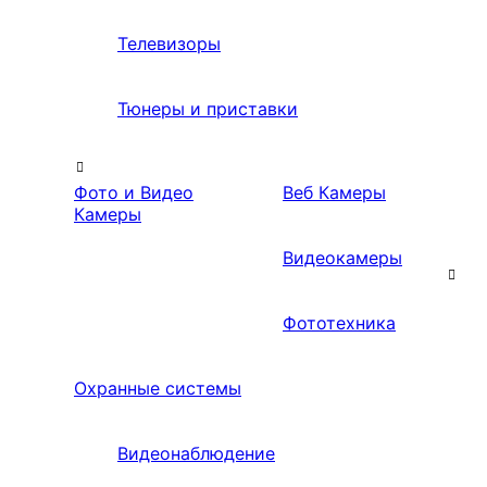
Телевизоры
Тюнеры и приставки
Фото и Видео
Веб Камеры
Камеры
Видеокамеры
Фототехника
Охранные системы
Видеонаблюдение