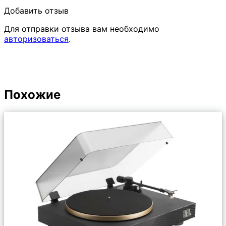
Добавить отзыв
Для отправки отзыва вам необходимо
авторизоваться
.
Похожие