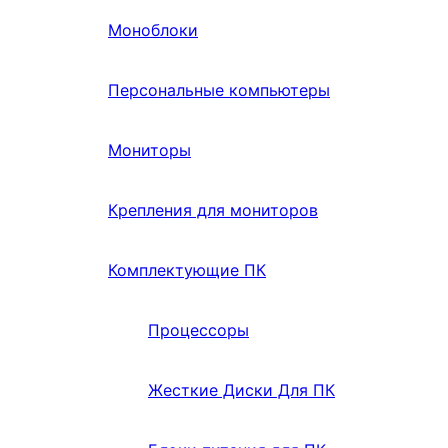
Моноблоки
Персональные компьютеры
Мониторы
Крепления для мониторов
Комплектующие ПК
Процессоры
Жесткие Диски Для ПК