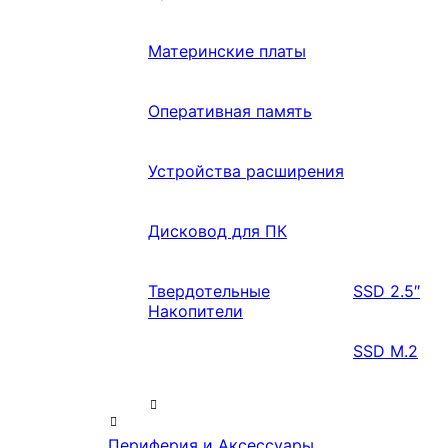
Материнские платы
Оперативная память
Устройства расширения
Дисковод для ПК
Твердотельные
SSD 2.5″
Накопители
SSD M.2
Периферия и Аксессуары