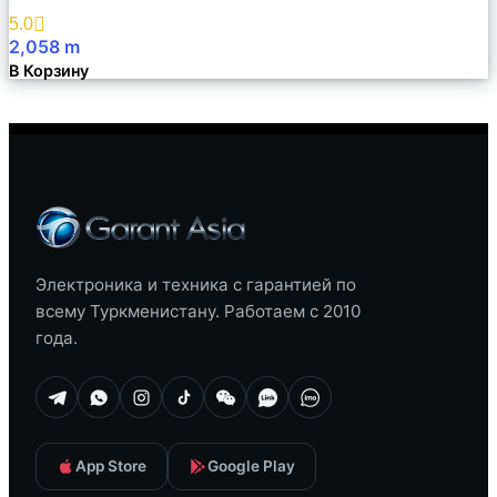
Избранное
5.0
2,058
m
В Корзину
Электроника и техника с гарантией по
всему Туркменистану. Работаем с 2010
года.
App Store
Google Play