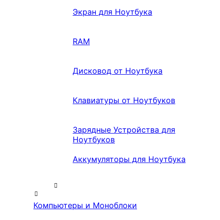
Экран для Ноутбука
RAM
Дисковод от Ноутбука
Клавиатуры от Ноутбуков
Зарядные Устройства для
Ноутбуков
Аккумуляторы для Ноутбука
Компьютеры и Моноблоки