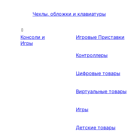
Чехлы, обложки и клавиатуры
Консоли и
Игровые Приставки
Игры
Контроллеры
Цифровые товары
Виртуальные товары
Игры
Детские товары