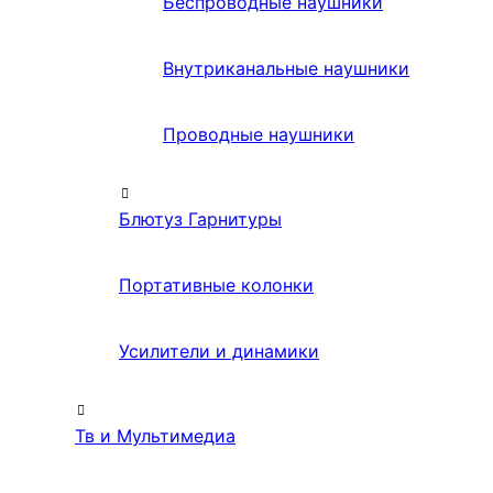
Беспроводные наушники
Внутриканальные наушники
Проводные наушники
Блютуз Гарнитуры
Портативные колонки
Усилители и динамики
Тв и Мультимедиа