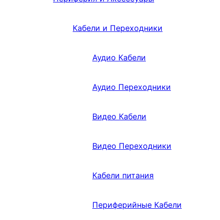
Кабели и Переходники
Аудио Кабели
Аудио Переходники
Видео Кабели
Видео Переходники
Кабели питания
Периферийные Кабели