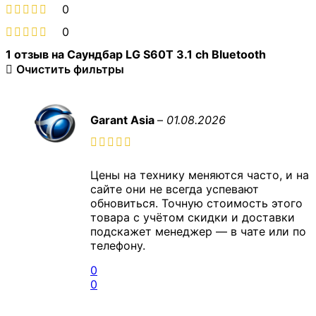
0
0
1 отзыв на
Саундбар LG S60T 3.1 ch Bluetooth
Очистить фильтры
Garant Asia
–
01.08.2026
Цены на технику меняются часто, и на
сайте они не всегда успевают
обновиться. Точную стоимость этого
товара с учётом скидки и доставки
подскажет менеджер — в чате или по
телефону.
0
0