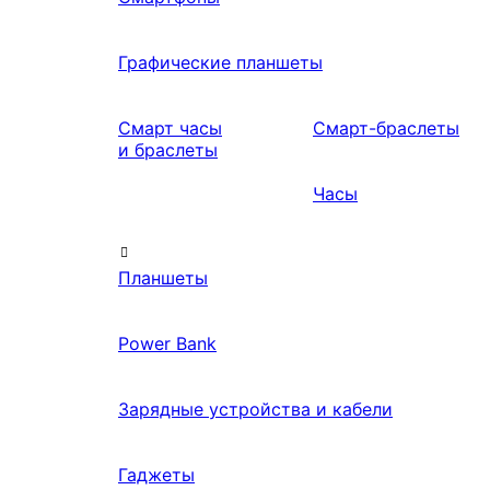
Графические планшеты
Смарт часы
Смарт-браслеты
и браслеты
Часы
Планшеты
Power Bank
Зарядные устройства и кабели
Гаджеты