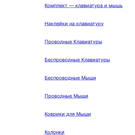
Комплект — клавиатура и мышь
Наклейки на клавиатуру
Проводные Клавиатуры
Беспроводные Клавиатуры
Беспроводные Мыши
Проводные Мыши
Коврики для Мыши
Колонки