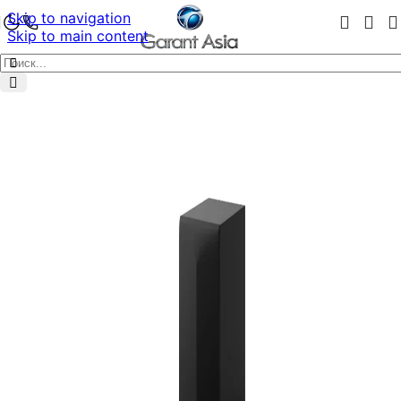
Skip to navigation
Skip to main content