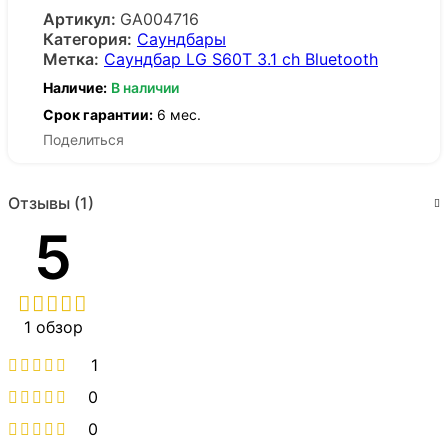
Артикул:
GA004716
Категория:
Саундбары
Метка:
Саундбар LG S60T 3.1 ch Bluetooth
Наличие:
В наличии
Срок гарантии:
6 мес.
Поделиться
Отзывы (1)
5
1 обзор
1
0
0