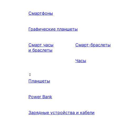
Смартфоны
Графические планшеты
Смарт часы
Смарт-браслеты
и браслеты
Часы
Планшеты
Power Bank
Зарядные устройства и кабели