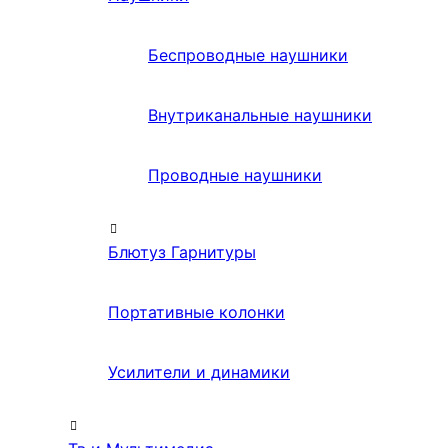
Беспроводные наушники
Внутриканальные наушники
Проводные наушники
Блютуз Гарнитуры
Портативные колонки
Усилители и динамики