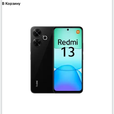
В Корзину