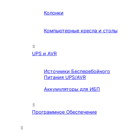
Колонки
Компьютерные кресла и столы
UPS и AVR
Источники Бесперебойного
Питания UPS/AVR
Аккумуляторы для ИБП
Программное Обеспечение