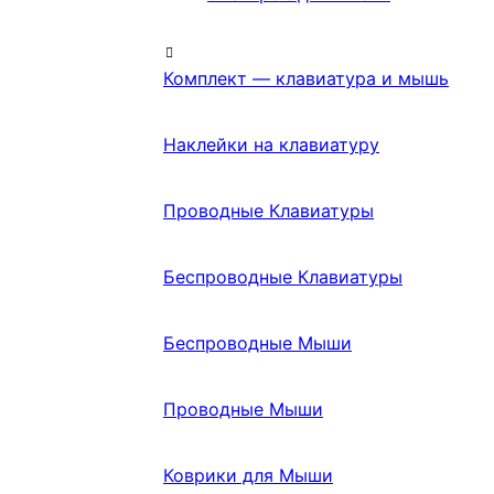
Комплект — клавиатура и мышь
Наклейки на клавиатуру
Проводные Клавиатуры
Беспроводные Клавиатуры
Беспроводные Мыши
Проводные Мыши
Коврики для Мыши