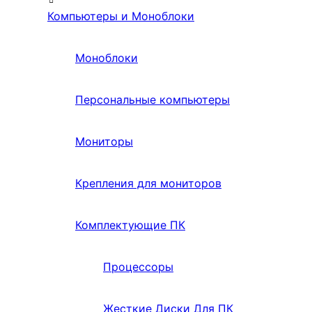
Компьютеры и Моноблоки
Моноблоки
Персональные компьютеры
Мониторы
Крепления для мониторов
Комплектующие ПК
Процессоры
Жесткие Диски Для ПК