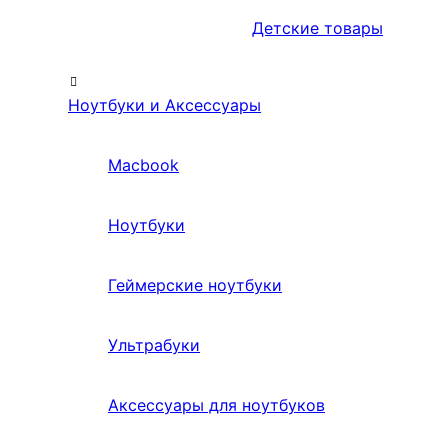
Детские товары
Ноутбуки и Аксессуары
Macbook
Ноутбуки
Геймерские ноутбуки
Ультрабуки
Аксессуары для ноутбуков