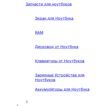
Запчасти для ноутбуков
Экран для Ноутбука
RAM
Дисковод от Ноутбука
Клавиатуры от Ноутбуков
Зарядные Устройства для
Ноутбуков
Аккумуляторы для Ноутбука