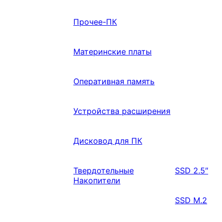
Прочее-ПК
Материнские платы
Оперативная память
Устройства расширения
Дисковод для ПК
Твердотельные
SSD 2.5″
Накопители
SSD M.2