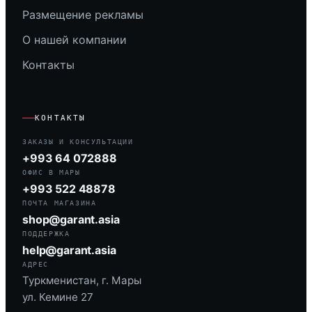
Размещение рекламы
О нашей компании
Контакты
КОНТАКТЫ
ЗАКАЗЫ И КОНСУЛЬТАЦИИ
+993 64 072888
ОФИС В МАРЫ
+993 522 48878
ПОЧТА МАГАЗИНА
shop@garant.asia
ПОДДЕРЖКА
help@garant.asia
АДРЕС
Туркменистан, г. Мары
ул. Кемине 27