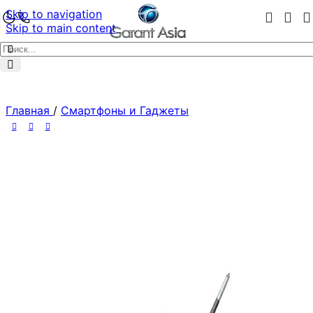
Skip to navigation
Skip to main content
Главная
/
Смартфоны и Гаджеты