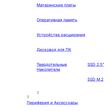
Материнские платы
Оперативная память
Устройства расширения
Дисковод для ПК
Твердотельные
SSD 2.5″
Накопители
SSD M.2
Периферия и Аксессуары