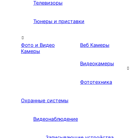
Телевизоры
Тюнеры и приставки
Фото и Видео
Веб Камеры
Камеры
Видеокамеры
Фототехника
Охранные системы
Видеонаблюдение
Записывающие устройства