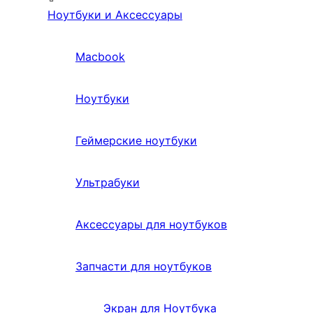
Ноутбуки и Аксессуары
Macbook
Ноутбуки
Геймерские ноутбуки
Ультрабуки
Аксессуары для ноутбуков
Запчасти для ноутбуков
Экран для Ноутбука