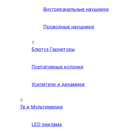
Внутриканальные наушники
Проводные наушники
Блютуз Гарнитуры
Портативные колонки
Усилители и динамики
Тв и Мультимедиа
LED реклама