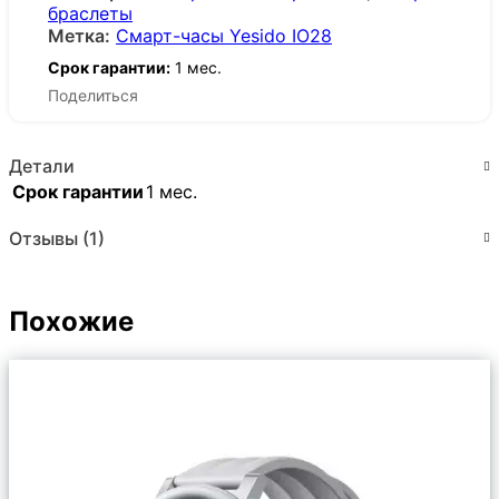
браслеты
Метка:
Смарт-часы Yesido IO28
Срок гарантии:
1 мес.
Поделиться
Детали
Срок гарантии
1 мес.
Отзывы (1)
Похожие