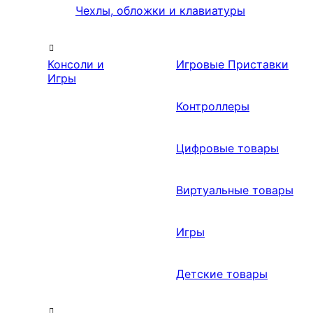
Чехлы, обложки и клавиатуры
Консоли и
Игровые Приставки
Игры
Контроллеры
Цифровые товары
Виртуальные товары
Игры
Детские товары