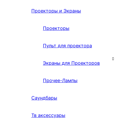
Проекторы и Экраны
Проекторы
Пульт для проектора
Экраны для Проекторов
Прочее-Лампы
Саундбары
Тв аксессуары