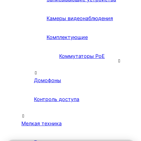
Камеры видеонаблюдения
Комплектующие
Коммутаторы PoE
Домофоны
Контроль доступа
Мелкая техника