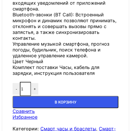
входящих уведомлений от приложений
смартфона.
Bluetooth-звонки (BT Call): Встроенный
микрофон и динамик позволяют принимать,
отклонять и совершать вызовы прямо с
запястья, а также синхронизировать
контакты.
Управление музыкой смартфона, прогноз
погоды, будильник, поиск телефона и
удаленное управление камерой.
Цвет Черный
Комплект поставки Часы, кабель для
зарядки, инструкция пользователя
-
+
В КОРЗИНУ
Сравнить
Избранное
Категории:
Смарт часы и браслеты
,
Смарт-