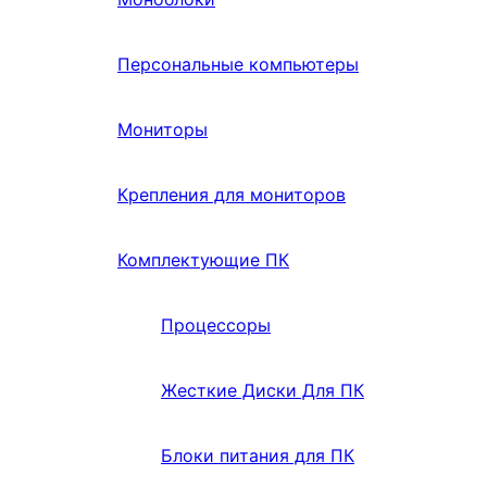
Персональные компьютеры
Мониторы
Крепления для мониторов
Комплектующие ПК
Процессоры
Жесткие Диски Для ПК
Блоки питания для ПК