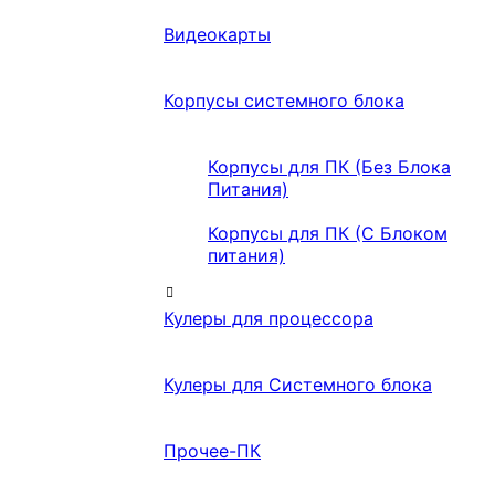
Видеокарты
Корпусы системного блока
Корпусы для ПК (Без Блока
Питания)
Корпусы для ПК (С Блоком
питания)
Кулеры для процессора
Кулеры для Системного блока
Прочее-ПК