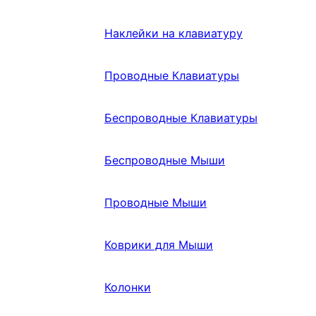
Наклейки на клавиатуру
Проводные Клавиатуры
Беспроводные Клавиатуры
Беспроводные Мыши
Проводные Мыши
Коврики для Мыши
Колонки