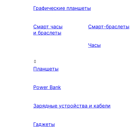
Графические планшеты
Смарт часы
Смарт-браслеты
и браслеты
Часы
Планшеты
Power Bank
Зарядные устройства и кабели
Гаджеты