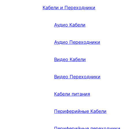
Кабели и Переходники
Аудио Кабели
Аудио Переходники
Видео Кабели
Видео Переходники
Кабели питания
Периферийные Кабели
Периферийные переходники