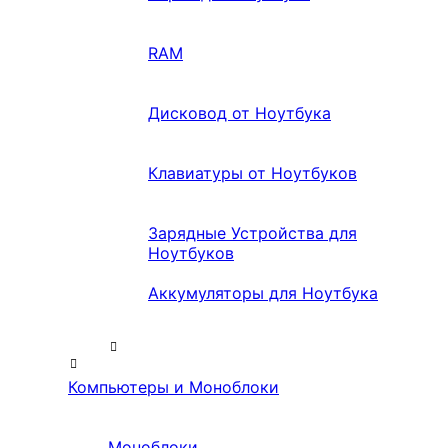
RAM
Дисковод от Ноутбука
Клавиатуры от Ноутбуков
Зарядные Устройства для
Ноутбуков
Аккумуляторы для Ноутбука
Компьютеры и Моноблоки
Моноблоки