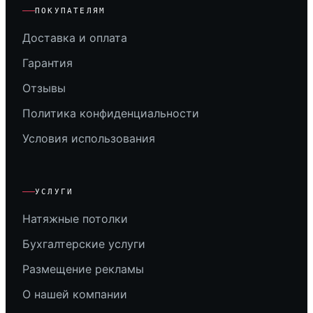
ПОКУПАТЕЛЯМ
Доставка и оплата
Гарантия
Отзывы
Политика конфиденциальности
Условия использования
УСЛУГИ
Натяжные потолки
Бухгалтерские услуги
Размещение рекламы
О нашей компании