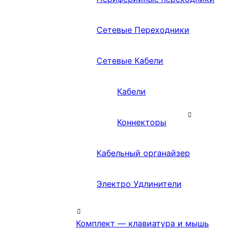
Сетевые Переходники
Сетевые Кабели
Кабели
Коннекторы
Кабельный органайзер
Электро Удлинители
Комплект — клавиатура и мышь