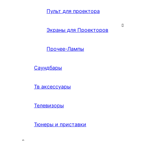
Пульт для проектора
Экраны для Проекторов
Прочее-Лампы
Саундбары
Тв аксессуары
Телевизоры
Тюнеры и приставки