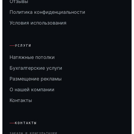
Отзывы
Политика конфиденциальности
Условия использования
УСЛУГИ
Натяжные потолки
Бухгалтерские услуги
Размещение рекламы
О нашей компании
Контакты
КОНТАКТЫ
ЗАКАЗЫ И КОНСУЛЬТАЦИИ