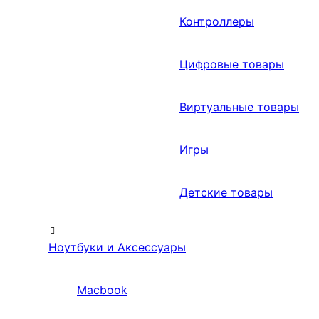
Контроллеры
Цифровые товары
Виртуальные товары
Игры
Детские товары
Ноутбуки и Аксессуары
Macbook