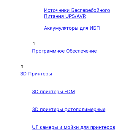
Источники Бесперебойного
Питания UPS/AVR
Аккумуляторы для ИБП
Программное Обеспечение
3D Принтеры
3D принтеры FDM
3D принтеры фотополимерные
UF камеры и мойки для принтеров