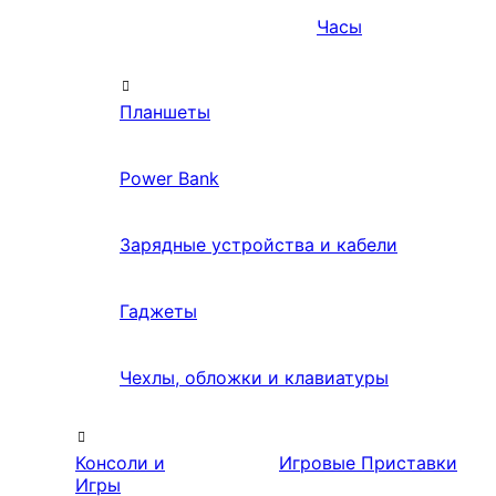
Часы
Планшеты
Power Bank
Зарядные устройства и кабели
Гаджеты
Чехлы, обложки и клавиатуры
Консоли и
Игровые Приставки
Игры