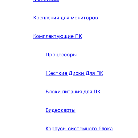
Крепления для мониторов
Комплектующие ПК
Процессоры
Жесткие Диски Для ПК
Блоки питания для ПК
Видеокарты
Корпусы системного блока