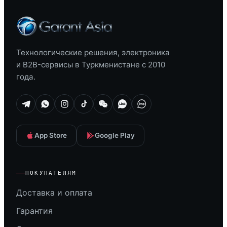
Технологические решения, электроника
и B2B-сервисы в Туркменистане с 2010
года.
App Store
Google Play
ПОКУПАТЕЛЯМ
Доставка и оплата
Гарантия