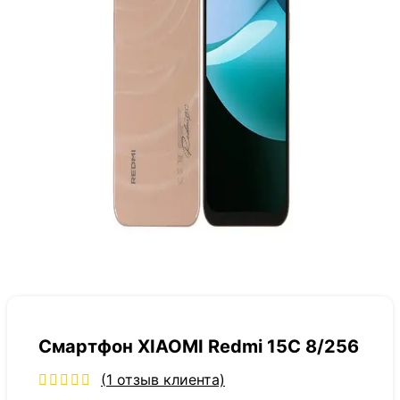
Смартфон XIAOMI Redmi 15C 8/256
(
1
отзыв клиента)