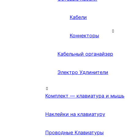
Кабели
Коннекторы
Кабельный органайзер
Электро Удлинители
Комплект — клавиатура и мышь
Наклейки на клавиатуру
Проводные Клавиатуры