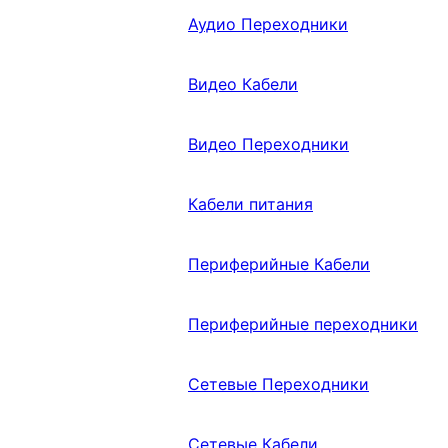
Аудио Переходники
Видео Кабели
Видео Переходники
Кабели питания
Периферийные Кабели
Периферийные переходники
Сетевые Переходники
Сетевые Кабели