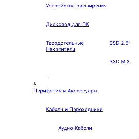
Устройства расширения
Дисковод для ПК
Твердотельные
SSD 2.5″
Накопители
SSD M.2
Периферия и Аксессуары
Кабели и Переходники
Аудио Кабели