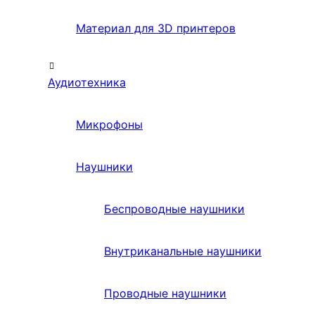
Материал для 3D принтеров
Аудиотехника
Микрофоны
Наушники
Беспроводные наушники
Внутриканальные наушники
Проводные наушники