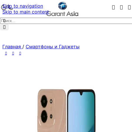
Skip to navigation
Skip to main content
Главная
/
Смартфоны и Гаджеты