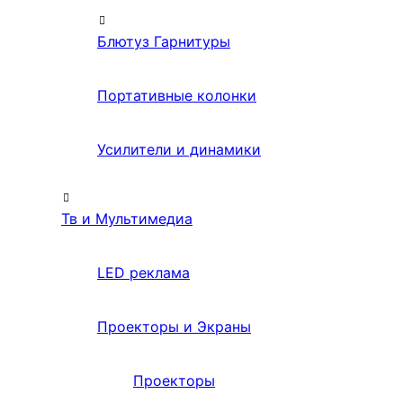
Блютуз Гарнитуры
Портативные колонки
Усилители и динамики
Тв и Мультимедиа
LED реклама
Проекторы и Экраны
Проекторы