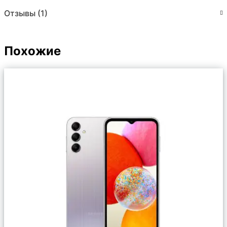
Отзывы (1)
Похожие