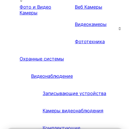
Фото и Видео
Веб Камеры
Камеры
Видеокамеры
Фототехника
Охранные системы
Видеонаблюдение
Записывающие устройства
Камеры видеонаблюдения
Комплектующие