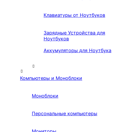
Клавиатуры от Ноутбуков
Зарядные Устройства для
Ноутбуков
Аккумуляторы для Ноутбука
Компьютеры и Моноблоки
Моноблоки
Персональные компьютеры
Мониторы