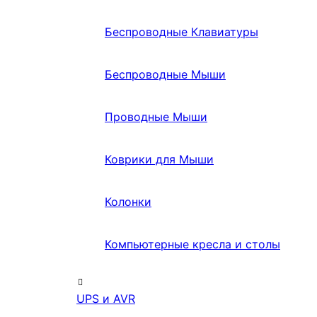
Беспроводные Клавиатуры
Беспроводные Мыши
Проводные Мыши
Коврики для Мыши
Колонки
Компьютерные кресла и столы
UPS и AVR