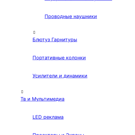
Проводные наушники
Блютуз Гарнитуры
Портативные колонки
Усилители и динамики
Тв и Мультимедиа
LED реклама