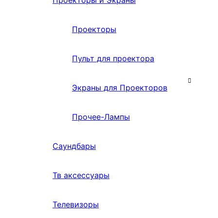
Проекторы и Экраны
Проекторы
Пульт для проектора
Экраны для Проекторов
Прочее-Лампы
Саундбары
Тв аксессуары
Телевизоры