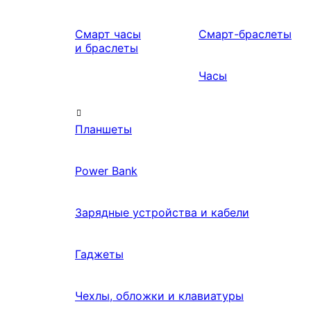
Смарт часы
Смарт-браслеты
и браслеты
Часы
Планшеты
Power Bank
Зарядные устройства и кабели
Гаджеты
Чехлы, обложки и клавиатуры