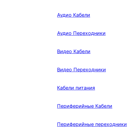
Аудио Кабели
Аудио Переходники
Видео Кабели
Видео Переходники
Кабели питания
Периферийные Кабели
Периферийные переходники