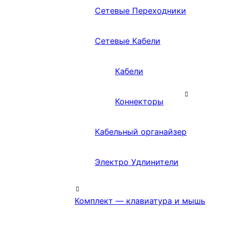
Сетевые Переходники
Сетевые Кабели
Кабели
Коннекторы
Кабельный органайзер
Электро Удлинители
Комплект — клавиатура и мышь