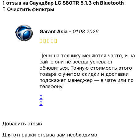
1 отзыв на
Саундбар LG S80TR 5.1.3 ch Bluetooth
Очистить фильтры
Garant Asia
–
01.08.2026
Цены на технику меняются часто, и на
сайте они не всегда успевают
обновиться. Точную стоимость этого
товара с учётом скидки и доставки
подскажет менеджер — в чате или по
телефону.
0
0
Добавить отзыв
Для отправки отзыва вам необходимо