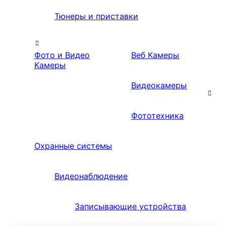
Тюнеры и приставки
Фото и Видео
Веб Камеры
Камеры
Видеокамеры
Фототехника
Охранные системы
Видеонаблюдение
Записывающие устройства