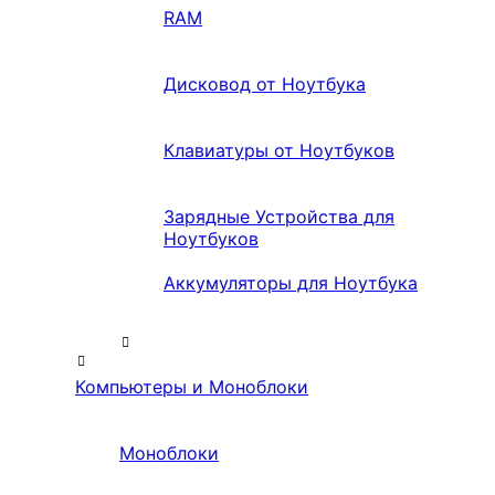
RAM
Дисковод от Ноутбука
Клавиатуры от Ноутбуков
Зарядные Устройства для
Ноутбуков
Аккумуляторы для Ноутбука
Компьютеры и Моноблоки
Моноблоки