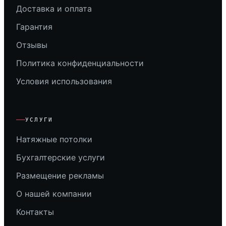
Доставка и оплата
Гарантия
Отзывы
Политика конфиденциальности
Условия использования
УСЛУГИ
Натяжные потолки
Бухгалтерские услуги
Размещение рекламы
О нашей компании
Контакты