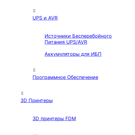
UPS и AVR
Источники Бесперебойного
Питания UPS/AVR
Аккумуляторы для ИБП
Программное Обеспечение
3D Принтеры
3D принтеры FDM