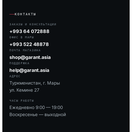
КОНТАКТЫ
ЗАКАЗЫ И КОНСУЛЬТАЦИИ
+993 64 072888
ОФИС В МАРЫ
+993 522 48878
ПОЧТА МАГАЗИНА
shop@garant.asia
ПОДДЕРЖКА
help@garant.asia
АДРЕС
Туркменистан, г. Мары
ул. Кемине 27
ЧАСЫ РАБОТЫ
Ежедневно 9:00 — 19:00
Воскресенье — выходной