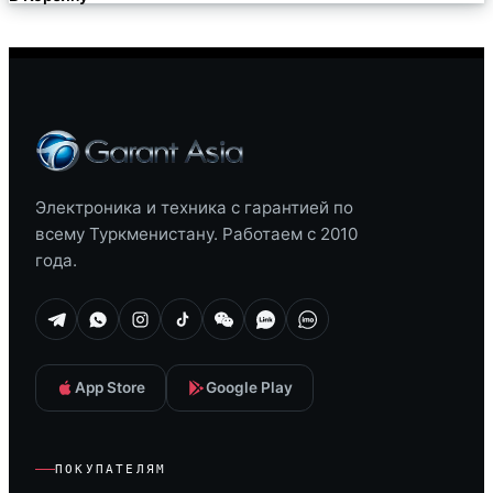
Электроника и техника с гарантией по
всему Туркменистану. Работаем с 2010
года.
App Store
Google Play
ПОКУПАТЕЛЯМ