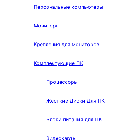
Персональные компьютеры
Мониторы
Крепления для мониторов
Комплектующие ПК
Процессоры
Жесткие Диски Для ПК
Блоки питания для ПК
Видеокарты