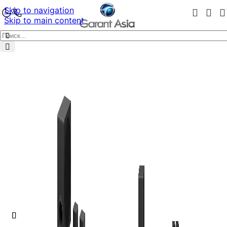
Skip to navigation
Skip to main content