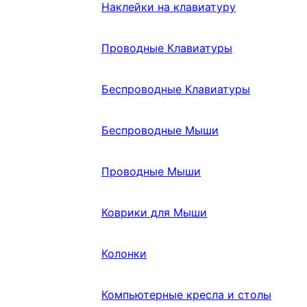
Наклейки на клавиатуру
Проводные Клавиатуры
Беспроводные Клавиатуры
Беспроводные Мыши
Проводные Мыши
Коврики для Мыши
Колонки
Компьютерные кресла и столы