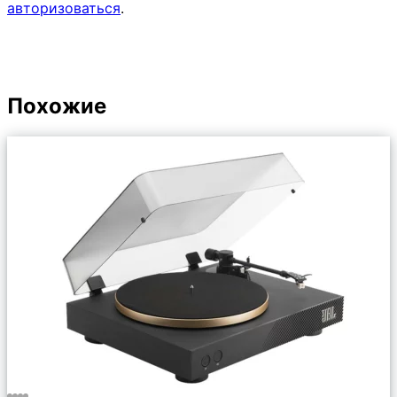
авторизоваться
.
Похожие