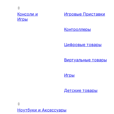
Консоли и
Игровые Приставки
Игры
Контроллеры
Цифровые товары
Виртуальные товары
Игры
Детские товары
Ноутбуки и Аксессуары