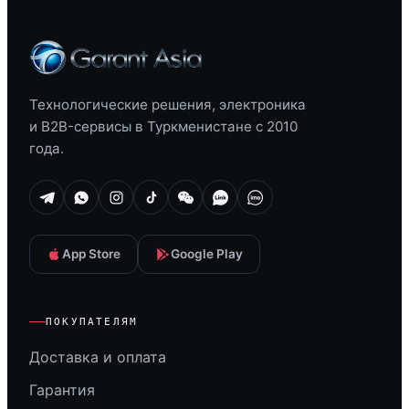
Технологические решения, электроника
и B2B-сервисы в Туркменистане с 2010
года.
App Store
Google Play
ПОКУПАТЕЛЯМ
Доставка и оплата
Гарантия