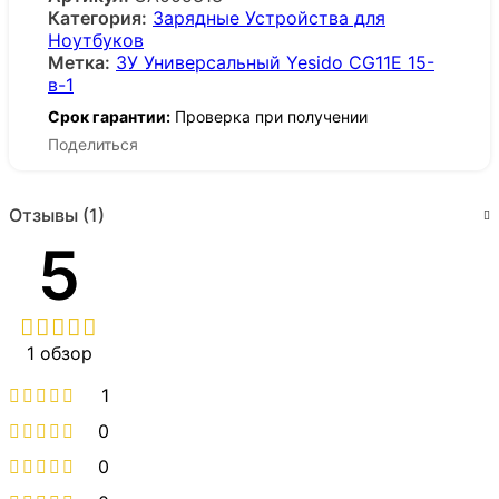
Категория:
Зарядные Устройства для
Ноутбуков
Метка:
ЗУ Универсальный Yesido CG11E 15-
в-1
Срок гарантии:
Проверка при получении
Поделиться
Отзывы (1)
5
1 обзор
1
0
0