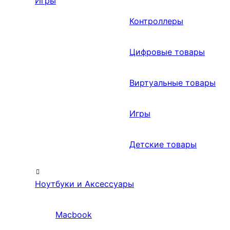
Игры
Контроллеры
Цифровые товары
Виртуальные товары
Игры
Детские товары
Ноутбуки и Аксессуары
Macbook