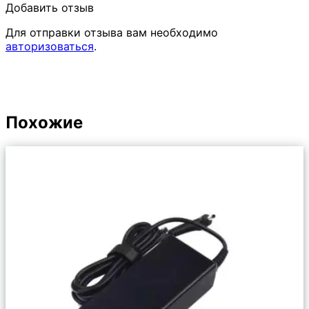
Добавить отзыв
Для отправки отзыва вам необходимо
авторизоваться
.
Похожие