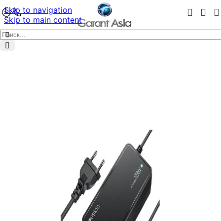
Skip to navigation
Skip to main content