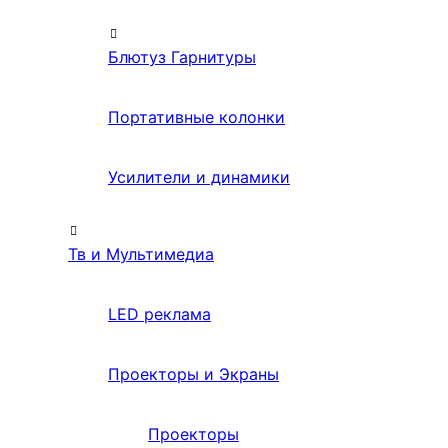
Блютуз Гарнитуры
Портативные колонки
Усилители и динамики
Тв и Мультимедиа
LED реклама
Проекторы и Экраны
Проекторы