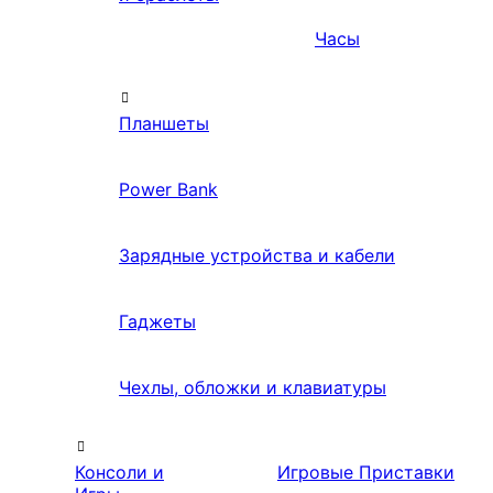
Часы
Планшеты
Power Bank
Зарядные устройства и кабели
Гаджеты
Чехлы, обложки и клавиатуры
Консоли и
Игровые Приставки