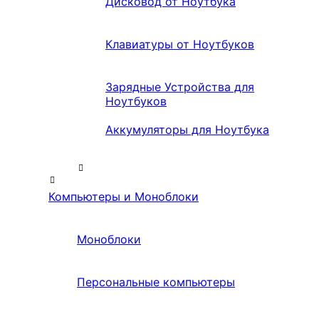
Дисковод от Ноутбука
Клавиатуры от Ноутбуков
Зарядные Устройства для
Ноутбуков
Аккумуляторы для Ноутбука
Компьютеры и Моноблоки
Моноблоки
Персональные компьютеры