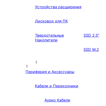
Устройства расширения
Дисковод для ПК
Твердотельные
SSD 2.5″
Накопители
SSD M.2
Периферия и Аксессуары
Кабели и Переходники
Аудио Кабели