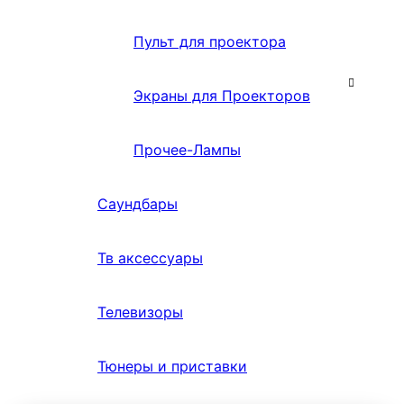
Пульт для проектора
Экраны для Проекторов
Прочее-Лампы
Саундбары
Тв аксессуары
Телевизоры
Тюнеры и приставки