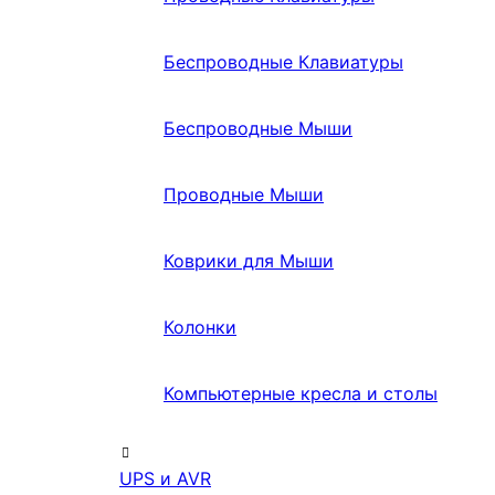
Беспроводные Клавиатуры
Беспроводные Мыши
Проводные Мыши
Коврики для Мыши
Колонки
Компьютерные кресла и столы
UPS и AVR