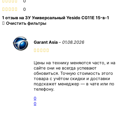
0
0
1 отзыв на
ЗУ Универсальный Yesido CG11E 15-в-1
Очистить фильтры
Garant Asia
–
01.08.2026
Цены на технику меняются часто, и на
сайте они не всегда успевают
обновиться. Точную стоимость этого
товара с учётом скидки и доставки
подскажет менеджер — в чате или по
телефону.
0
0