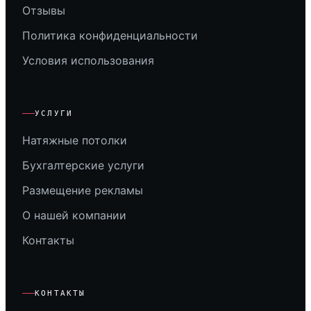
Отзывы
Политика конфиденциальности
Условия использования
УСЛУГИ
Натяжные потолки
Бухгалтерские услуги
Размещение рекламы
О нашей компании
Контакты
КОНТАКТЫ