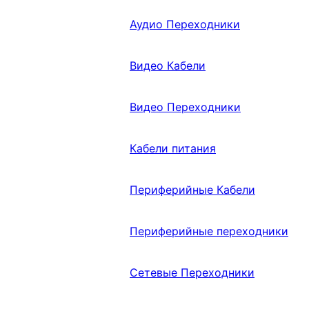
Аудио Переходники
Видео Кабели
Видео Переходники
Кабели питания
Периферийные Кабели
Периферийные переходники
Сетевые Переходники