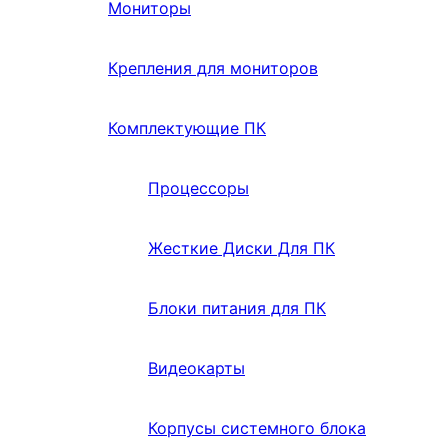
Мониторы
Крепления для мониторов
Комплектующие ПК
Процессоры
Жесткие Диски Для ПК
Блоки питания для ПК
Видеокарты
Корпусы системного блока