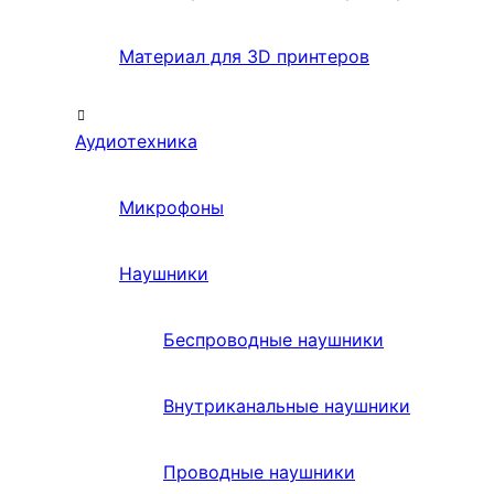
Материал для 3D принтеров
Аудиотехника
Микрофоны
Наушники
Беспроводные наушники
Внутриканальные наушники
Проводные наушники