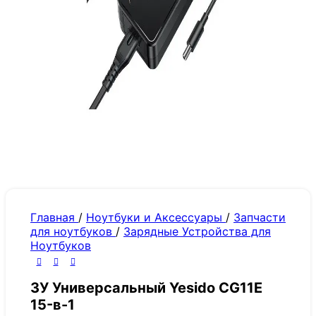
Главная
/
Ноутбуки и Аксессуары
/
Запчасти
для ноутбуков
/
Зарядные Устройства для
Ноутбуков
ЗУ Универсальный Yesido CG11E
15-в-1