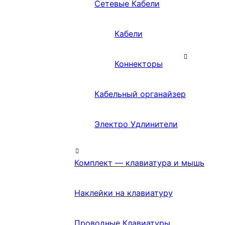
Сетевые Кабели
Кабели
Коннекторы
Кабельный органайзер
Электро Удлинители
Комплект — клавиатура и мышь
Наклейки на клавиатуру
Проводные Клавиатуры