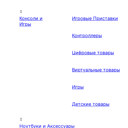
Консоли и
Игровые Приставки
Игры
Контроллеры
Цифровые товары
Виртуальные товары
Игры
Детские товары
Ноутбуки и Аксессуары