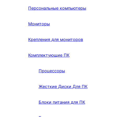
Персональные компьютеры
Мониторы
Крепления для мониторов
Комплектующие ПК
Процессоры
Жесткие Диски Для ПК
Блоки питания для ПК