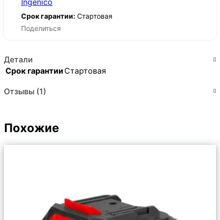
Ingenico
Срок гарантии:
Стартовая
Поделиться
Детали
Срок гарантии
Стартовая
Отзывы (1)
Похожие