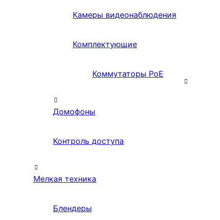
Камеры видеонаблюдения
Комплектующие
Коммутаторы PoE
Домофоны
Контроль доступа
Мелкая техника
Блендеры