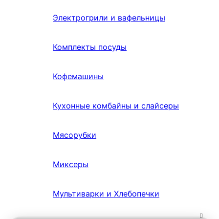
Электрогрили и вафельницы
Комплекты посуды
Кофемашины
Кухонные комбайны и слайсеры
Мясорубки
Миксеры
Мультиварки и Хлебопечки