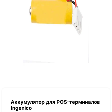
Аккумулятор для POS-терминалов
Ingenico