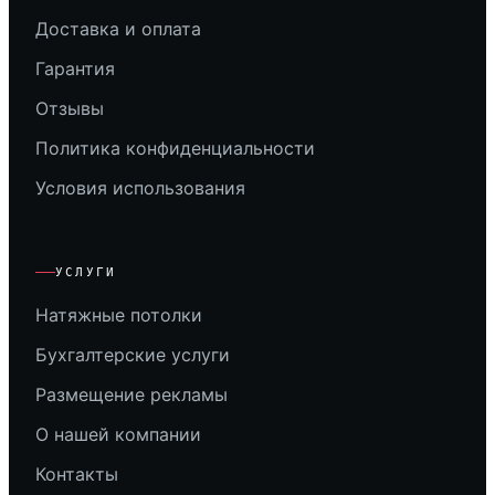
Доставка и оплата
Гарантия
Отзывы
Политика конфиденциальности
Условия использования
УСЛУГИ
Натяжные потолки
Бухгалтерские услуги
Размещение рекламы
О нашей компании
Контакты