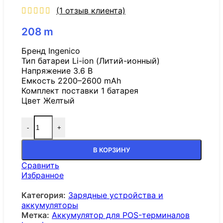
(
1
отзыв клиента)
208
m
Бренд Ingenico
Тип батареи Li-ion (Литий-ионный)
Напряжение 3.6 В
Емкость 2200–2600 mAh
Комплект поставки 1 батарея
Цвет Желтый
-
+
В КОРЗИНУ
Сравнить
Избранное
Категория:
Зарядные устройства и
аккумуляторы
Метка:
Аккумулятор для POS-терминалов