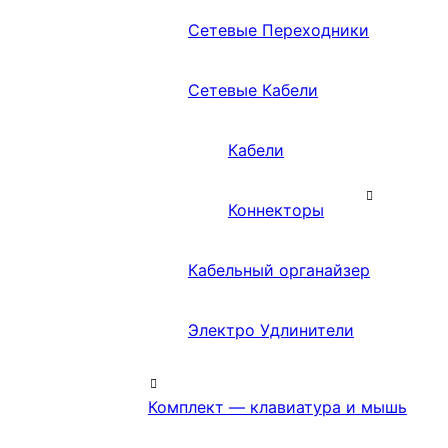
Сетевые Переходники
Сетевые Кабели
Кабели
Коннекторы
Кабельный органайзер
Электро Удлинители
Комплект — клавиатура и мышь