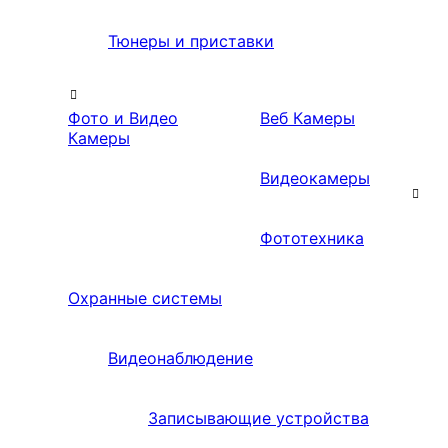
Тюнеры и приставки
Фото и Видео
Веб Камеры
Камеры
Видеокамеры
Фототехника
Охранные системы
Видеонаблюдение
Записывающие устройства