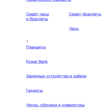
Смарт часы
Смарт-браслеты
и браслеты
Часы
Планшеты
Power Bank
Зарядные устройства и кабели
Гаджеты
Чехлы, обложки и клавиатуры