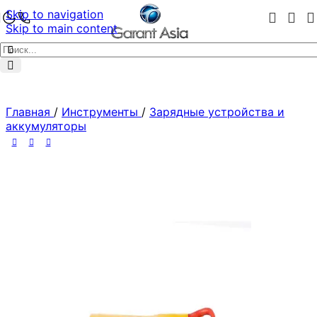
Skip to navigation
Skip to main content
Главная
/
Инструменты
/
Зарядные устройства и
аккумуляторы