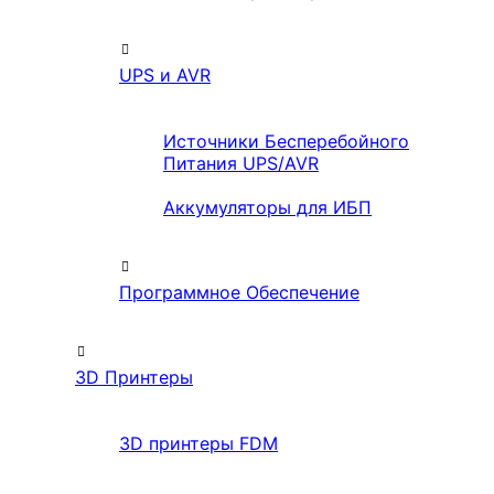
UPS и AVR
Источники Бесперебойного
Питания UPS/AVR
Аккумуляторы для ИБП
Программное Обеспечение
3D Принтеры
3D принтеры FDM