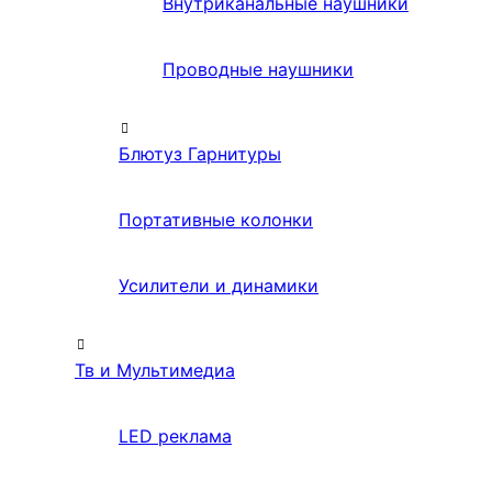
Внутриканальные наушники
Проводные наушники
Блютуз Гарнитуры
Портативные колонки
Усилители и динамики
Тв и Мультимедиа
LED реклама