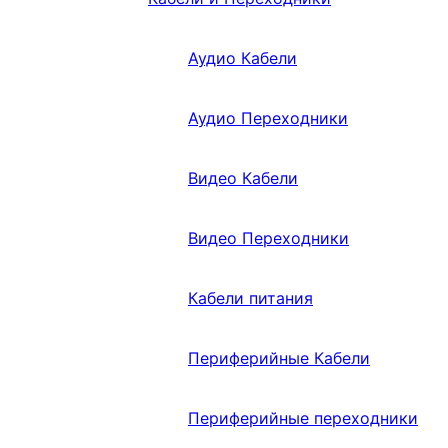
Аудио Кабели
Аудио Переходники
Видео Кабели
Видео Переходники
Кабели питания
Периферийные Кабели
Периферийные переходники