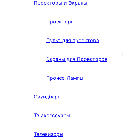
Проекторы и Экраны
Проекторы
Пульт для проектора
Экраны для Проекторов
Прочее-Лампы
Саундбары
Тв аксессуары
Телевизоры