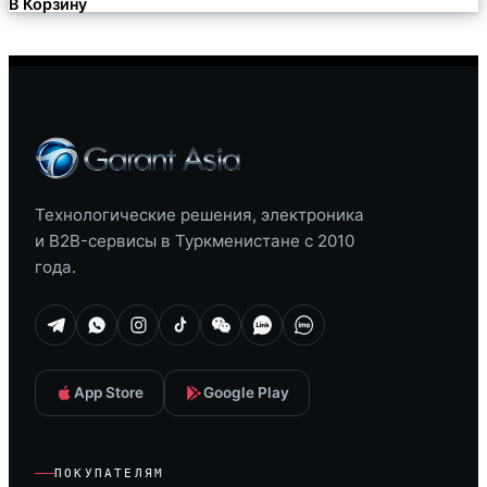
В Корзину
Технологические решения, электроника
и B2B-сервисы в Туркменистане с 2010
года.
App Store
Google Play
ПОКУПАТЕЛЯМ