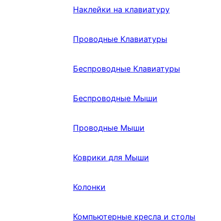
Наклейки на клавиатуру
Проводные Клавиатуры
Беспроводные Клавиатуры
Беспроводные Мыши
Проводные Мыши
Коврики для Мыши
Колонки
Компьютерные кресла и столы