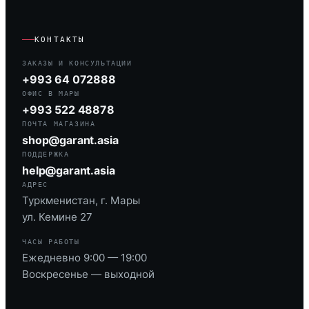
КОНТАКТЫ
ЗАКАЗЫ И КОНСУЛЬТАЦИИ
+993 64 072888
ОФИС В МАРЫ
+993 522 48878
ПОЧТА МАГАЗИНА
shop@garant.asia
ПОДДЕРЖКА
help@garant.asia
АДРЕС
Туркменистан, г. Мары
ул. Кемине 27
ЧАСЫ РАБОТЫ
Ежедневно 9:00 — 19:00
Воскресенье — выходной