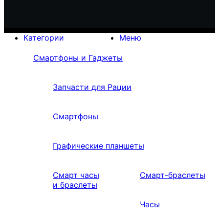
Категории
Меню
Смартфоны и Гаджеты
Запчасти для Рации
Смартфоны
Графические планшеты
Смарт часы
Смарт-браслеты
и браслеты
Часы