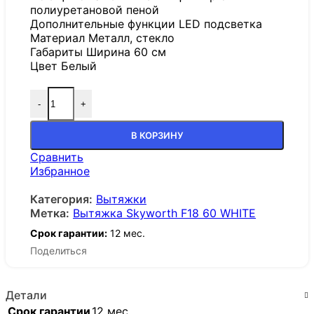
полиуретановой пеной
Дополнительные функции LED подсветка
Материал Металл, стекло
Габариты Ширина 60 см
Цвет Белый
-
+
В КОРЗИНУ
Сравнить
Избранное
Категория:
Вытяжки
Метка:
Вытяжка Skyworth F18 60 WHITE
Срок гарантии:
12 мес.
Поделиться
Детали
Срок гарантии
12 мес.