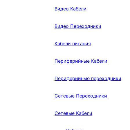
Видео Кабели
Видео Переходники
Кабели питания
Периферийные Кабели
Периферийные переходники
Сетевые Переходники
Сетевые Кабели