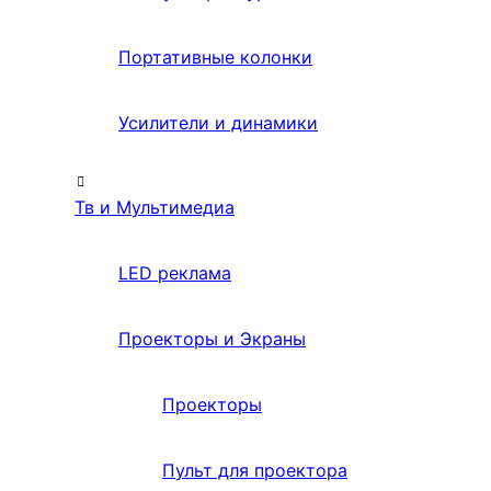
Портативные колонки
Усилители и динамики
Тв и Мультимедиа
LED реклама
Проекторы и Экраны
Проекторы
Пульт для проектора