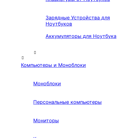
Зарядные Устройства для
Ноутбуков
Аккумуляторы для Ноутбука
Компьютеры и Моноблоки
Моноблоки
Персональные компьютеры
Мониторы