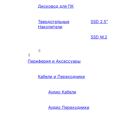
Дисковод для ПК
Твердотельные
SSD 2.5″
Накопители
SSD M.2
Периферия и Аксессуары
Кабели и Переходники
Аудио Кабели
Аудио Переходники